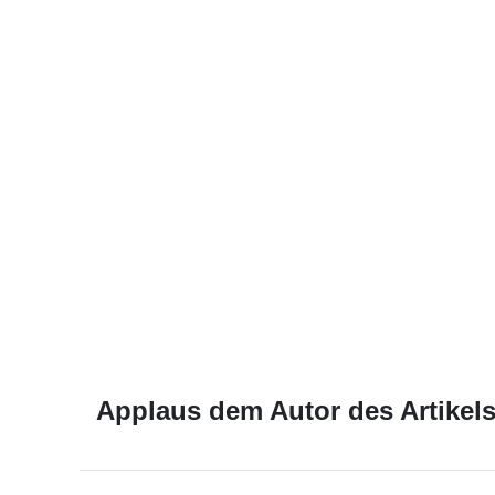
Applaus dem Autor des Artikels