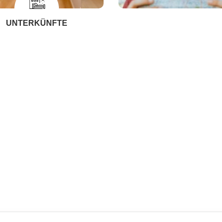
UNTERKÜNFTE