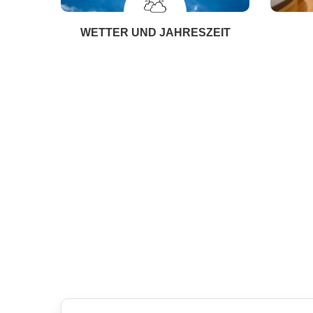
WETTER UND JAHRESZEIT