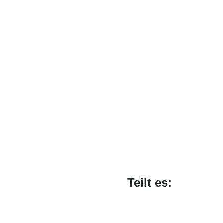
Teilt es: