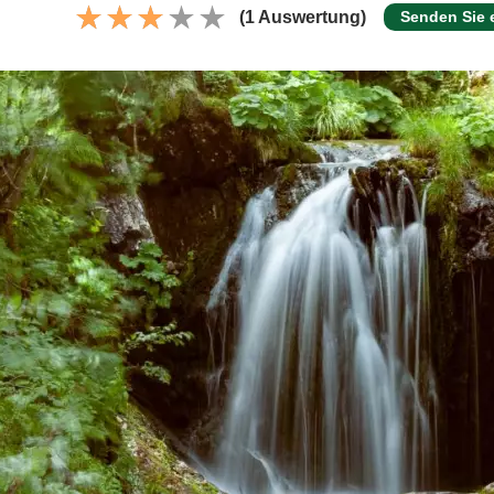
(1 Auswertung)
Senden Sie 