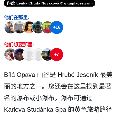
作者: Lenka Chudá Nováková © gigaplaces.com
他们在那里:
+16
他们想要那里:
+7
Bílá Opava 山谷是 Hrubé Jeseník 最美
丽的地方之一。您还会在­这里找到最著
名的瀑布或小瀑布。瀑布可通过
Karlova Studánka Spa 的黄色旅游路径