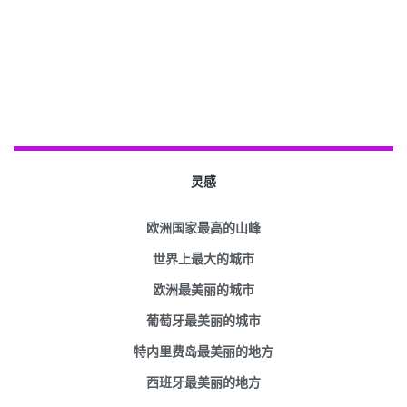
灵感
欧洲国家最高的山峰
世界上最大的城市
欧洲最美丽的城市
葡萄牙最美丽的城市
特内里费岛最美丽的地方
西班牙最美丽的地方