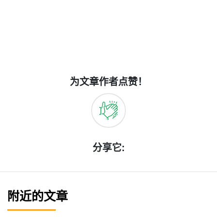
为文章作者点赞！
分享它:
附近的文章