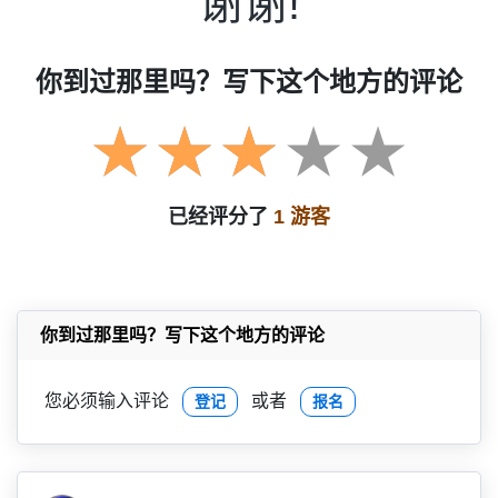
谢谢!
你到过那里吗？写下这个地方的评论
已经评分了
1 游客
你到过那里吗？写下这个地方的评论
您必须输入评论
或者
登记
报名