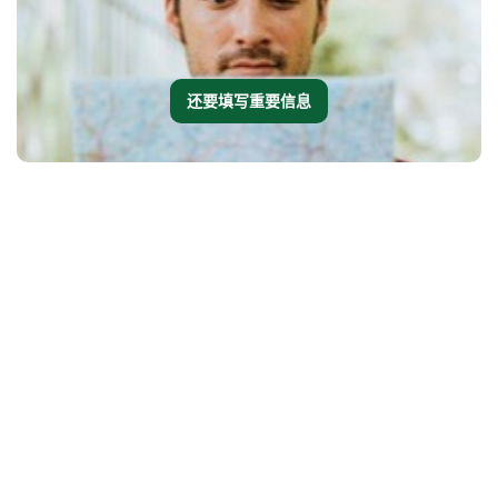
还要填写重要信息