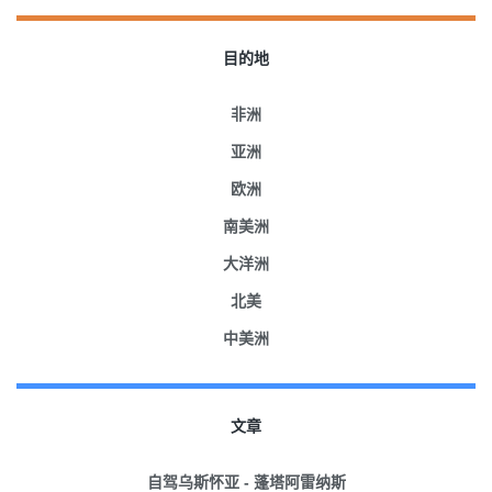
目的地
非洲
亚洲
欧洲
南美洲
大洋洲
北美
中美洲
文章
自驾乌斯怀亚 - 蓬塔阿雷纳斯