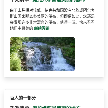
由于山脉相对较低，捷克共和­国没有北欧或阿尔卑
斯山国家那么多美丽的瀑布，但即­便如此，您还是
会发现许多非常漂亮的瀑布，值得一游­。快来看看
她们中最美的
继续阅读
巨人的一部分