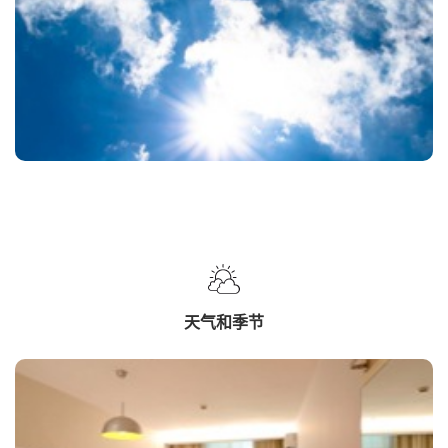
天气和季节