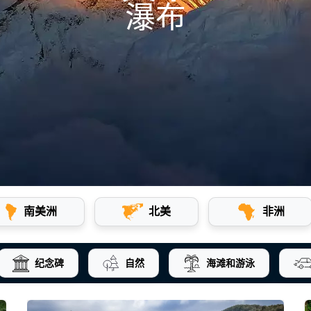
瀑布
南美洲
北美
非洲
纪念碑
自然
海滩和游泳