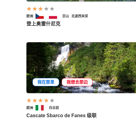
欧洲
巨山
北波西米亚
登上奥雷什尼克
我在那里
我想去那边
欧洲
白云岩
Cascate Sbarco de Fanes 级联