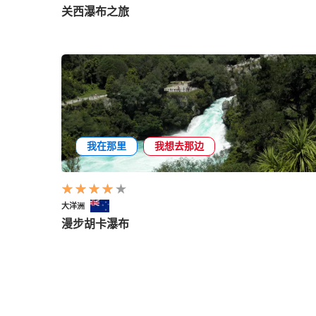
关西瀑布之旅
我在那里
我想去那边
大洋洲
漫步胡卡瀑布