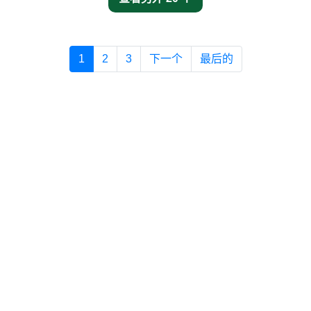
1
2
3
下一个
最后的