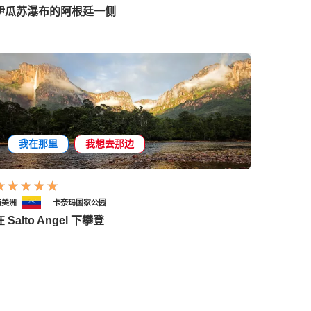
伊瓜苏瀑布的阿根廷一侧
我在那里
我想去那边
南美洲
卡奈玛国家公园
在 Salto Angel 下攀登