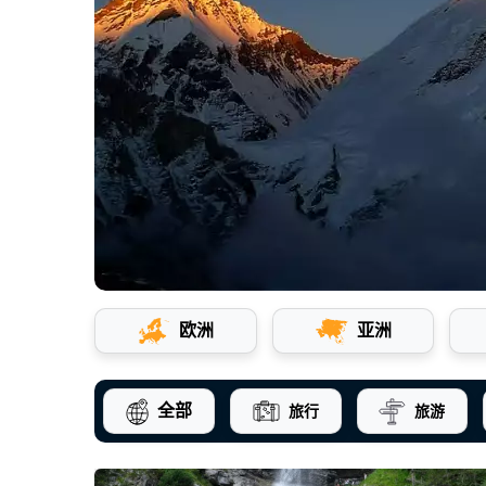
欧洲
亚洲
全部
旅行
旅游