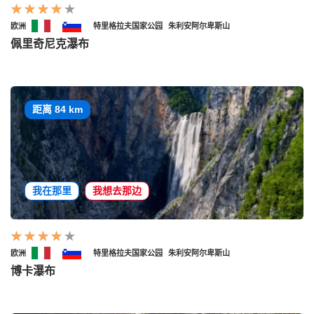
欧洲
特里格拉夫国家公园
朱利安阿尔卑斯山
佩里奇尼克瀑布
距离 84 km
我在那里
我想去那边
欧洲
特里格拉夫国家公园
朱利安阿尔卑斯山
博卡瀑布