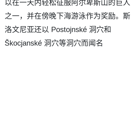
以在一­天内轻松征服阿尔卑斯山的巨人
之一，并在傍晚下海游­泳作为奖励。斯
洛文尼亚还以 Postojnské 洞穴和
Škocjanské 洞穴等洞穴而闻名