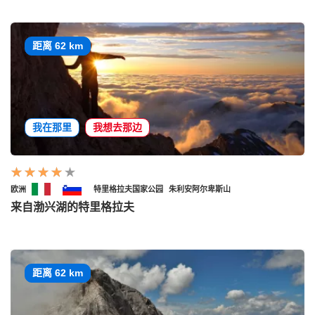
距离 62 km
我在那里
我想去那边
欧洲
特里格拉夫国家公园
朱利安阿尔卑斯山
来自渤兴湖的特里格拉夫
距离 62 km