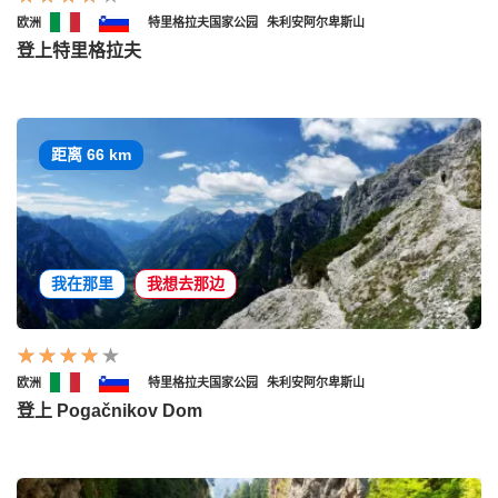
欧洲
特里格拉夫国家公园
朱利安阿尔卑斯山
登上特里格拉夫
距离 66 km
我在那里
我想去那边
欧洲
特里格拉夫国家公园
朱利安阿尔卑斯山
登上 Pogačnikov Dom