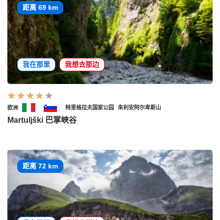
距离 69 km
我在那里
我想去那边
欧洲
特里格拉夫国家公园
朱利安阿尔卑斯山
Martuljški 巴掌峡谷
距离 72 km