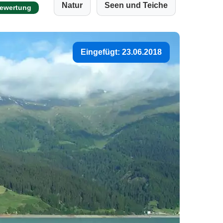
Natur
Seen und Teiche
Bewertung
Eingefügt: 23.06.2018