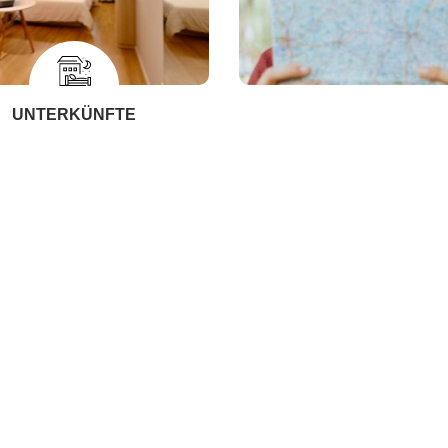
UNTERKÜNFTE