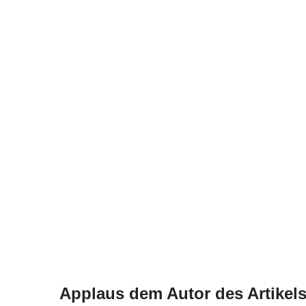
Applaus dem Autor des Artikels