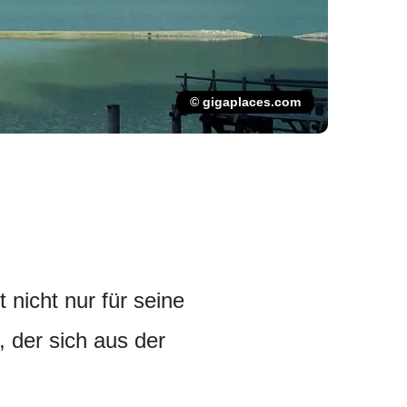
© gigaplaces.com
 nicht nur für seine
 der sich aus der