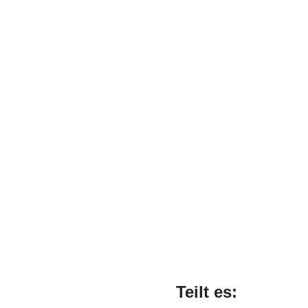
Teilt es: