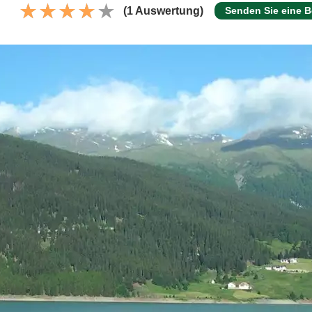
(1 Auswertung)
Senden Sie eine 