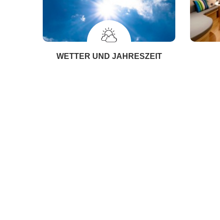
WETTER UND JAHRESZEIT