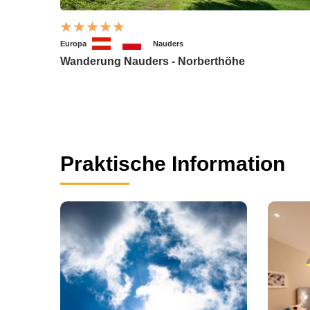
Europa
Nauders
Wanderung Nauders - Norberthöhe
Praktische Information