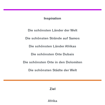
Inspiration
Die schönsten Länder der Welt
Die schönsten Strände auf Samos
Die schönsten Länder Afrikas
Die schönsten Orte Dubais
Die schönsten Orte in den Dolomiten
Die schönsten Städte der Welt
Ziel
Afrika