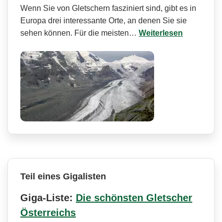
Wenn Sie von Gletschern fasziniert sind, gibt es in
Europa drei interessante Orte, an denen Sie sie
sehen können. Für die meisten…
Weiterlesen
Teil eines Gigalisten
Giga-Liste:
Die schönsten Gletscher
Österreichs