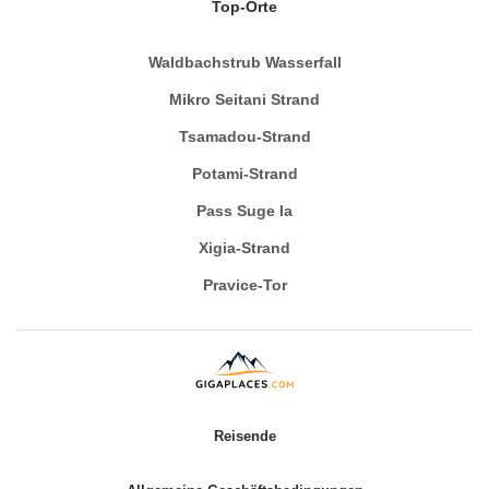
Top-Orte
Waldbachstrub Wasserfall
Mikro Seitani Strand
Tsamadou-Strand
Potami-Strand
Pass Suge la
Xigia-Strand
Pravice-Tor
Reisende