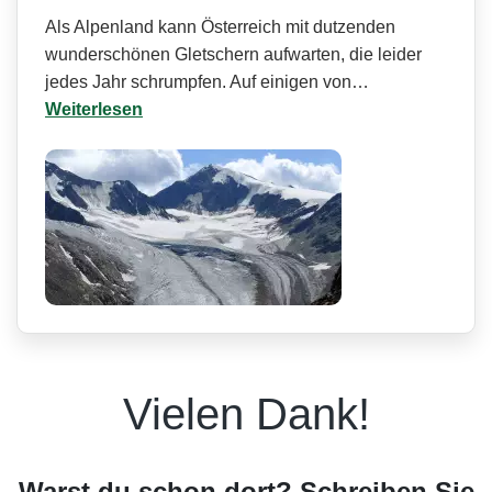
Als Alpenland kann Österreich mit dutzenden
wunderschönen Gletschern aufwarten, die leider
jedes Jahr schrumpfen. Auf einigen von…
Weiterlesen
Vielen Dank!
Warst du schon dort? Schreiben Sie