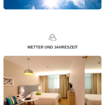
WETTER UND JAHRESZEIT