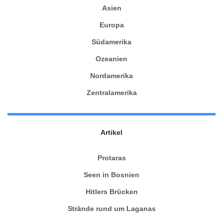
Asien
Europa
Südamerika
Ozeanien
Nordamerika
Zentralamerika
Artikel
Protaras
Seen in Bosnien
Hitlers Brücken
Strände rund um Laganas