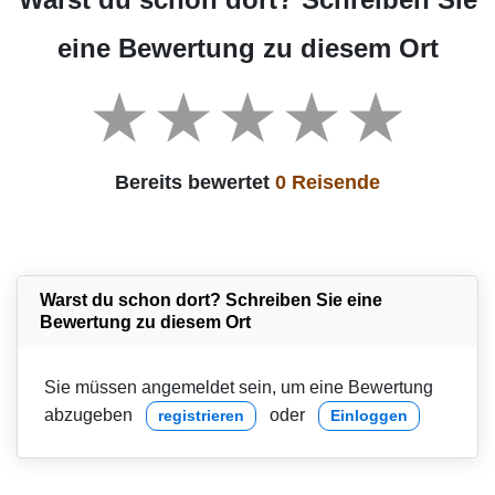
eine Bewertung zu diesem Ort
Bereits bewertet
0 Reisende
Warst du schon dort? Schreiben Sie eine
Bewertung zu diesem Ort
Sie müssen angemeldet sein, um eine Bewertung
abzugeben
oder
registrieren
Einloggen