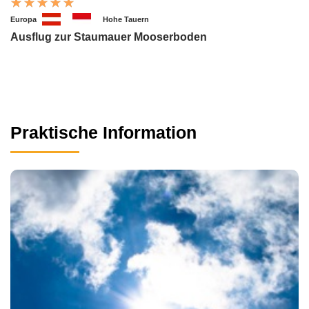
Europa
Hohe Tauern
Ausflug zur Staumauer Mooserboden
Praktische Information