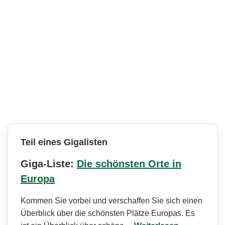
Teil eines Gigalisten
Giga-Liste:
Die schönsten Orte in
Europa
Kommen Sie vorbei und verschaffen Sie sich einen
Überblick über die schönsten Plätze Europas. Es