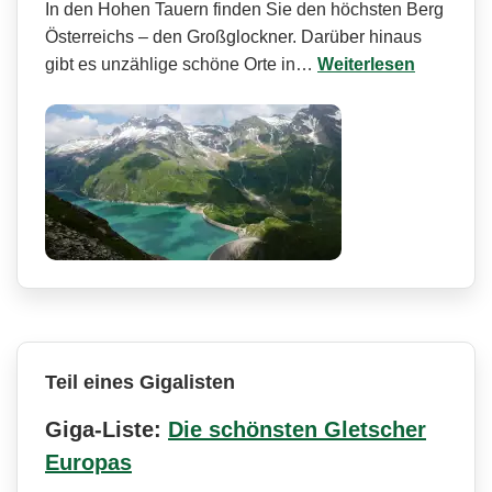
In den Hohen Tauern finden Sie den höchsten Berg
Österreichs – den Großglockner. Darüber hinaus
gibt es unzählige schöne Orte in…
Weiterlesen
Teil eines Gigalisten
Giga-Liste:
Die schönsten Gletscher
Europas