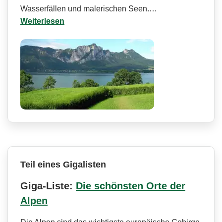
Wasserfällen und malerischen Seen.…
Weiterlesen
Teil eines Gigalisten
Giga-Liste:
Die schönsten Orte der
Alpen