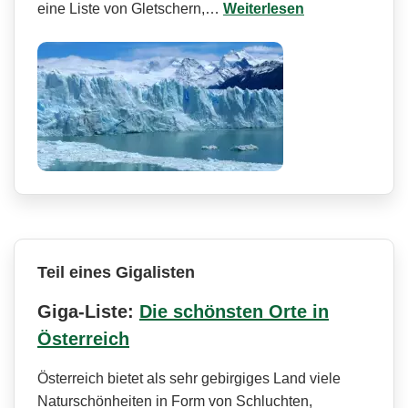
eine Liste von Gletschern,…
Weiterlesen
Teil eines Gigalisten
Giga-Liste:
Die schönsten Orte in
Österreich
Österreich bietet als sehr gebirgiges Land viele
Naturschönheiten in Form von Schluchten,