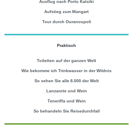
Ausflug nach Porto Katsiki
Aufstieg zum Mangart
Tour durch Ouranoupoli
Praktisch
Toiletten auf der ganzen Welt
Wie bekomme ich Trinkwasser in der Wildnis
So sehen Sie alle 8.000 der Welt
Lanzarote und Wein
Teneriffa und Wein
So behandeln Sie Reisedurchfall