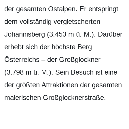
der gesamten Ostalpen. Er entspringt
dem vollständig vergletscherten
Johannisberg (3.453 m ü. M.). Darüber
erhebt sich der höchste Berg
Österreichs – der Großglockner
(3.798 m ü. M.). Sein Besuch ist eine
der größten Attraktionen der gesamten
malerischen Großglocknerstraße.