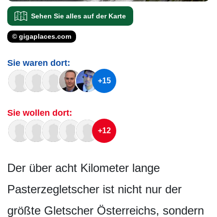
Sehen Sie alles auf der Karte
© gigaplaces.com
Sie waren dort:
+15
Sie wollen dort:
+12
Der über acht Kilometer lange
Pasterzegletscher ist nicht nur der
größte Gletscher Österreichs, sondern