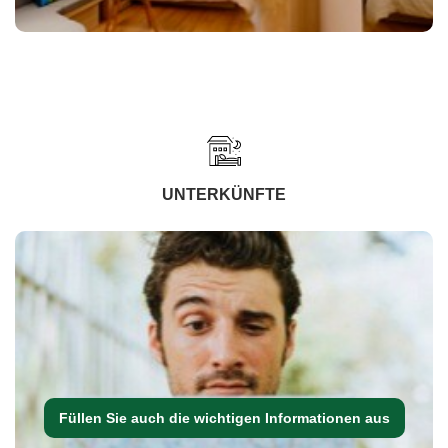
UNTERKÜNFTE
Füllen Sie auch die wichtigen Informationen aus