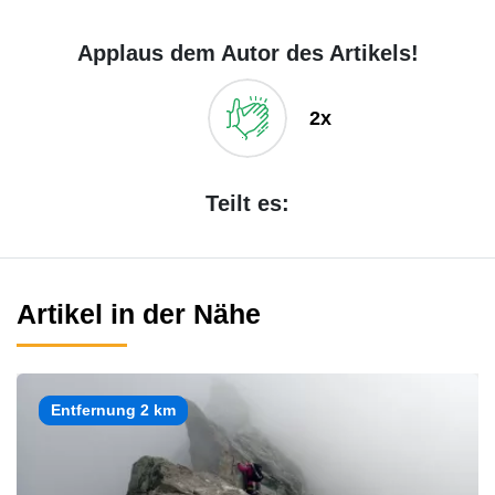
Applaus dem Autor des Artikels!
2x
Teilt es:
Artikel in der Nähe
Entfernung 2 km