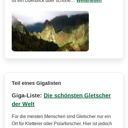
ist ein Überblick über schöne…
Weiterlesen
Teil eines Gigalisten
Giga-Liste:
Die schönsten Gletscher
der Welt
Für die meisten Menschen sind Gletscher nur ein
Ort für Kletterer oder Polarforscher. Hier ist jedoch