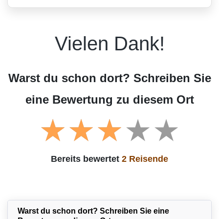
Vielen Dank!
Warst du schon dort? Schreiben Sie
eine Bewertung zu diesem Ort
Bereits bewertet
2 Reisende
Warst du schon dort? Schreiben Sie eine