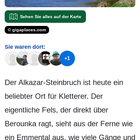
Sehen Sie alles auf der Karte
© gigaplaces.com
Sie waren dort:
+1
Der Alkazar-Steinbruch ist heute ein
beliebter Ort für Kletterer. Der
eigentliche Fels, der direkt über
Berounka ragt, sieht aus der Ferne wie
ein Emmental aus, wie viele Gänge und