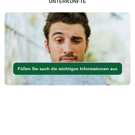
UNTERKÜNFTE
Füllen Sie auch die wichtigen Informationen aus