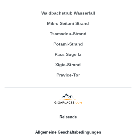
Waldbachstrub Wasserfall
Mikro Seitani Strand
Tsamadou-Strand
Potami-Strand
Pass Suge la
Xigia-Strand
Pravice-Tor
Reisende
Allgemeine Geschäftsbedingungen