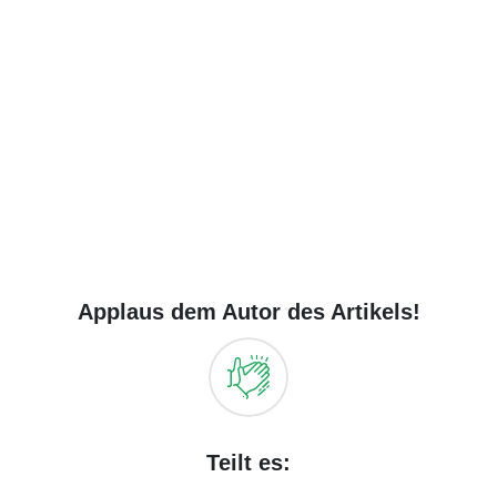
Applaus dem Autor des Artikels!
Teilt es: