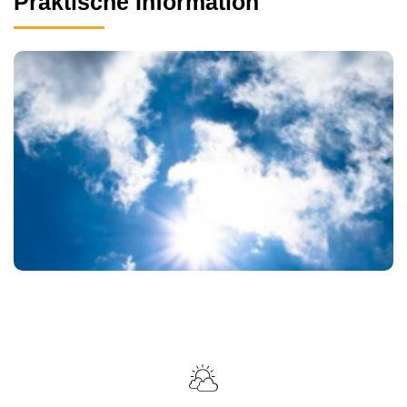
Praktische Information