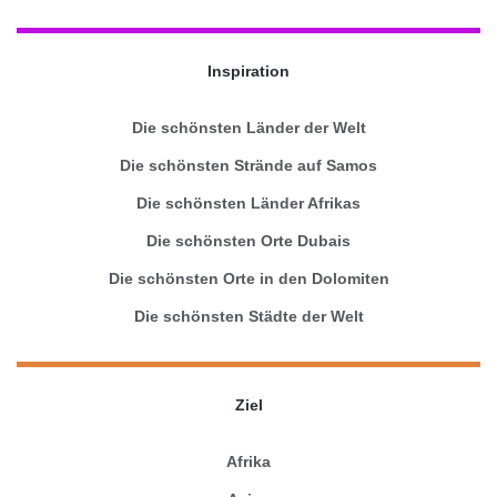
Inspiration
Die schönsten Länder der Welt
Die schönsten Strände auf Samos
Die schönsten Länder Afrikas
Die schönsten Orte Dubais
Die schönsten Orte in den Dolomiten
Die schönsten Städte der Welt
Ziel
Afrika