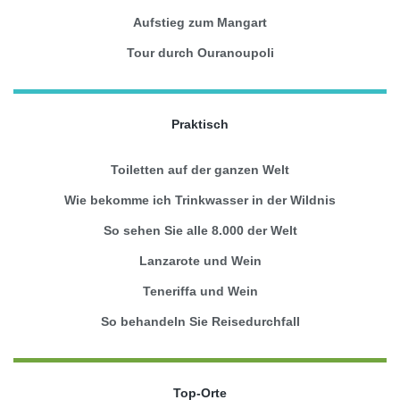
Aufstieg zum Mangart
Tour durch Ouranoupoli
Praktisch
Toiletten auf der ganzen Welt
Wie bekomme ich Trinkwasser in der Wildnis
So sehen Sie alle 8.000 der Welt
Lanzarote und Wein
Teneriffa und Wein
So behandeln Sie Reisedurchfall
Top-Orte