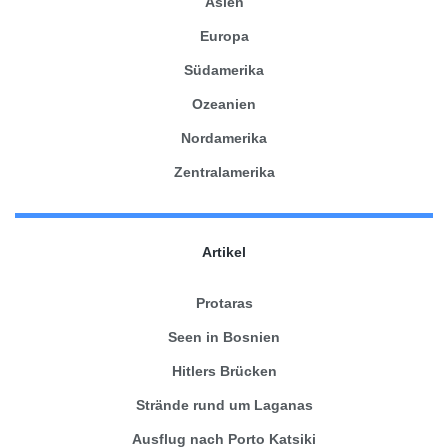
Asien
Europa
Südamerika
Ozeanien
Nordamerika
Zentralamerika
Artikel
Protaras
Seen in Bosnien
Hitlers Brücken
Strände rund um Laganas
Ausflug nach Porto Katsiki