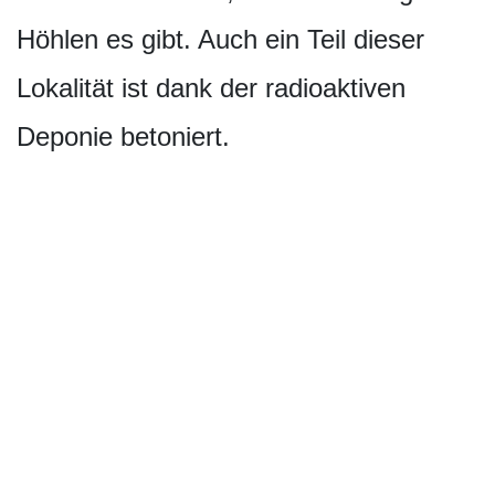
Höhlen es gibt. Auch ein Teil dieser
Lokalität ist dank der radioaktiven
Deponie betoniert.