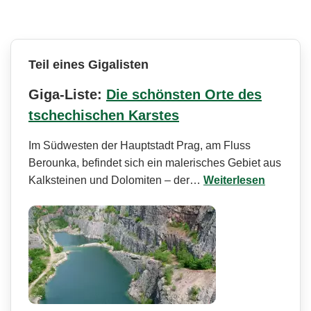
Teil eines Gigalisten
Giga-Liste:
Die schönsten Orte des
tschechischen Karstes
Im Südwesten der Hauptstadt Prag, am Fluss
Berounka, befindet sich ein malerisches Gebiet aus
Kalksteinen und Dolomiten – der…
Weiterlesen