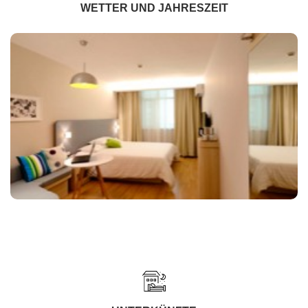
WETTER UND JAHRESZEIT