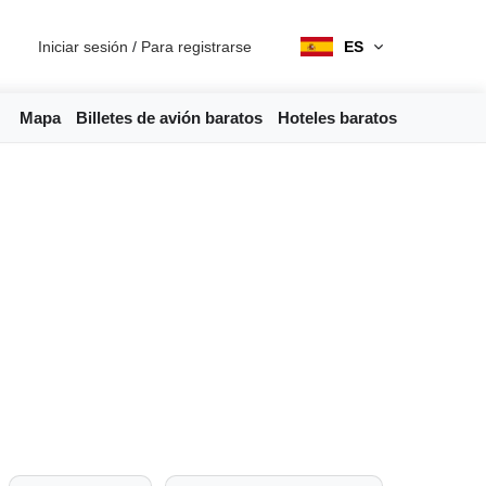
Iniciar sesión
/
Para registrarse
ES
Mapa
Billetes de avión baratos
Hoteles baratos