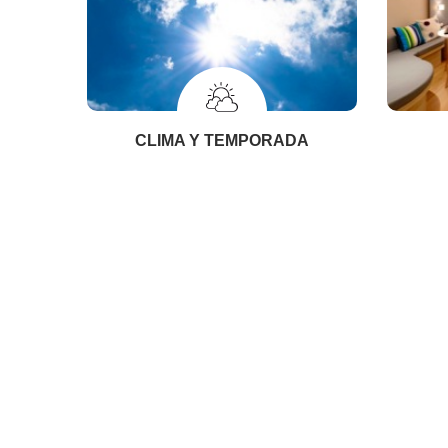
CLIMA Y TEMPORADA