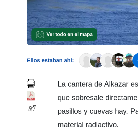
Ver todo en el mapa
Ellos estaban ahí:
La cantera de Alkazar es
que sobresale directame
pasillos y cuevas hay. P
material radiactivo.