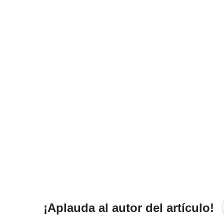
¡Aplauda al autor del artículo!