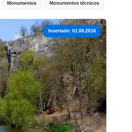
Monumentos
Monumentos técnicos
Insertado: 01.08.2018