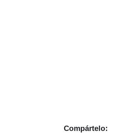
Compártelo: