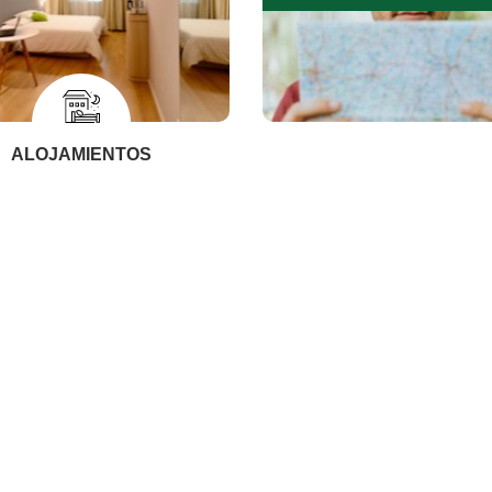
ALOJAMIENTOS