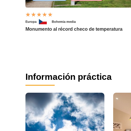
Europa
Bohemia media
Monumento al récord checo de temperatura
Información práctica