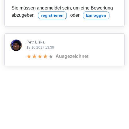
Sie müssen angemeldet sein, um eine Bewertung
abzugeben
oder
registrieren
Einloggen
Petr Liška
13.10.2017 13:39
Ausgezeichnet