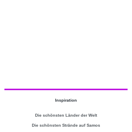
Inspiration
Die schönsten Länder der Welt
Die schönsten Strände auf Samos