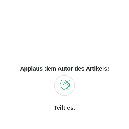
Applaus dem Autor des Artikels!
Teilt es: