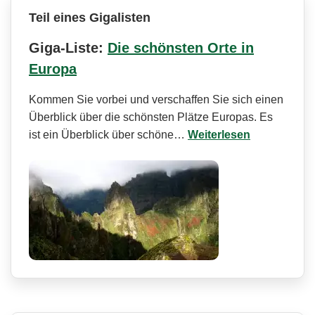
Teil eines Gigalisten
Giga-Liste:
Die schönsten Orte in
Europa
Kommen Sie vorbei und verschaffen Sie sich einen
Überblick über die schönsten Plätze Europas. Es
ist ein Überblick über schöne…
Weiterlesen