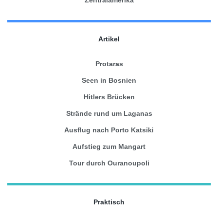
Artikel
Protaras
Seen in Bosnien
Hitlers Brücken
Strände rund um Laganas
Ausflug nach Porto Katsiki
Aufstieg zum Mangart
Tour durch Ouranoupoli
Praktisch