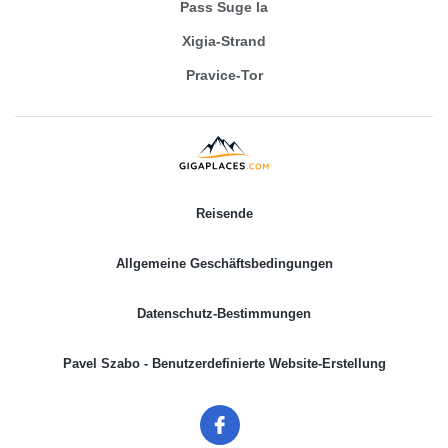
Pass Suge la
Xigia-Strand
Pravice-Tor
Reisende
Allgemeine Geschäftsbedingungen
Datenschutz-Bestimmungen
Pavel Szabo - Benutzerdefinierte Website-Erstellung