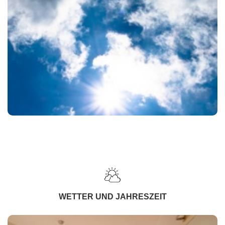
WETTER UND JAHRESZEIT