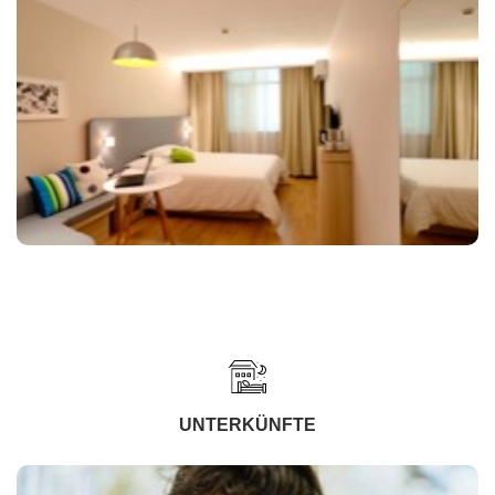
UNTERKÜNFTE