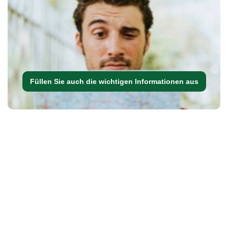
Füllen Sie auch die wichtigen Informationen aus