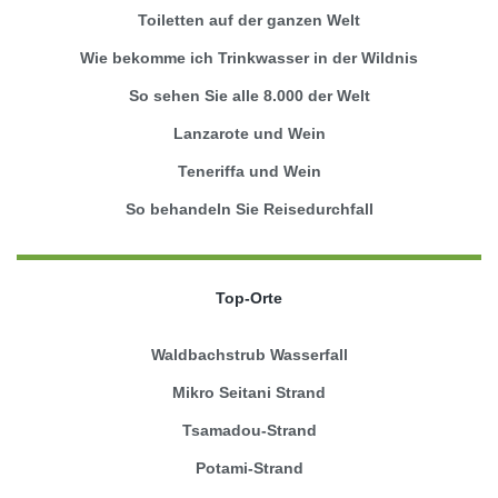
Toiletten auf der ganzen Welt
Wie bekomme ich Trinkwasser in der Wildnis
So sehen Sie alle 8.000 der Welt
Lanzarote und Wein
Teneriffa und Wein
So behandeln Sie Reisedurchfall
Top-Orte
Waldbachstrub Wasserfall
Mikro Seitani Strand
Tsamadou-Strand
Potami-Strand