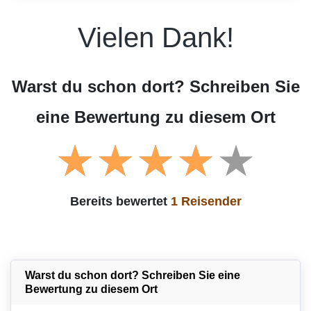
Vielen Dank!
Warst du schon dort? Schreiben Sie
eine Bewertung zu diesem Ort
Bereits bewertet
1 Reisender
Warst du schon dort? Schreiben Sie eine
Bewertung zu diesem Ort