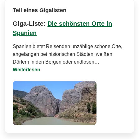
Teil eines Gigalisten
Giga-Liste:
Die schönsten Orte in
Spanien
Spanien bietet Reisenden unzählige schöne Orte,
angefangen bei historischen Städten, weißen
Dörfern in den Bergen oder endlosen…
Weiterlesen