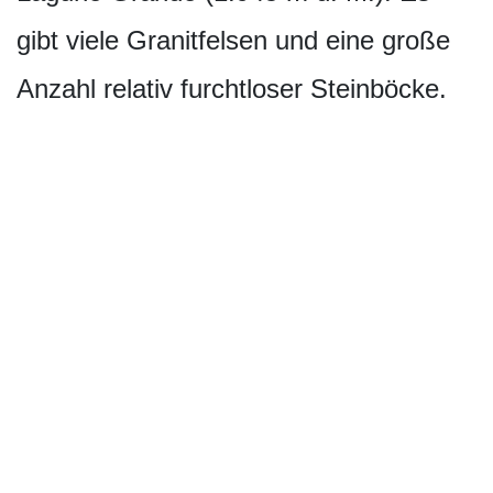
gibt viele Granitfelsen und eine große
Anzahl relativ furchtloser Steinböcke.