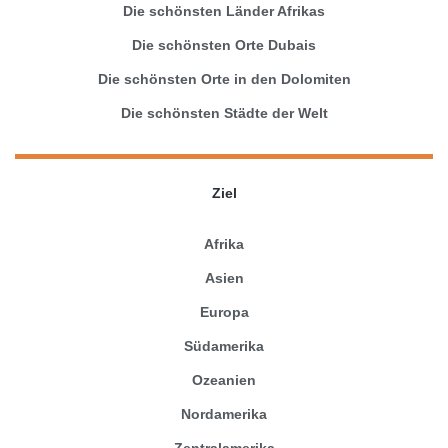
Die schönsten Länder Afrikas
Die schönsten Orte Dubais
Die schönsten Orte in den Dolomiten
Die schönsten Städte der Welt
Ziel
Afrika
Asien
Europa
Südamerika
Ozeanien
Nordamerika
Zentralamerika