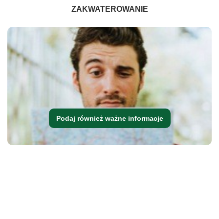
ZAKWATEROWANIE
Podaj również ważne informacje