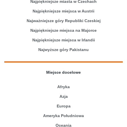
Najpiękniejsze miasta w Czechach
Najpiękniejsze miejsca w Austrii
Najważniejsze góry Republiki Czeskiej
Najpiękniejsze miejsca na Majorce
Najpiękniejsze miejsca w Irlandii
Najwyższe góry Pakistanu
Miejsce docelowe
Afryka
Azja
Europa
Ameryka Południowa
Oceania