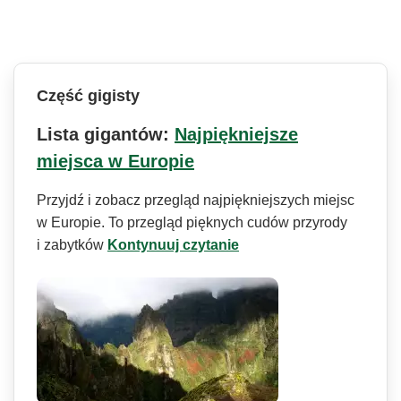
Część gigisty
Lista gigantów:
Najpiękniejsze
miejsca w Europie
Przyjdź i zobacz przegląd najpiękniejszych miejsc
w Europie. To przegląd pięknych cudów przyrody
i zabytków
Kontynuuj czytanie