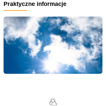
Praktyczne informacje