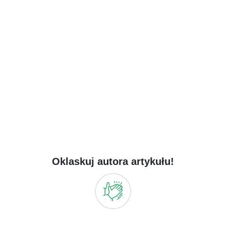
Oklaskuj autora artykułu!