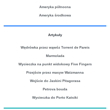
Ameryka północna
Ameryka środkowa
Artykuły
Wędrówka przez wąwóz Torrent de Pareis
Marmolada
Wycieczka na punkt widokowy Five Fingers
Przejście przez masyw Watzmanna
Wejście do Jaskini Pitagorasa
Petrova bouda
Wycieczka do Porto Katsiki