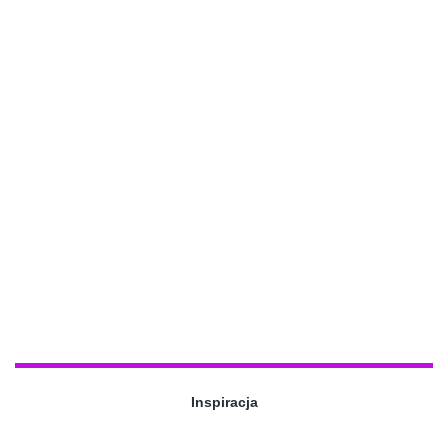
Inspiracja