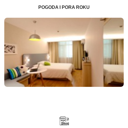
POGODA I PORA ROKU