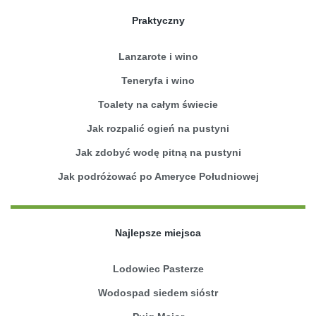
Praktyczny
Lanzarote i wino
Teneryfa i wino
Toalety na całym świecie
Jak rozpalić ogień na pustyni
Jak zdobyć wodę pitną na pustyni
Jak podróżować po Ameryce Południowej
Najlepsze miejsca
Lodowiec Pasterze
Wodospad siedem sióstr