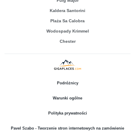
Puig Major
Kaldera Santorini
Plaża Sa Calobra
Wodospady Krimmel
Chester
Podróżnicy
Warunki ogólne
Polityka prywatności
Pavel Szabo - Tworzenie stron internetowych na zamówienie