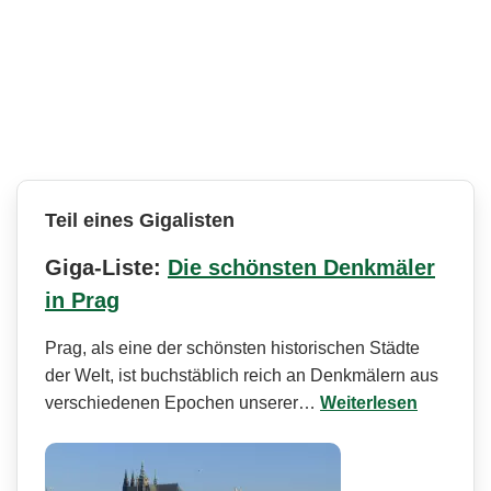
Teil eines Gigalisten
Giga-Liste:
Die schönsten Denkmäler
in Prag
Prag, als eine der schönsten historischen Städte
der Welt, ist buchstäblich reich an Denkmälern aus
verschiedenen Epochen unserer…
Weiterlesen