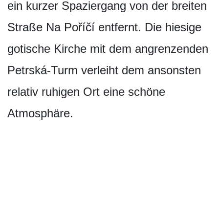
ein kurzer Spaziergang von der breiten
Straße Na Poříčí entfernt. Die hiesige
gotische Kirche mit dem angrenzenden
Petrská-Turm verleiht dem ansonsten
relativ ruhigen Ort eine schöne
Atmosphäre.