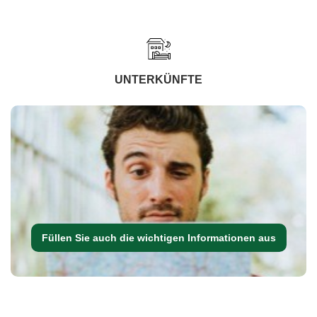
UNTERKÜNFTE
Füllen Sie auch die wichtigen Informationen aus