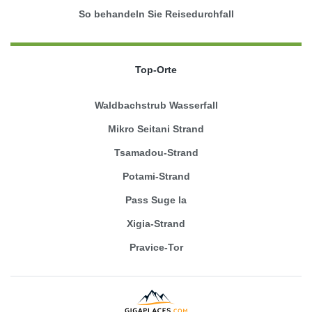
So behandeln Sie Reisedurchfall
Top-Orte
Waldbachstrub Wasserfall
Mikro Seitani Strand
Tsamadou-Strand
Potami-Strand
Pass Suge la
Xigia-Strand
Pravice-Tor