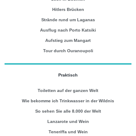
Hitlers Brücken
Strände rund um Laganas
Ausflug nach Porto Katsiki
Aufstieg zum Mangart
Tour durch Ouranoupoli
Praktisch
Toiletten auf der ganzen Welt
Wie bekomme ich Trinkwasser in der Wildnis
So sehen Sie alle 8.000 der Welt
Lanzarote und Wein
Teneriffa und Wein