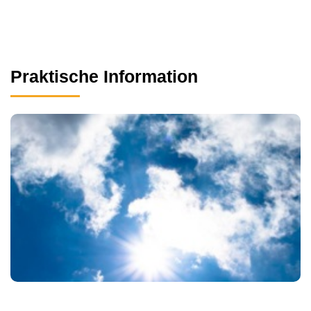
Praktische Information