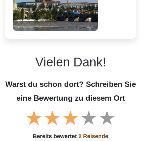
Vielen Dank!
Warst du schon dort? Schreiben Sie
eine Bewertung zu diesem Ort
Bereits bewertet
2 Reisende