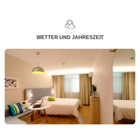
WETTER UND JAHRESZEIT