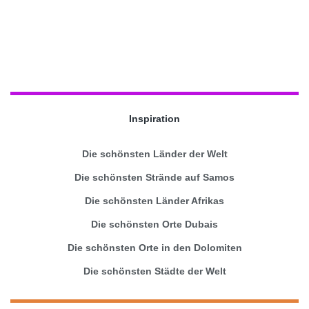
Inspiration
Die schönsten Länder der Welt
Die schönsten Strände auf Samos
Die schönsten Länder Afrikas
Die schönsten Orte Dubais
Die schönsten Orte in den Dolomiten
Die schönsten Städte der Welt