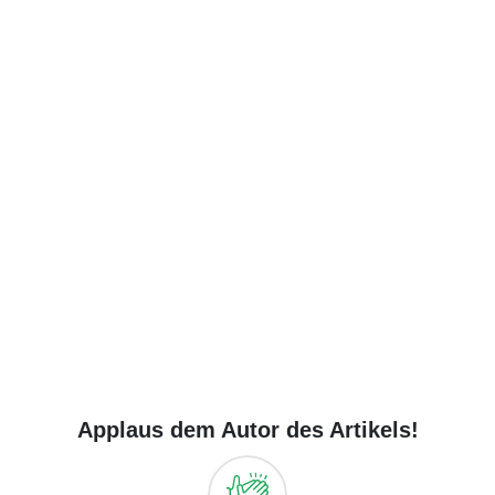
Applaus dem Autor des Artikels!