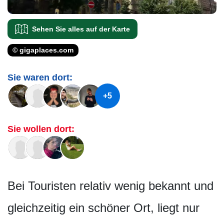
Sehen Sie alles auf der Karte
© gigaplaces.com
Sie waren dort:
+5
Sie wollen dort:
Bei Touristen relativ wenig bekannt und
gleichzeitig ein schöner Ort, liegt nur