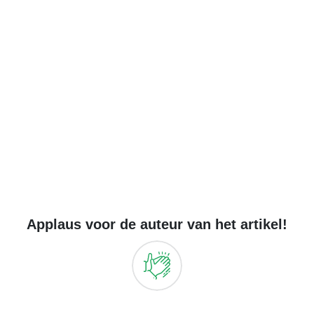
Applaus voor de auteur van het artikel!