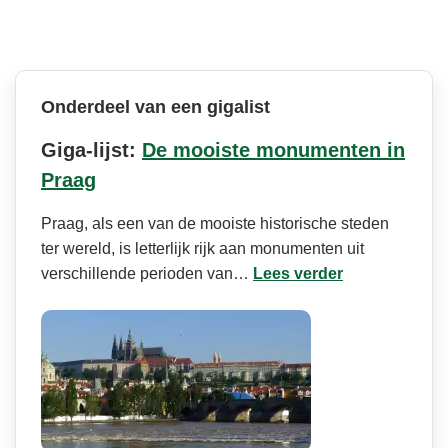
Onderdeel van een gigalist
Giga-lijst:
De mooiste monumenten in
Praag
Praag, als een van de mooiste historische steden
ter wereld, is letterlijk rijk aan monumenten uit
verschillende perioden van…
Lees verder