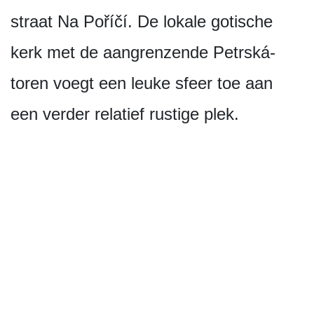
straat Na Poříčí. De lokale gotische
kerk met de aangrenzende Petrská-
toren voegt een leuke sfeer toe aan
een verder relatief rustige plek.