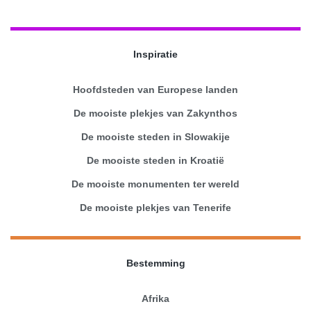
Inspiratie
Hoofdsteden van Europese landen
De mooiste plekjes van Zakynthos
De mooiste steden in Slowakije
De mooiste steden in Kroatië
De mooiste monumenten ter wereld
De mooiste plekjes van Tenerife
Bestemming
Afrika