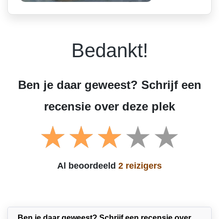
Bedankt!
Ben je daar geweest? Schrijf een
recensie over deze plek
Al beoordeeld
2 reizigers
Ben je daar geweest? Schrijf een recensie over