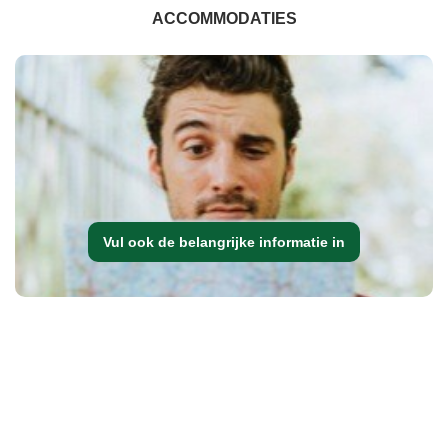
ACCOMMODATIES
Vul ook de belangrijke informatie in