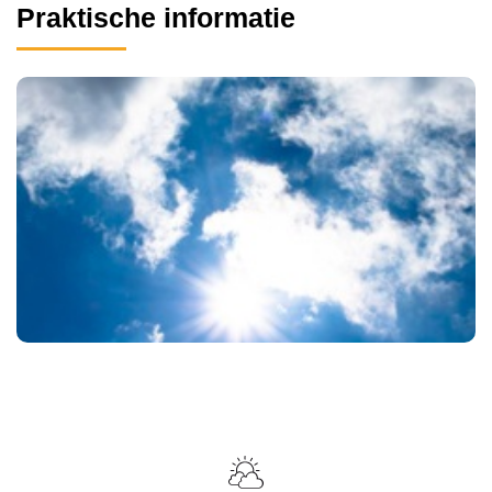
Praktische informatie