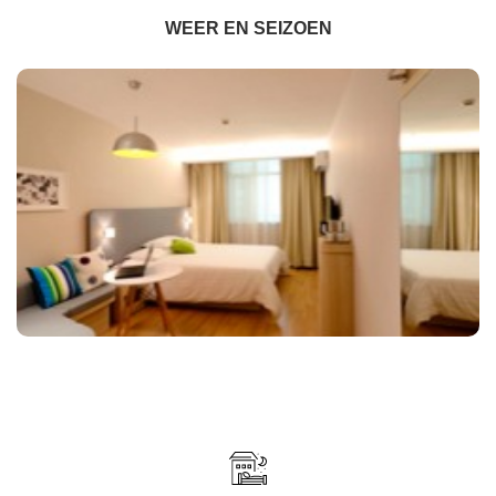
WEER EN SEIZOEN