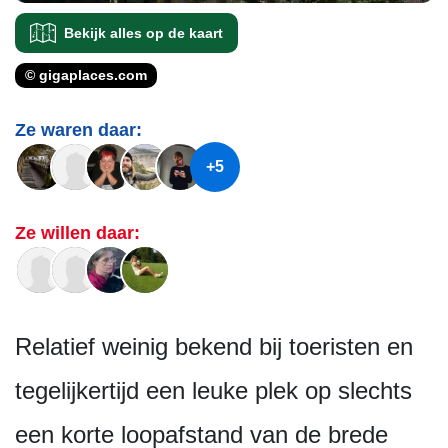
Bekijk alles op de kaart
© gigaplaces.com
Ze waren daar:
+5
Ze willen daar:
Relatief weinig bekend bij toeristen en
tegelijkertijd een leuke plek op slechts
een korte loopafstand van de brede