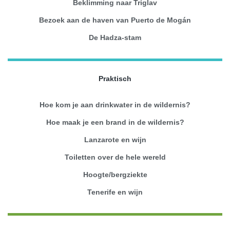
Beklimming naar Triglav
Bezoek aan de haven van Puerto de Mogán
De Hadza-stam
Praktisch
Hoe kom je aan drinkwater in de wildernis?
Hoe maak je een brand in de wildernis?
Lanzarote en wijn
Toiletten over de hele wereld
Hoogte/bergziekte
Tenerife en wijn