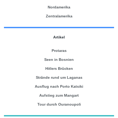
Nordamerika
Zentralamerika
Artikel
Protaras
Seen in Bosnien
Hitlers Brücken
Strände rund um Laganas
Ausflug nach Porto Katsiki
Aufstieg zum Mangart
Tour durch Ouranoupoli