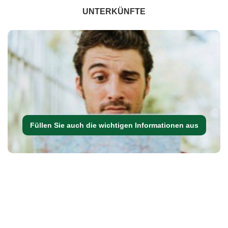
UNTERKÜNFTE
Füllen Sie auch die wichtigen Informationen aus