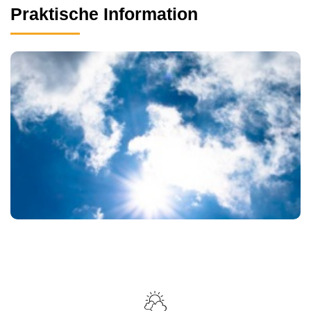
Praktische Information