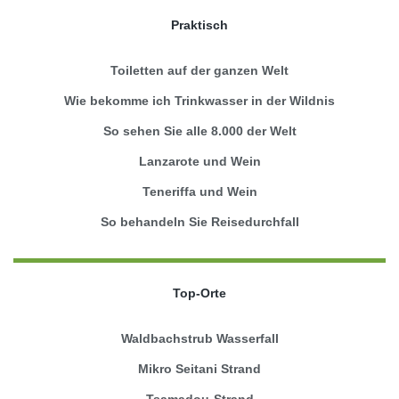
Praktisch
Toiletten auf der ganzen Welt
Wie bekomme ich Trinkwasser in der Wildnis
So sehen Sie alle 8.000 der Welt
Lanzarote und Wein
Teneriffa und Wein
So behandeln Sie Reisedurchfall
Top-Orte
Waldbachstrub Wasserfall
Mikro Seitani Strand
Tsamadou-Strand