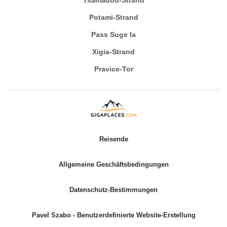
Potami-Strand
Pass Suge la
Xigia-Strand
Pravice-Tor
Reisende
Allgemeine Geschäftsbedingungen
Datenschutz-Bestimmungen
Pavel Szabo - Benutzerdefinierte Website-Erstellung