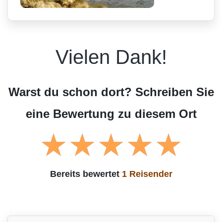
Vielen Dank!
Warst du schon dort? Schreiben Sie
eine Bewertung zu diesem Ort
Bereits bewertet
1 Reisender