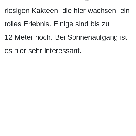
riesigen Kakteen, die hier wachsen, ein
tolles Erlebnis. Einige sind bis zu
12 Meter hoch. Bei Sonnenaufgang ist
es hier sehr interessant.