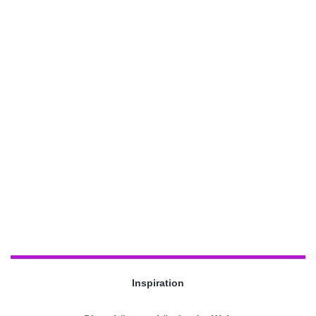
Inspiration