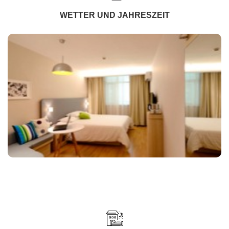
WETTER UND JAHRESZEIT