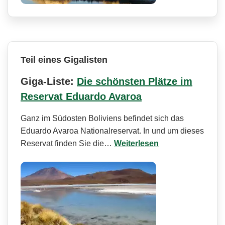
Teil eines Gigalisten
Giga-Liste:
Die schönsten Plätze im
Reservat Eduardo Avaroa
Ganz im Südosten Boliviens befindet sich das
Eduardo Avaroa Nationalreservat. In und um dieses
Reservat finden Sie die…
Weiterlesen