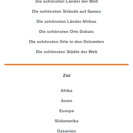
Die schönsten Länder der Welt
Die schönsten Strände auf Samos
Die schönsten Länder Afrikas
Die schönsten Orte Dubais
Die schönsten Orte in den Dolomiten
Die schönsten Städte der Welt
Ziel
Afrika
Asien
Europa
Südamerika
Ozeanien