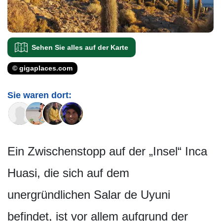
Sehen Sie alles auf der Karte
© gigaplaces.com
Sie waren dort:
Ein Zwischenstopp auf der „Insel“ Inca
Huasi, die sich auf dem
unergründlichen Salar de Uyuni
befindet, ist vor allem aufgrund der