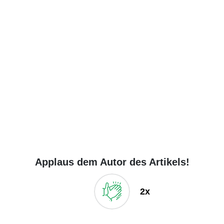
Applaus dem Autor des Artikels!
2x