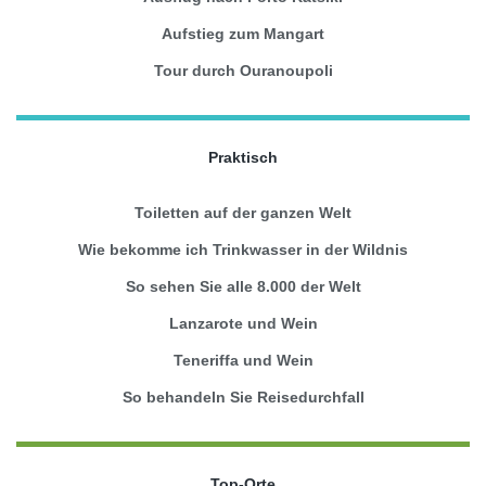
Aufstieg zum Mangart
Tour durch Ouranoupoli
Praktisch
Toiletten auf der ganzen Welt
Wie bekomme ich Trinkwasser in der Wildnis
So sehen Sie alle 8.000 der Welt
Lanzarote und Wein
Teneriffa und Wein
So behandeln Sie Reisedurchfall
Top-Orte