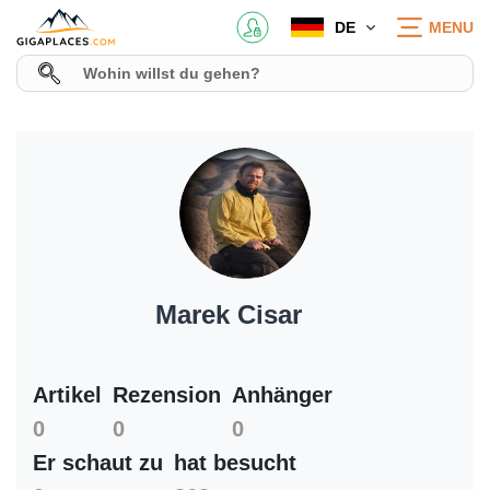
DE
MENU
Marek Cisar
Artikel
Rezension
Anhänger
0
0
0
Er schaut zu
hat besucht