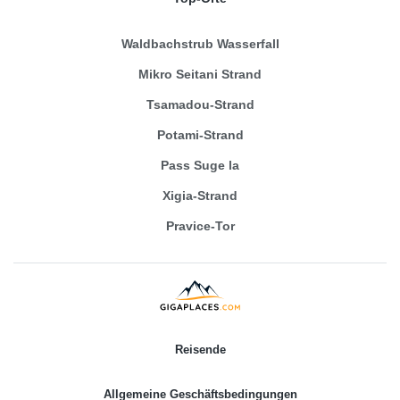
Waldbachstrub Wasserfall
Mikro Seitani Strand
Tsamadou-Strand
Potami-Strand
Pass Suge la
Xigia-Strand
Pravice-Tor
Reisende
Allgemeine Geschäftsbedingungen