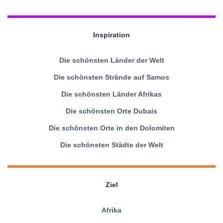
Inspiration
Die schönsten Länder der Welt
Die schönsten Strände auf Samos
Die schönsten Länder Afrikas
Die schönsten Orte Dubais
Die schönsten Orte in den Dolomiten
Die schönsten Städte der Welt
Ziel
Afrika