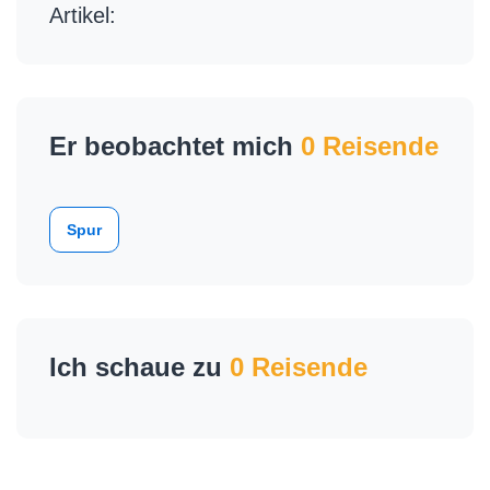
Artikel:
Er beobachtet mich
0 Reisende
Spur
Ich schaue zu
0 Reisende