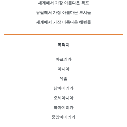
세계에서 가장 아름다운 폭포
유럽에서 가장 아름다운 도시들
세계에서 가장 아름다운 해변들
목적지
아프리카
아시아
유럽
남아메리카
오세아니아
북아메리카
중앙아메리카