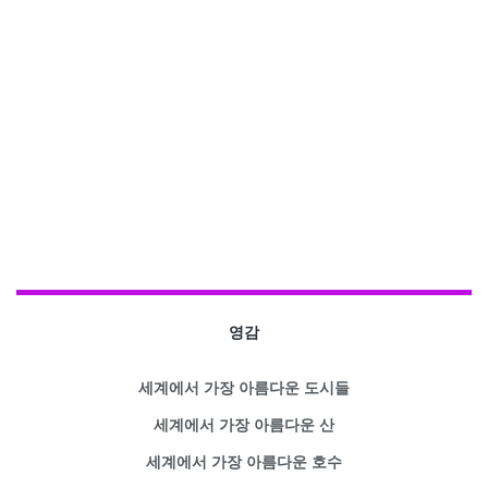
영감
세계에서 가장 아름다운 도시들
세계에서 가장 아름다운 산
세계에서 가장 아름다운 호수