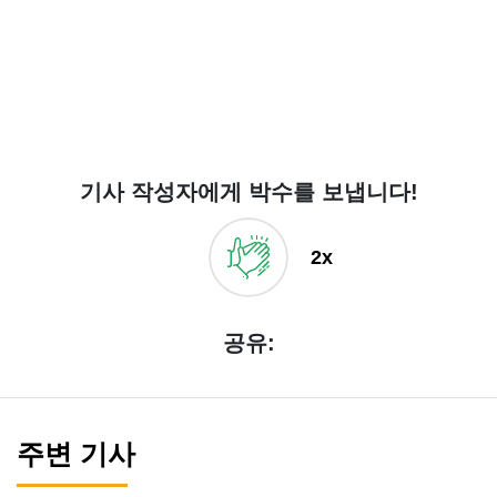
기사 작성자에게 박수를 보냅니다!
2x
공유:
주변 기사