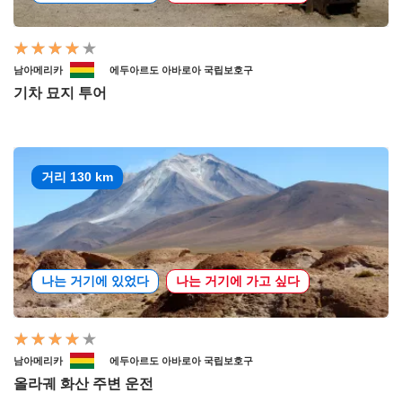
남아메리카
에두아르도 아바로아 국립보호구
기차 묘지 투어
거리 130 km
나는 거기에 있었다
나는 거기에 가고 싶다
남아메리카
에두아르도 아바로아 국립보호구
올라궤 화산 주변 운전