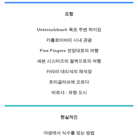
조항
Untersulzbach 폭포 주변 하이킹
카를로비바리 시내 관광
Five Fingers 전망대로의 여행
세븐 시스터즈의 절벽으로의 여행
카라라 대리석의 채석장
트리글라브에 오르다
바로샤 - 유령 도시
현실적인
야생에서 식수를 얻는 방법