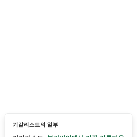
기갈리스트의 일부