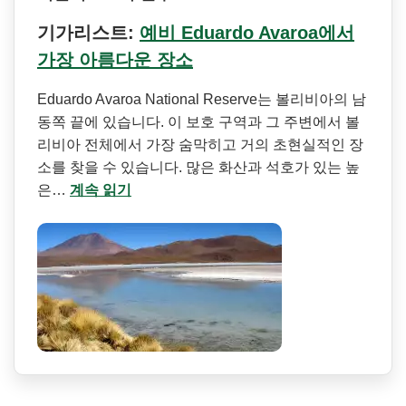
기가리스트:
예비 Eduardo Avaroa에서
가장 아름다운 장소
Eduardo Avaroa National Reserve는 볼리비아의 남
동쪽 끝에 있습니다. 이 보호 구역과 그 주변에서 볼
리비아 전체에서 가장 숨막히고 거의 초현실적인 장
소를 찾을 수 있습니다. 많은 화산과 석호가 있는 높
은…
계속 읽기