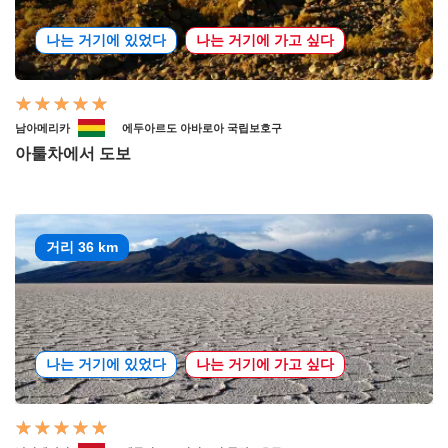
나는 거기에 있었다
나는 거기에 가고 싶다
남아메리카
에두아르도 아바로아 국립보호구
아툴차에서 도보
거리 36 km
나는 거기에 있었다
나는 거기에 가고 싶다