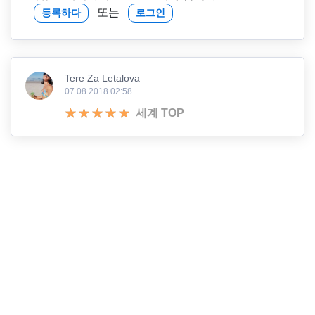
또는
등록하다
로그인
Tere Za Letalova
07.08.2018 02:58
세계 TOP