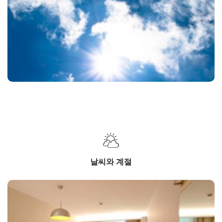
날씨와 계절