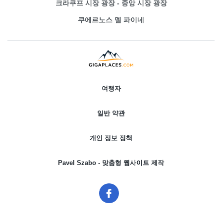
크라쿠프 시장 광장 - 중앙 시장 광장
쿠에르노스 델 파이네
여행자
일반 약관
개인 정보 정책
Pavel Szabo - 맞춤형 웹사이트 제작