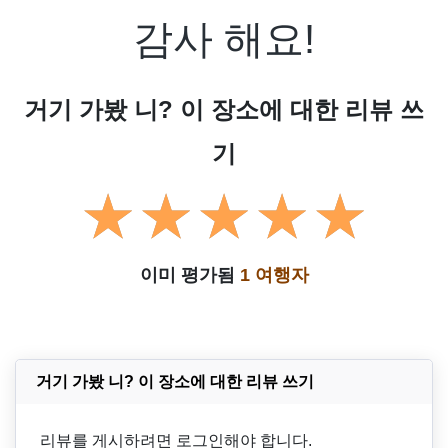
감사 해요!
거기 가봤 니? 이 장소에 대한 리뷰 쓰
기
이미 평가됨
1 여행자
거기 가봤 니? 이 장소에 대한 리뷰 쓰기
리뷰를 게시하려면 로그인해야 합니다.