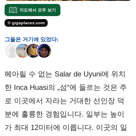
지도에서 모두 보기
© gigaplaces.com
그들은 거기에 있었다:
헤아릴 수 없는 Salar de Uyuni에 위치
한 Inca Huasi의 „섬“에 들르는 것은 주
로 이곳에서 자라는 거대한 선인장 덕
분에 훌륭한 경험입니다. 일부는 높이
가 최대 12미터에 이릅니다. 이곳의 일