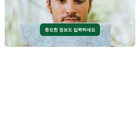
중요한 정보도 입력하세요