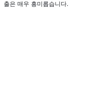
출은 매우 흥미롭습니다.