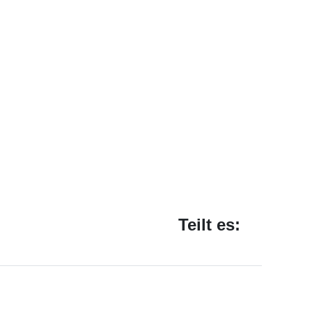
Teilt es: