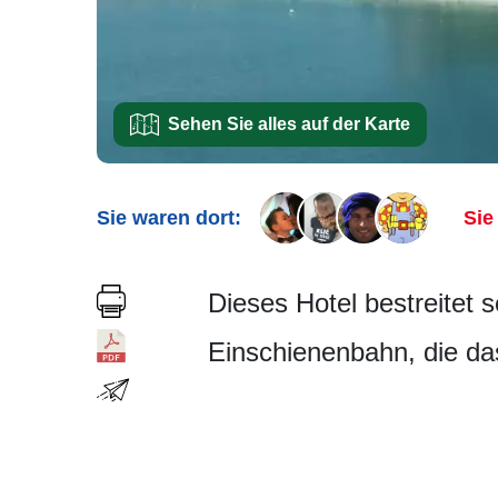
Sehen Sie alles auf der Karte
Sie waren dort:
Sie
Dieses Hotel bestreitet 
Einschienenbahn, die da