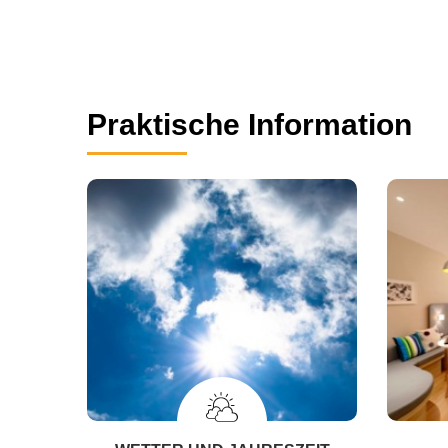
Praktische Information