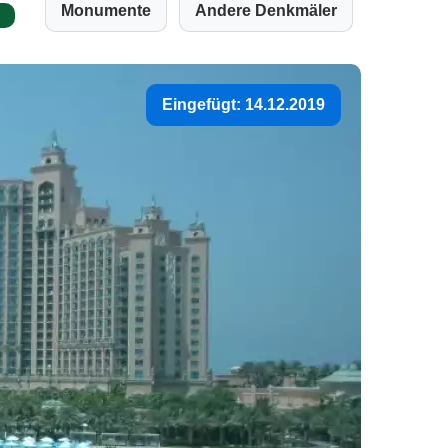
Monumente
Andere Denkmäler
Eingefügt: 14.12.2019