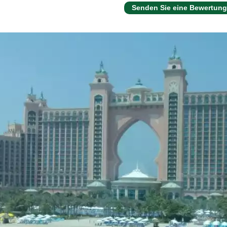
Senden Sie eine Bewertung