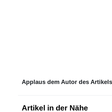
Applaus dem Autor des Artikels
Artikel in der Nähe