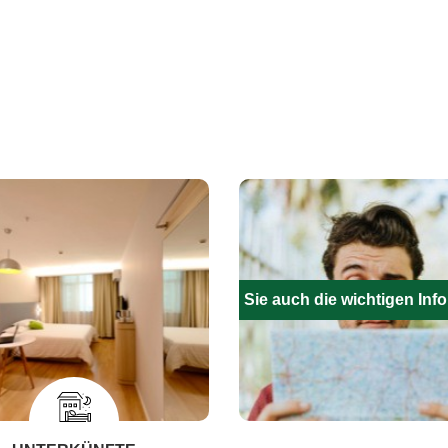
Füllen Sie auch die wichtigen Inf