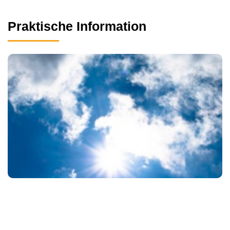
Praktische Information