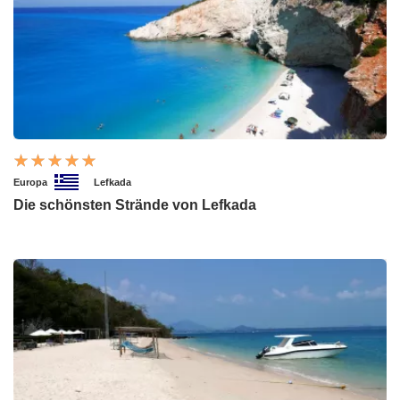
Europa
Lefkada
Die schönsten Strände von Lefkada