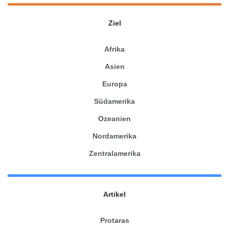
Ziel
Afrika
Asien
Europa
Südamerika
Ozeanien
Nordamerika
Zentralamerika
Artikel
Protaras