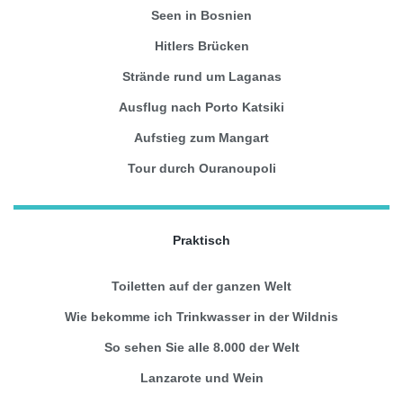
Seen in Bosnien
Hitlers Brücken
Strände rund um Laganas
Ausflug nach Porto Katsiki
Aufstieg zum Mangart
Tour durch Ouranoupoli
Praktisch
Toiletten auf der ganzen Welt
Wie bekomme ich Trinkwasser in der Wildnis
So sehen Sie alle 8.000 der Welt
Lanzarote und Wein