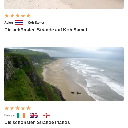
Asien
Koh Samet
Die schönsten Strände auf Koh Samet
Europa
Die schönsten Strände Irlands