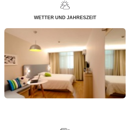
WETTER UND JAHRESZEIT