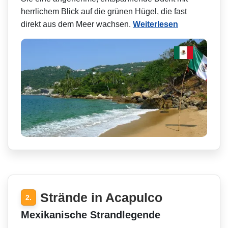
herrlichem Blick auf die grünen Hügel, die fast
direkt aus dem Meer wachsen.
Weiterlesen
Strände in Acapulco
2.
Mexikanische Strandlegende