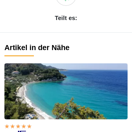
Teilt es:
Artikel in der Nähe