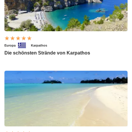
Europa
Karpathos
Die schönsten Strände von Karpathos