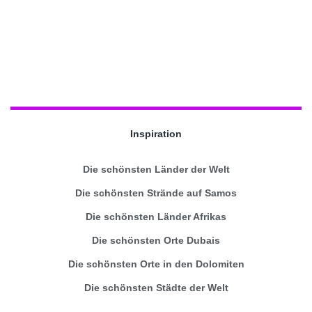
Inspiration
Die schönsten Länder der Welt
Die schönsten Strände auf Samos
Die schönsten Länder Afrikas
Die schönsten Orte Dubais
Die schönsten Orte in den Dolomiten
Die schönsten Städte der Welt