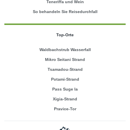
Teneriffa und Wein
So behandeln Sie Reisedurchfall
Top-Orte
Waldbachstrub Wasserfall
Mikro Seitani Strand
Tsamadou-Strand
Potami-Strand
Pass Suge la
Xigia-Strand
Pravice-Tor