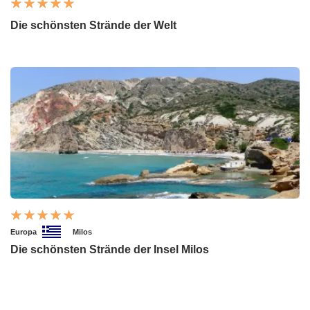
Die schönsten Strände der Welt
Europa
Milos
Die schönsten Strände der Insel Milos