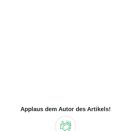
Applaus dem Autor des Artikels!