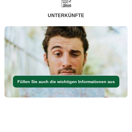
UNTERKÜNFTE
Füllen Sie auch die wichtigen Informationen aus