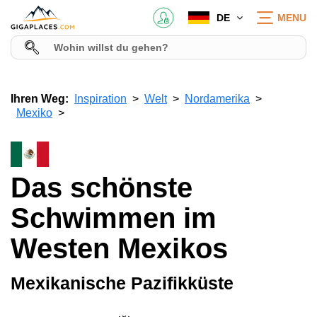
DE
MENU
Ihren Weg:
Inspiration
Welt
Nordamerika
Mexiko
Das schönste
Schwimmen im
Westen Mexikos
Mexikanische Pazifikküste