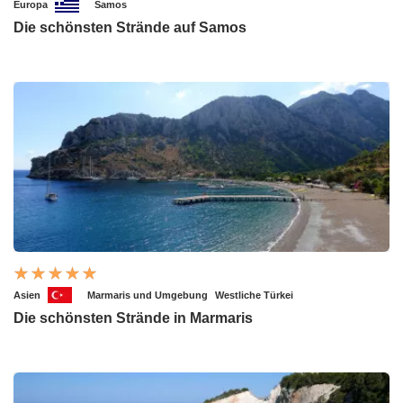
Europa
Samos
Die schönsten Strände auf Samos
Asien
Marmaris und Umgebung
Westliche Türkei
Die schönsten Strände in Marmaris