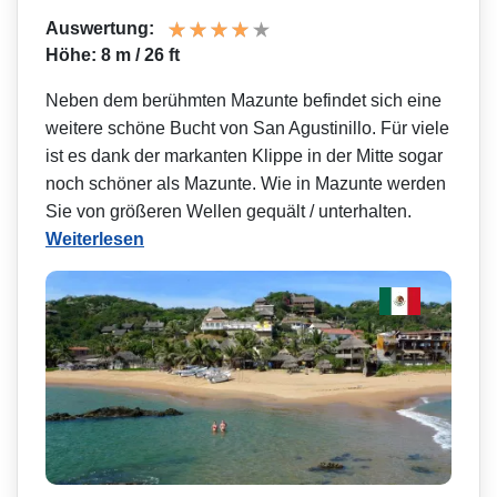
Auswertung:
Höhe: 8 m / 26 ft
Neben dem berühmten Mazunte befindet sich eine
weitere schöne Bucht von San Agustinillo. Für viele
ist es dank der markanten Klippe in der Mitte sogar
noch schöner als Mazunte. Wie in Mazunte werden
Sie von größeren Wellen gequält / unterhalten.
Weiterlesen