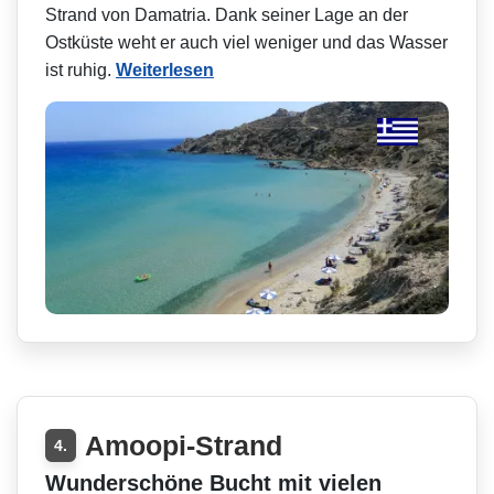
Strand von Damatria. Dank seiner Lage an der
Ostküste weht er auch viel weniger und das Wasser
ist ruhig.
Weiterlesen
Amoopi-Strand
4.
Wunderschöne Bucht mit vielen