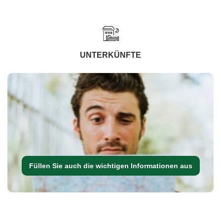
UNTERKÜNFTE
Füllen Sie auch die wichtigen Informationen aus