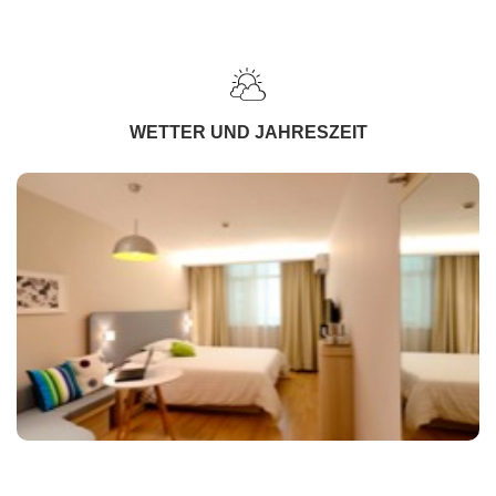
WETTER UND JAHRESZEIT