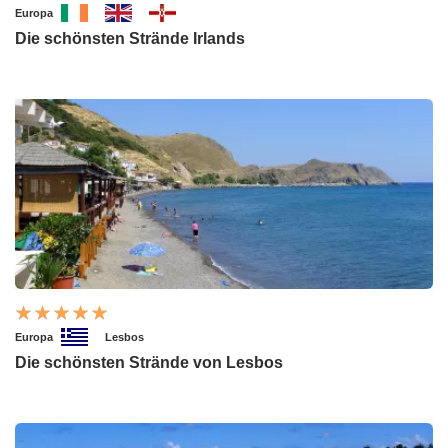
Europa
Die schönsten Strände Irlands
Europa
Lesbos
Die schönsten Strände von Lesbos