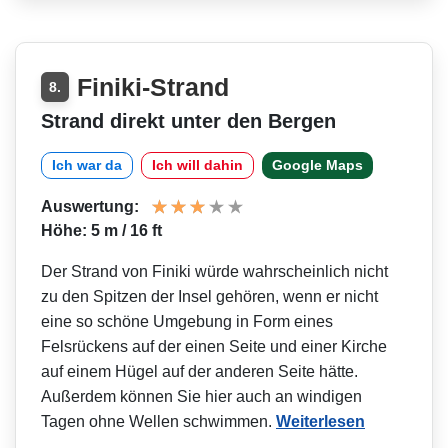
Finiki-Strand
8.
Strand direkt unter den Bergen
Ich war da
Ich will dahin
Google Maps
Auswertung:
Höhe: 5 m / 16 ft
Der Strand von Finiki würde wahrscheinlich nicht
zu den Spitzen der Insel gehören, wenn er nicht
eine so schöne Umgebung in Form eines
Felsrückens auf der einen Seite und einer Kirche
auf einem Hügel auf der anderen Seite hätte.
Außerdem können Sie hier auch an windigen
Tagen ohne Wellen schwimmen.
Weiterlesen