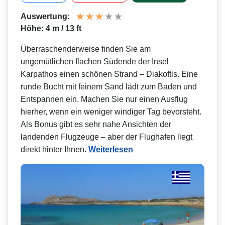
Auswertung:
Höhe: 4 m / 13 ft
Überraschenderweise finden Sie am
ungemütlichen flachen Südende der Insel
Karpathos einen schönen Strand – Diakoftis. Eine
runde Bucht mit feinem Sand lädt zum Baden und
Entspannen ein. Machen Sie nur einen Ausflug
hierher, wenn ein weniger windiger Tag bevorsteht.
Als Bonus gibt es sehr nahe Ansichten der
landenden Flugzeuge – aber der Flughafen liegt
direkt hinter Ihnen.
Weiterlesen