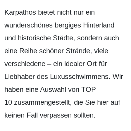
Karpathos bietet nicht nur ein
wunderschönes bergiges Hinterland
und historische Städte, sondern auch
eine Reihe schöner Strände, viele
verschiedene – ein idealer Ort für
Liebhaber des Luxusschwimmens. Wir
haben eine Auswahl von TOP
10 zusammenges­tellt, die Sie hier auf
keinen Fall verpassen sollten.