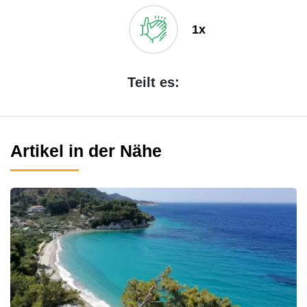
1x
Teilt es:
Artikel in der Nähe