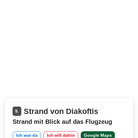
Strand von Diakoftis
9.
Strand mit Blick auf das Flugzeug
Ich war da
Ich will dahin
Google Maps