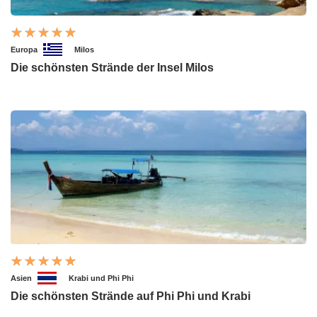
Europa
Milos
Die schönsten Strände der Insel Milos
Asien
Krabi und Phi Phi
Die schönsten Strände auf Phi Phi und Krabi