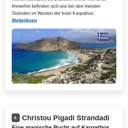
Immerhin befinden sich wie bei den meisten
Stränden im Westen der Insel Karpathos.
Weiterlesen
Christou Pigadi Strandadi
6.
Eine magische Bucht auf Karpathos