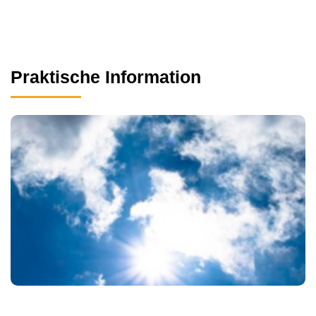
Praktische Information