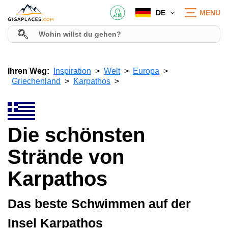
DE
MENU
Ihren Weg:
Inspiration
Welt
Europa
Griechenland
Karpathos
Die schönsten
Strände von
Karpathos
Das beste Schwimmen auf der
Insel Karpathos