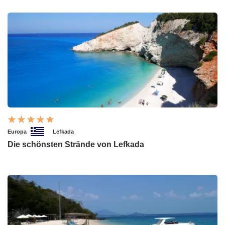
Europa
Lefkada
Die schönsten Strände von Lefkada