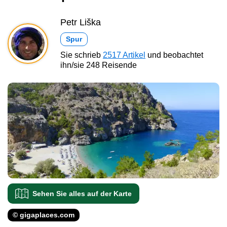
Petr Liška
Spur
Sie schrieb
2517 Artikel
und beobachtet
ihn/sie 248 Reisende
Sehen Sie alles auf der Karte
© gigaplaces.com