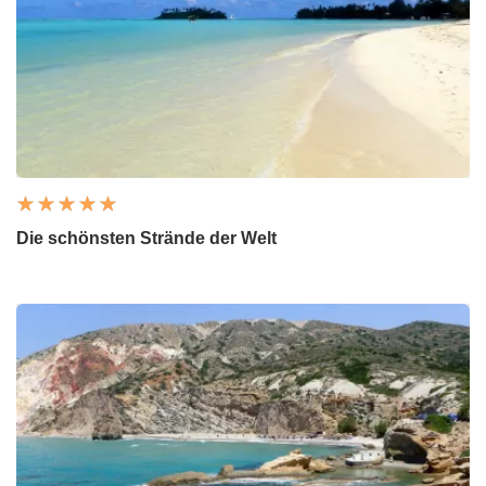
Die schönsten Strände der Welt