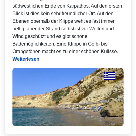
südwestlichen Ende von Karpathos. Auf den ersten
Blick ist dies kein sehr freundlicher Ort. Auf den
Ebenen oberhalb der Klippe weht es fast immer
heftig, aber der Strand selbst ist vor Wellen und
Wind geschützt und es gibt schöne
Bademöglichkeiten. Eine Klippe in Gelb- bis
Orangetönen macht es zu einer schönen Kulisse.
Weiterlesen