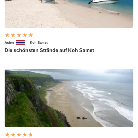
Asien
Koh Samet
Die schönsten Strände auf Koh Samet