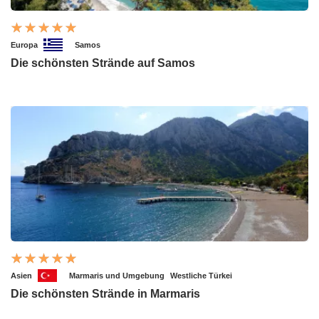
Europa
Samos
Die schönsten Strände auf Samos
Asien
Marmaris und Umgebung
Westliche Türkei
Die schönsten Strände in Marmaris