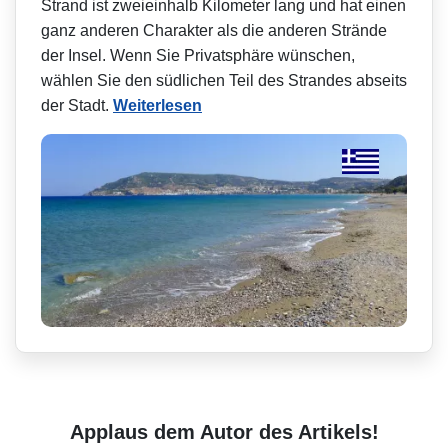
Strand ist zweieinhalb Kilometer lang und hat einen
ganz anderen Charakter als die anderen Strände
der Insel. Wenn Sie Privatsphäre wünschen,
wählen Sie den südlichen Teil des Strandes abseits
der Stadt.
Weiterlesen
Applaus dem Autor des Artikels!