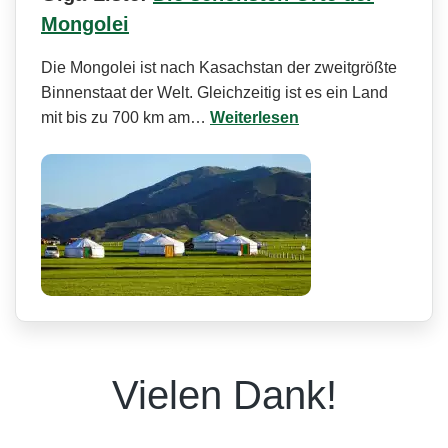
Mongolei
Die Mongolei ist nach Kasachstan der zweitgrößte
Binnenstaat der Welt. Gleichzeitig ist es ein Land
mit bis zu 700 km am…
Weiterlesen
Vielen Dank!