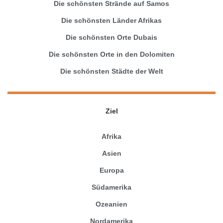
Die schönsten Strände auf Samos
Die schönsten Länder Afrikas
Die schönsten Orte Dubais
Die schönsten Orte in den Dolomiten
Die schönsten Städte der Welt
Ziel
Afrika
Asien
Europa
Südamerika
Ozeanien
Nordamerika