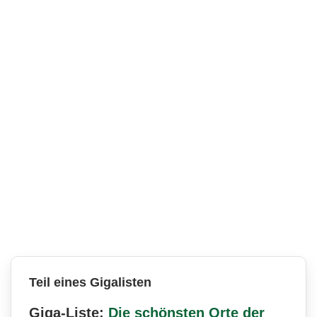
Teil eines Gigalisten
Giga-Liste:
Die schönsten Orte der