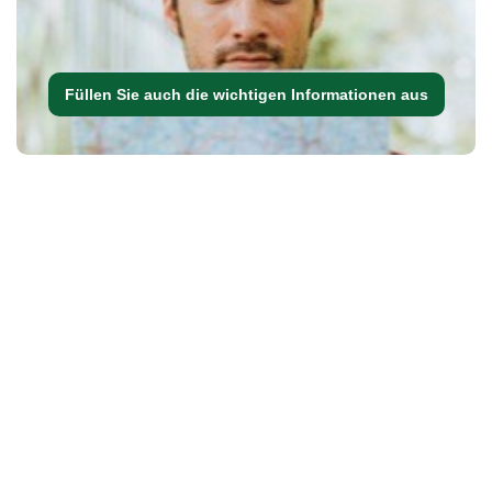
Füllen Sie auch die wichtigen Informationen aus