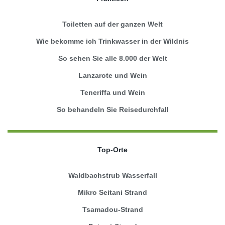
Toiletten auf der ganzen Welt
Wie bekomme ich Trinkwasser in der Wildnis
So sehen Sie alle 8.000 der Welt
Lanzarote und Wein
Teneriffa und Wein
So behandeln Sie Reisedurchfall
Top-Orte
Waldbachstrub Wasserfall
Mikro Seitani Strand
Tsamadou-Strand