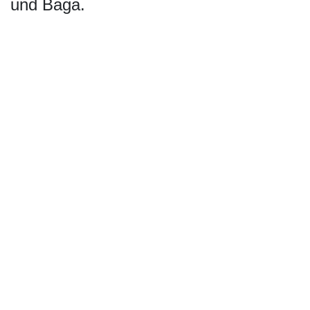
und Baga.