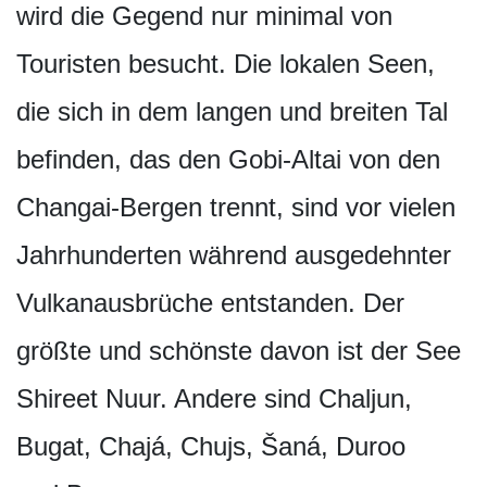
wird die Gegend nur minimal von
Touristen besucht. Die lokalen Seen,
die sich in dem langen und breiten Tal
befinden, das den Gobi-Altai von den
Changai-Bergen trennt, sind vor vielen
Jahrhunderten während ausgedehnter
Vulkanausbrüche entstanden. Der
größte und schönste davon ist der See
Shireet Nuur. Andere sind Chaljun,
Bugat, Chajá, Chujs, Šaná, Duroo