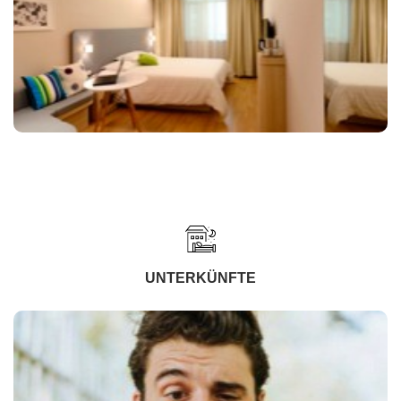
UNTERKÜNFTE