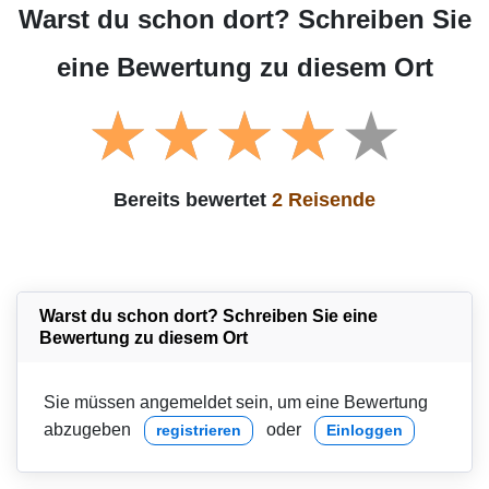
Warst du schon dort? Schreiben Sie
eine Bewertung zu diesem Ort
Bereits bewertet
2 Reisende
Warst du schon dort? Schreiben Sie eine
Bewertung zu diesem Ort
Sie müssen angemeldet sein, um eine Bewertung
abzugeben
oder
registrieren
Einloggen