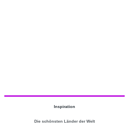
Inspiration
Die schönsten Länder der Welt