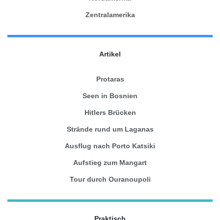
Zentralamerika
Artikel
Protaras
Seen in Bosnien
Hitlers Brücken
Strände rund um Laganas
Ausflug nach Porto Katsiki
Aufstieg zum Mangart
Tour durch Ouranoupoli
Praktisch