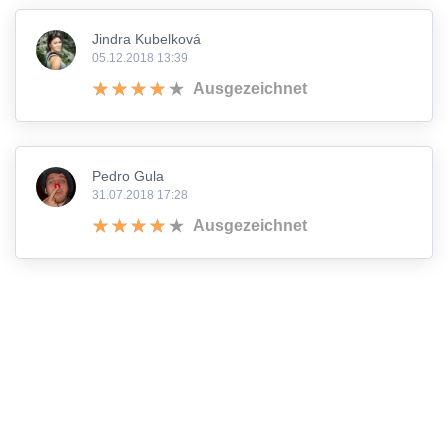
Jindra Kubelková
05.12.2018 13:39
Ausgezeichnet
Pedro Gula
31.07.2018 17:28
Ausgezeichnet