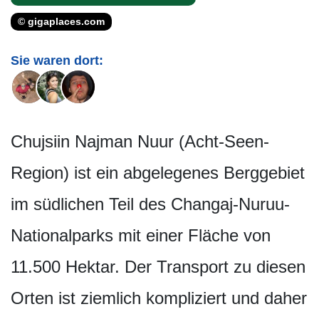
© gigaplaces.com
Sie waren dort:
Chujsiin Najman Nuur (Acht-Seen-
Region) ist ein abgelegenes Berggebiet
im südlichen Teil des Changaj-Nuruu-
Nationalparks mit einer Fläche von
11.500 Hektar. Der Transport zu diesen
Orten ist ziemlich kompliziert und daher