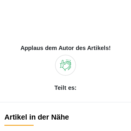
Applaus dem Autor des Artikels!
Teilt es:
Artikel in der Nähe