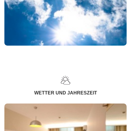
WETTER UND JAHRESZEIT