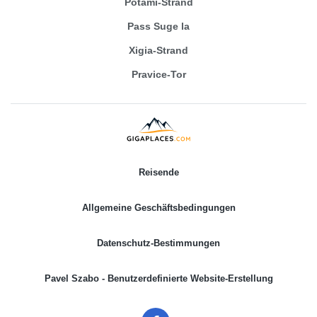
Potami-Strand
Pass Suge la
Xigia-Strand
Pravice-Tor
Reisende
Allgemeine Geschäftsbedingungen
Datenschutz-Bestimmungen
Pavel Szabo - Benutzerdefinierte Website-Erstellung