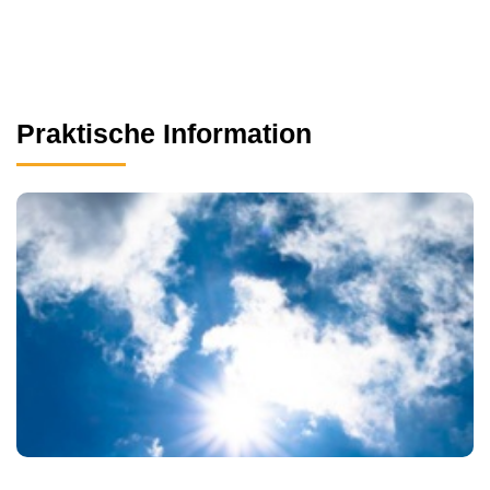
Praktische Information