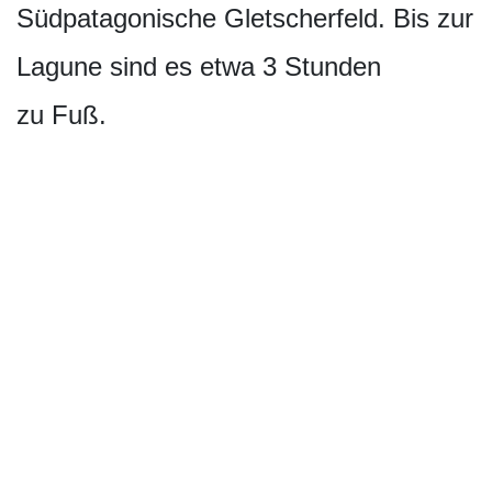
Südpatagonische Gletscherfeld. Bis zur
Lagune sind es etwa 3 Stunden
zu Fuß.