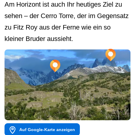
Am Horizont ist auch Ihr heutiges Ziel zu
sehen – der Cerro Torre, der im Gegensatz
zu Fitz Roy aus der Ferne wie ein so
kleiner Bruder aussieht.
Auf Google-Karte anzeigen