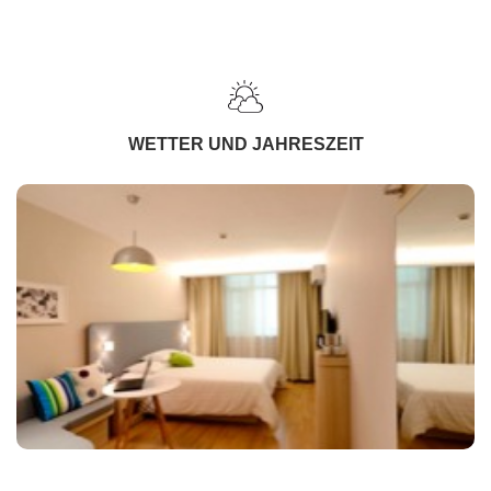
WETTER UND JAHRESZEIT