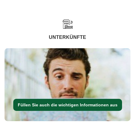
UNTERKÜNFTE
Füllen Sie auch die wichtigen Informationen aus