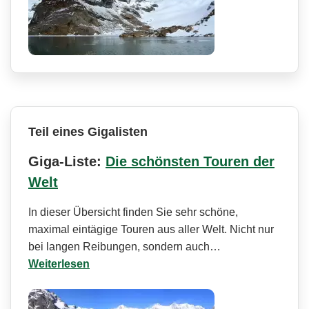
Teil eines Gigalisten
Giga-Liste:
Die schönsten Touren der
Welt
In dieser Übersicht finden Sie sehr schöne,
maximal eintägige Touren aus aller Welt. Nicht nur
bei langen Reibungen, sondern auch…
Weiterlesen