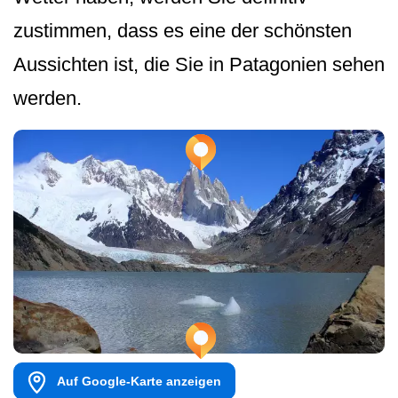
zustimmen, dass es eine der schönsten
Aussichten ist, die Sie in Patagonien sehen
werden.
Auf Google-Karte anzeigen