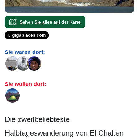
Sehen Sie alles auf der Karte
© gigaplaces.com
Sie waren dort:
Sie wollen dort:
Die zweitbeliebteste
Halbtageswanderung von El Chalten