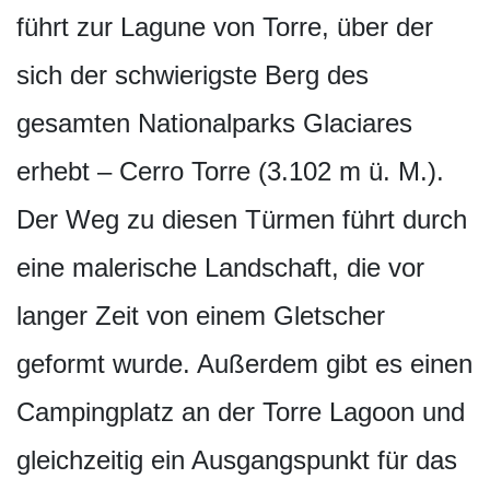
führt zur Lagune von Torre, über der
sich der schwierigste Berg des
gesamten Nationalparks Glaciares
erhebt – Cerro Torre (3.102 m ü. M.).
Der Weg zu diesen Türmen führt durch
eine malerische Landschaft, die vor
langer Zeit von einem Gletscher
geformt wurde. Außerdem gibt es einen
Campingplatz an der Torre Lagoon und
gleichzeitig ein Ausgangspunkt für das