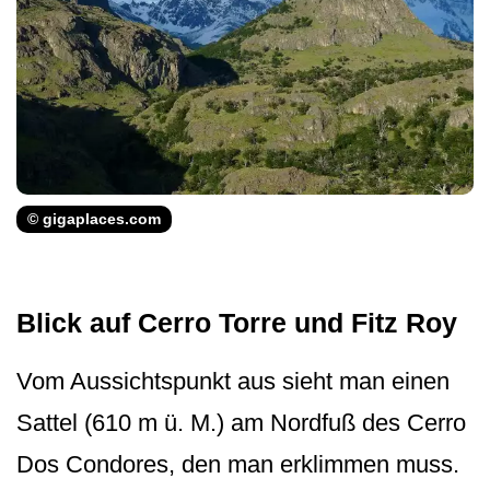
© gigaplaces.com
Blick auf Cerro Torre und Fitz Roy
Vom Aussichtspunkt aus sieht man einen
Sattel (610 m ü. M.) am Nordfuß des Cerro
Dos Condores, den man erklimmen muss.