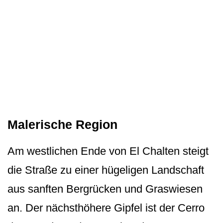
Malerische Region
Am westlichen Ende von El Chalten steigt
die Straße zu einer hügeligen Landschaft
aus sanften Bergrücken und Graswiesen
an. Der nächsthöhere Gipfel ist der Cerro