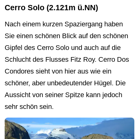
Cerro Solo (2.121m ü.NN)
Nach einem kurzen Spaziergang haben
Sie einen schönen Blick auf den schönen
Gipfel des Cerro Solo und auch auf die
Schlucht des Flusses Fitz Roy. Cerro Dos
Condores sieht von hier aus wie ein
schöner, aber unbedeutender Hügel. Die
Aussicht von seiner Spitze kann jedoch
sehr schön sein.