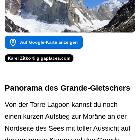
Auf Google-Karte anzeigen
Karel Zítko © gigaplaces.com
Panorama des Grande-Gletschers
Von der Torre Lagoon kannst du noch
einen kurzen Aufstieg zur Moräne an der
Nordseite des Sees mit toller Aussicht auf