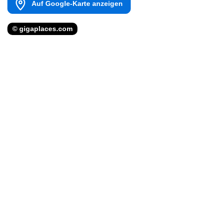
Auf Google-Karte anzeigen
© gigaplaces.com