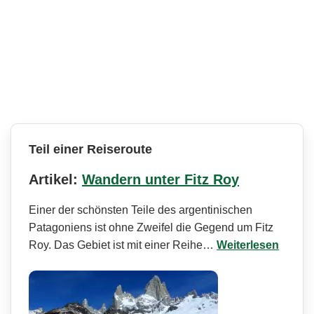
Teil einer Reiseroute
Artikel:
Wandern unter Fitz Roy
Einer der schönsten Teile des argentinischen
Patagoniens ist ohne Zweifel die Gegend um Fitz
Roy. Das Gebiet ist mit einer Reihe…
Weiterlesen