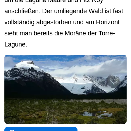
anschließen. Der umliegende Wald ist fast
vollständig abgestorben und am Horizont
sieht man bereits die Moräne der Torre-
Lagune.