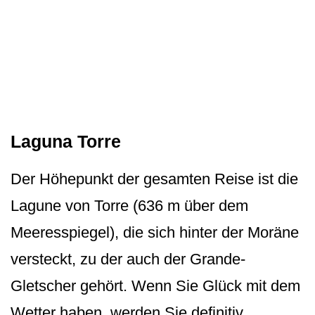
Laguna Torre
Der Höhepunkt der gesamten Reise ist die
Lagune von Torre (636 m über dem
Meeresspiegel), die sich hinter der Moräne
versteckt, zu der auch der Grande-
Gletscher gehört. Wenn Sie Glück mit dem
Wetter haben, werden Sie definitiv