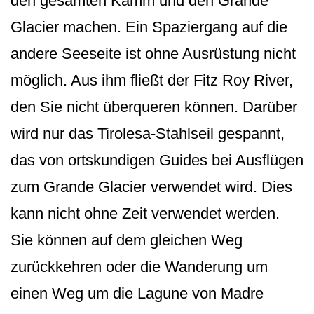
den gesamten Kamm und den Grande
Glacier machen. Ein Spaziergang auf die
andere Seeseite ist ohne Ausrüstung nicht
möglich. Aus ihm fließt der Fitz Roy River,
den Sie nicht überqueren können. Darüber
wird nur das Tirolesa-Stahlseil gespannt,
das von ortskundigen Guides bei Ausflügen
zum Grande Glacier verwendet wird. Dies
kann nicht ohne Zeit verwendet werden.
Sie können auf dem gleichen Weg
zurückkehren oder die Wanderung um
einen Weg um die Lagune von Madre