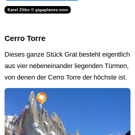
Karel Zítko © gigaplaces.com
Cerro Torre
Dieses ganze Stück Grat besteht eigentlich
aus vier nebeneinander liegenden Türmen,
von denen der Cerro Torre der höchste ist.