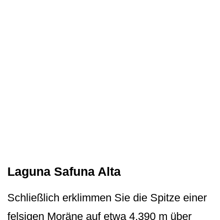
Laguna Safuna Alta
Schließlich erklimmen Sie die Spitze einer
felsigen Moräne auf etwa 4.390 m über