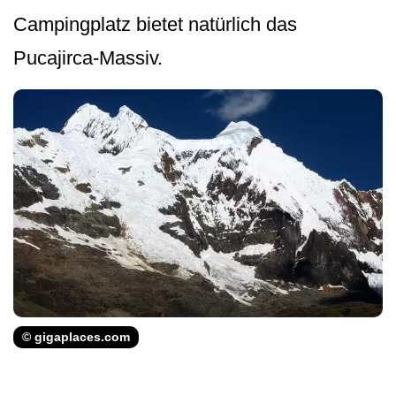
Campingplatz bietet natürlich das
Pucajirca-Massiv.
© gigaplaces.com