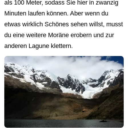
als 100 Meter, sodass Sie hier in zwanzig
Minuten laufen können. Aber wenn du
etwas wirklich Schönes sehen willst, musst
du eine weitere Moräne erobern und zur
anderen Lagune klettern.