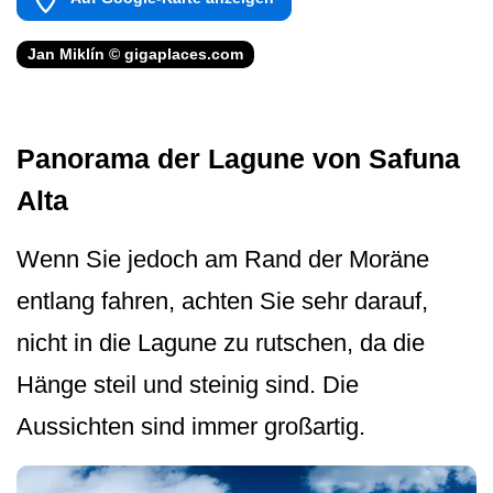
Jan Miklín © gigaplaces.com
Panorama der Lagune von Safuna
Alta
Wenn Sie jedoch am Rand der Moräne
entlang fahren, achten Sie sehr darauf,
nicht in die Lagune zu rutschen, da die
Hänge steil und steinig sind. Die
Aussichten sind immer großartig.