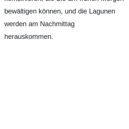
bewältigen können, und die Lagunen
werden am Nachmittag
herauskommen.