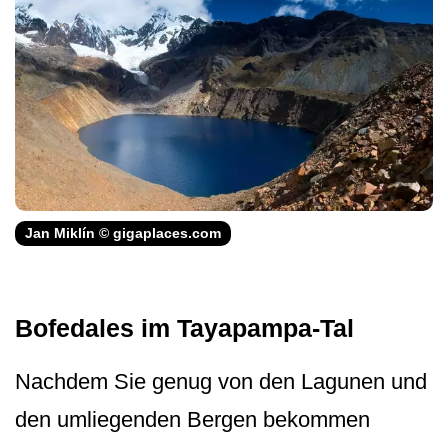
Jan Miklín © gigaplaces.com
Bofedales im Tayapampa-Tal
Nachdem Sie genug von den Lagunen und
den umliegenden Bergen bekommen