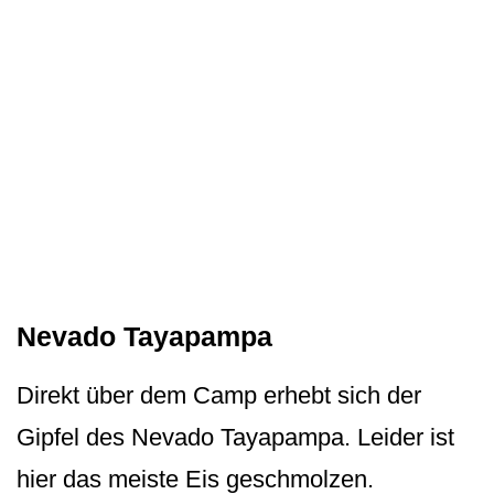
Nevado Tayapampa
Direkt über dem Camp erhebt sich der
Gipfel des Nevado Tayapampa. Leider ist
hier das meiste Eis geschmolzen.