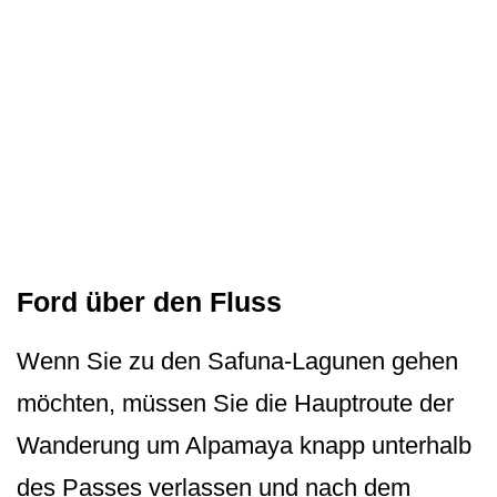
Ford über den Fluss
Wenn Sie zu den Safuna-Lagunen gehen
möchten, müssen Sie die Hauptroute der
Wanderung um Alpamaya knapp unterhalb
des Passes verlassen und nach dem