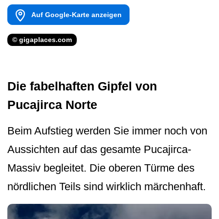
Auf Google-Karte anzeigen
© gigaplaces.com
Die fabelhaften Gipfel von
Pucajirca Norte
Beim Aufstieg werden Sie immer noch von
Aussichten auf das gesamte Pucajirca-
Massiv begleitet. Die oberen Türme des
nördlichen Teils sind wirklich märchenhaft.