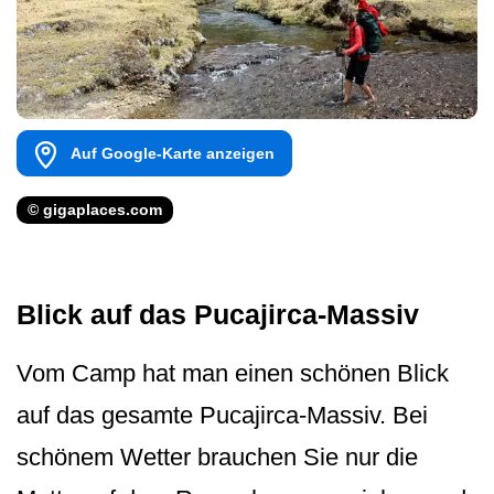
Auf Google-Karte anzeigen
© gigaplaces.com
Blick auf das Pucajirca-Massiv
Vom Camp hat man einen schönen Blick
auf das gesamte Pucajirca-Massiv. Bei
schönem Wetter brauchen Sie nur die