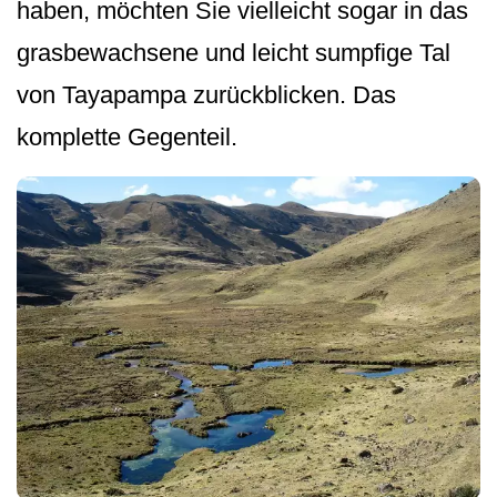
haben, möchten Sie vielleicht sogar in das
grasbewachsene und leicht sumpfige Tal
von Tayapampa zurückblicken. Das
komplette Gegenteil.