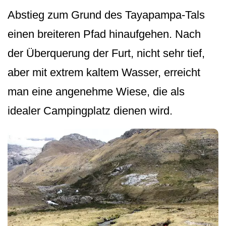
Abstieg zum Grund des Tayapampa-Tals
einen breiteren Pfad hinaufgehen. Nach
der Überquerung der Furt, nicht sehr tief,
aber mit extrem kaltem Wasser, erreicht
man eine angenehme Wiese, die als
idealer Campingplatz dienen wird.