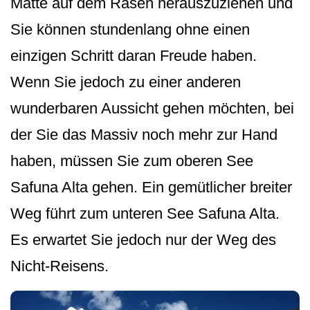
Matte auf dem Rasen herauszuziehen und
Sie können stundenlang ohne einen
einzigen Schritt daran Freude haben.
Wenn Sie jedoch zu einer anderen
wunderbaren Aussicht gehen möchten, bei
der Sie das Massiv noch mehr zur Hand
haben, müssen Sie zum oberen See
Safuna Alta gehen. Ein gemütlicher breiter
Weg führt zum unteren See Safuna Alta.
Es erwartet Sie jedoch nur der Weg des
Nicht-Reisens.