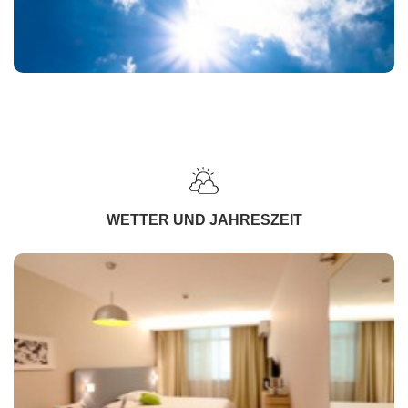
WETTER UND JAHRESZEIT