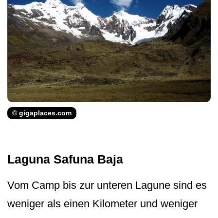
© gigaplaces.com
Laguna Safuna Baja
Vom Camp bis zur unteren Lagune sind es
weniger als einen Kilometer und weniger