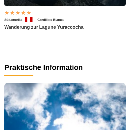
Südamerika
Cordillera Blanca
Wanderung zur Lagune Yuraccocha
Praktische Information