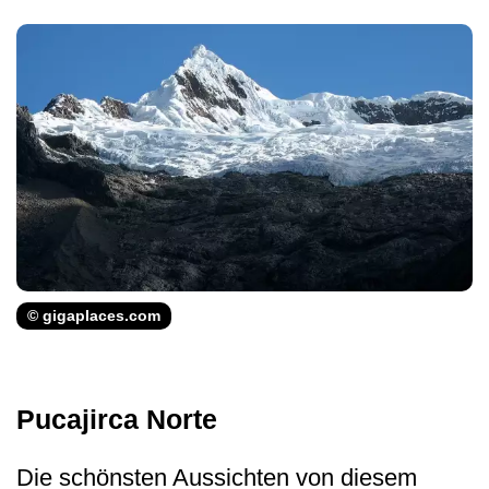
© gigaplaces.com
Pucajirca Norte
Die schönsten Aussichten von diesem