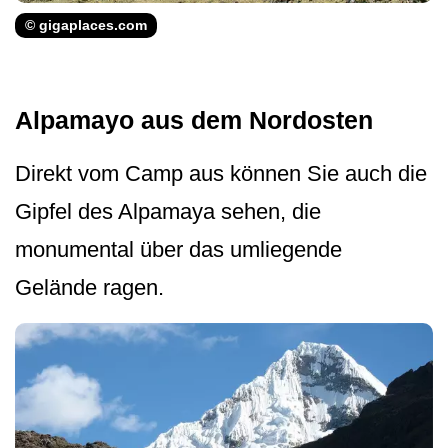
© gigaplaces.com
Alpamayo aus dem Nordosten
Direkt vom Camp aus können Sie auch die
Gipfel des Alpamaya sehen, die
monumental über das umliegende
Gelände ragen.