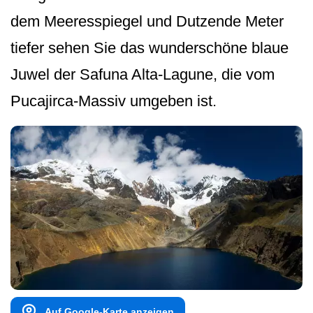
dem Meeresspiegel und Dutzende Meter
tiefer sehen Sie das wunderschöne blaue
Juwel der Safuna Alta-Lagune, die vom
Pucajirca-Massiv umgeben ist.
Auf Google-Karte anzeigen