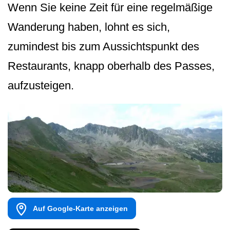
Wenn Sie keine Zeit für eine regelmäßige
Wanderung haben, lohnt es sich,
zumindest bis zum Aussichtspunkt des
Restaurants, knapp oberhalb des Passes,
aufzusteigen.
Auf Google-Karte anzeigen