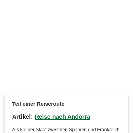
Teil einer Reiseroute
Artikel:
Reise nach Andorra
Als kleiner Staat zwischen Spanien und Frankreich