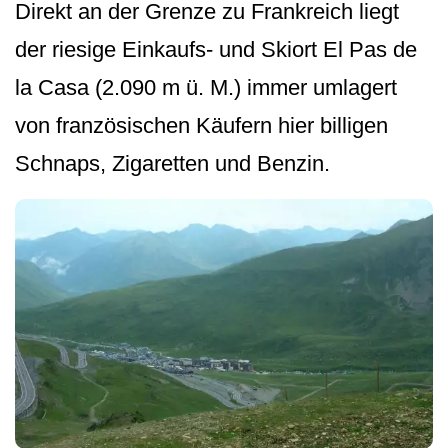
Direkt an der Grenze zu Frankreich liegt
der riesige Einkaufs- und Skiort El Pas de
la Casa (2.090 m ü. M.) immer umlagert
von französischen Käufern hier billigen
Schnaps, Zigaretten und Benzin.