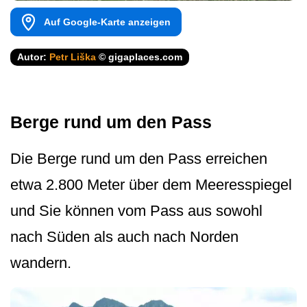
Auf Google-Karte anzeigen
Autor:
Petr Liška
© gigaplaces.com
Berge rund um den Pass
Die Berge rund um den Pass erreichen
etwa 2.800 Meter über dem Meeresspiegel
und Sie können vom Pass aus sowohl
nach Süden als auch nach Norden
wandern.