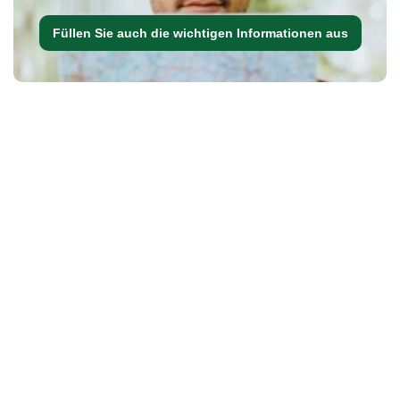
Füllen Sie auch die wichtigen Informationen aus