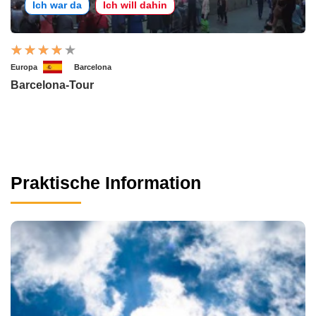
Ich war da
Ich will dahin
Europa
Barcelona
Barcelona-Tour
Praktische Information