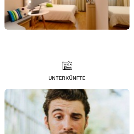
UNTERKÜNFTE