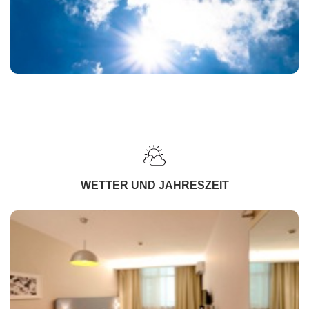
WETTER UND JAHRESZEIT