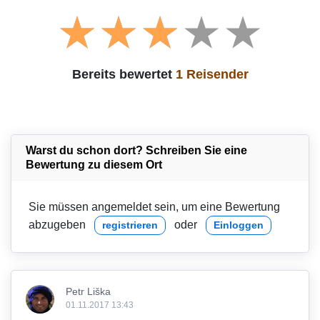
Bereits bewertet
1 Reisender
Warst du schon dort? Schreiben Sie eine
Bewertung zu diesem Ort
Sie müssen angemeldet sein, um eine Bewertung
abzugeben
oder
registrieren
Einloggen
Petr Liška
01.11.2017 13:43