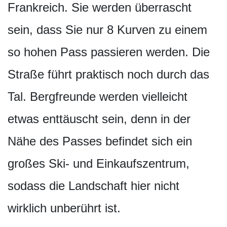
Frankreich. Sie werden überrascht
sein, dass Sie nur 8 Kurven zu einem
so hohen Pass passieren werden. Die
Straße führt praktisch noch durch das
Tal. Bergfreunde werden vielleicht
etwas enttäuscht sein, denn in der
Nähe des Passes befindet sich ein
großes Ski- und Einkaufszentrum,
sodass die Landschaft hier nicht
wirklich unberührt ist.