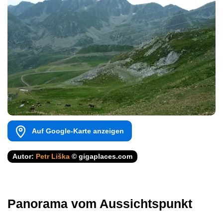
Auf Google-Karte anzeigen
Autor:
Petr Liška
© gigaplaces.com
Panorama vom Aussichtspunkt