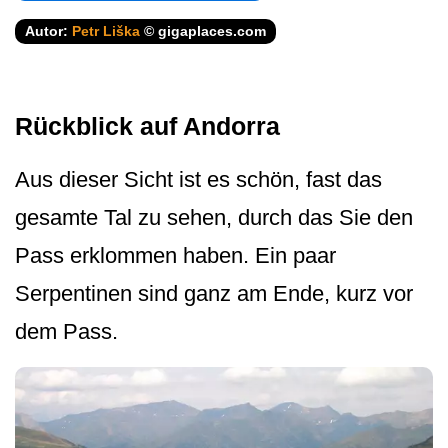
Autor:
Petr Liška
© gigaplaces.com
Rückblick auf Andorra
Aus dieser Sicht ist es schön, fast das
gesamte Tal zu sehen, durch das Sie den
Pass erklommen haben. Ein paar
Serpentinen sind ganz am Ende, kurz vor
dem Pass.