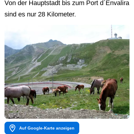
Von der Hauptstadt bis zum Port d´Envalira
sind es nur 28 Kilometer.
Auf Google-Karte anzeigen