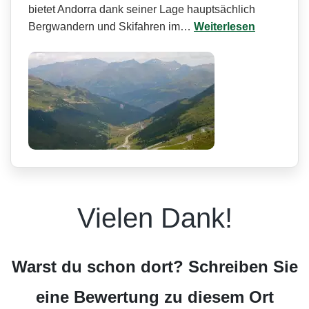
bietet Andorra dank seiner Lage hauptsächlich
Bergwandern und Skifahren im…
Weiterlesen
Vielen Dank!
Warst du schon dort? Schreiben Sie
eine Bewertung zu diesem Ort