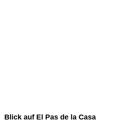
Blick auf El Pas de la Casa