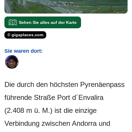
Sehen Sie alles auf der Karte
© gigaplaces.com
Sie waren dort:
Die durch den höchsten Pyrenäenpass
führende Straße Port d´Envalira
(2.408 m ü. M.) ist die einzige
Verbindung zwischen Andorra und