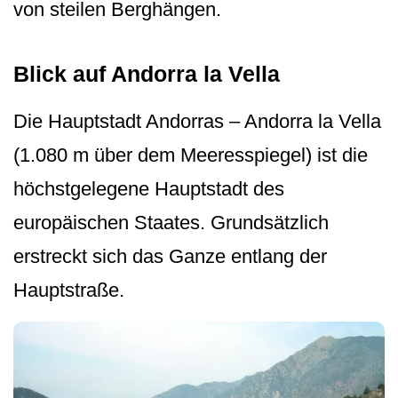
von steilen Berghängen.
Blick auf Andorra la Vella
Die Hauptstadt Andorras – Andorra la Vella
(1.080 m über dem Meeresspiegel) ist die
höchstgelegene Hauptstadt des
europäischen Staates. Grundsätzlich
erstreckt sich das Ganze entlang der
Hauptstraße.