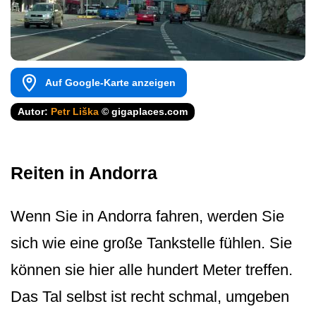
Auf Google-Karte anzeigen
Autor:
Petr Liška
© gigaplaces.com
Reiten in Andorra
Wenn Sie in Andorra fahren, werden Sie
sich wie eine große Tankstelle fühlen. Sie
können sie hier alle hundert Meter treffen.
Das Tal selbst ist recht schmal, umgeben