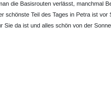
an die Basisrouten verlässt, manchmal Be
 schönste Teil des Tages in Petra ist vo
ür Sie da ist und alles schön von der Sonne