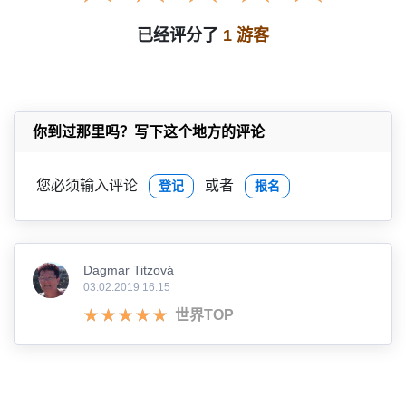
已经评分了
1 游客
你到过那里吗？写下这个地方的评论
您必须输入评论
或者
登记
报名
Dagmar Titzová
03.02.2019 16:15
世界TOP