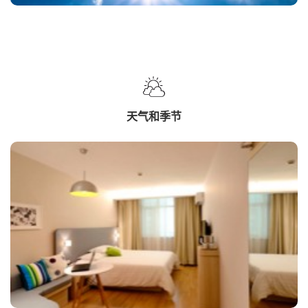
天气和季节