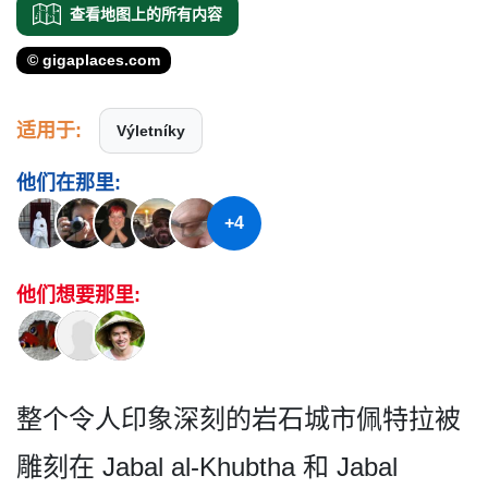
查看地图上的所有内容
© gigaplaces.com
适用于:
Výletníky
他们在那里:
+4
他们想要那里:
整个令人印象深刻的岩石城市­佩特拉被
雕刻在 Jabal al-Khubtha 和 Jabal