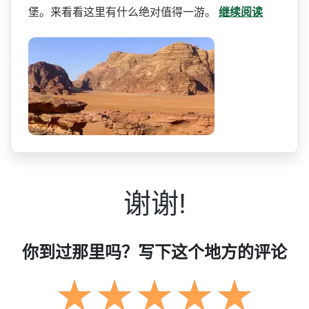
堡。来看看这里有什么绝对值得一游。
继续阅读
谢谢!
你到过那里吗？写下这个地方的评论