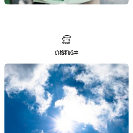
价格和成本