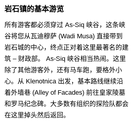
岩石镇的基本游览
所有游客都必须穿过 As-Siq 峡谷，这条峡
谷将您从瓦迪穆萨 (Wadi Musa) 直接带到
岩石城的中心，终点­正对着这里最著名的建
筑 – 财政部。 As-Siq 峡谷相当热闹。这里
除了其他­游客外，还有马车跑，要格外小
心。从 Klenotnica 出发，基本路线继续沿
着外墙巷 (Alley of Facades) 前往皇家陵墓
和罗马纪念碑。­大多数有组织的探险队都会
在这里掉头然后返回。