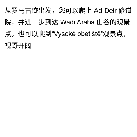
从罗马古迹出发，您可以爬上 Ad-Deir 修道
院，并进一步到达 Wadi Araba 山谷的观景
点。也可以爬到“Vysoké obetiště”观景点，
视野开阔