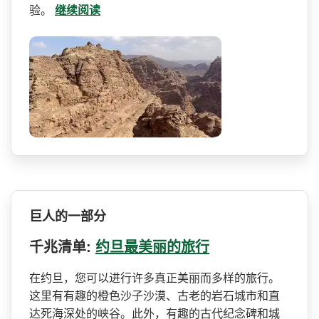
验。
继续阅读
巨人的一部分
千兆清单:
约旦最美丽的旅行
在约旦，您可以进行许多真正­美丽而多样的旅行。
这里有有趣的橙色沙子沙漠、古老­的岩石城市和直
达死海深处的峡谷。此外，有趣的古代­纪念碑和城