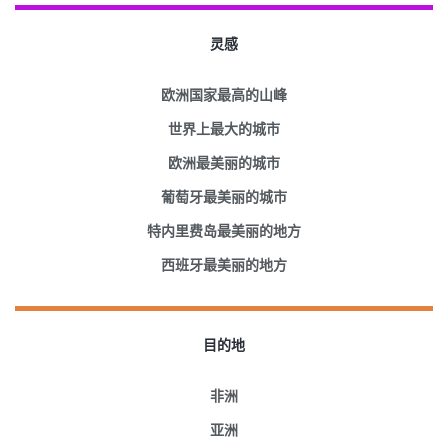
灵感
欧洲国家最高的山峰
世界上最大的城市
欧洲最美丽的城市
葡萄牙最美丽的城市
特内里费岛最美丽的地方
西班牙最美丽的地方
目的地
非洲
亚洲