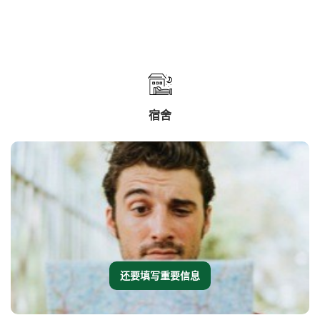
宿舍
还要填写重要信息