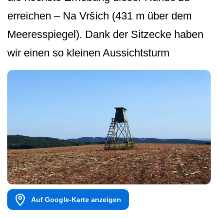
erreichen – Na Vrších (431 m über dem
Meeresspiegel). Dank der Sitzecke haben
wir einen so kleinen Aussichtsturm
Auf Google-Karte anzeigen