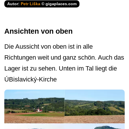
Autor:
Petr Liška
© gigaplaces.com
Ansichten von oben
Die Aussicht von oben ist in alle
Richtungen weit und ganz schön. Auch das
Lager ist zu sehen. Unten im Tal liegt die
ÚBislavický-Kirche