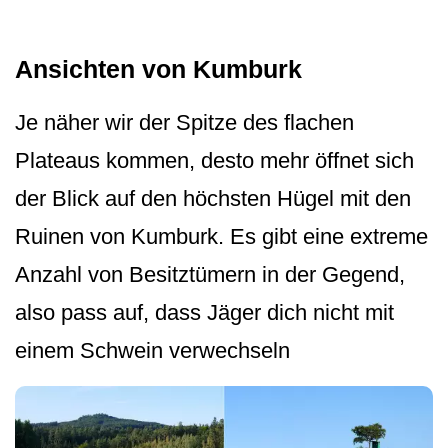
Ansichten von Kumburk
Je näher wir der Spitze des flachen
Plateaus kommen, desto mehr öffnet sich
der Blick auf den höchsten Hügel mit den
Ruinen von Kumburk. Es gibt eine extreme
Anzahl von Besitztümern in der Gegend,
also pass auf, dass Jäger dich nicht mit
einem Schwein verwechseln