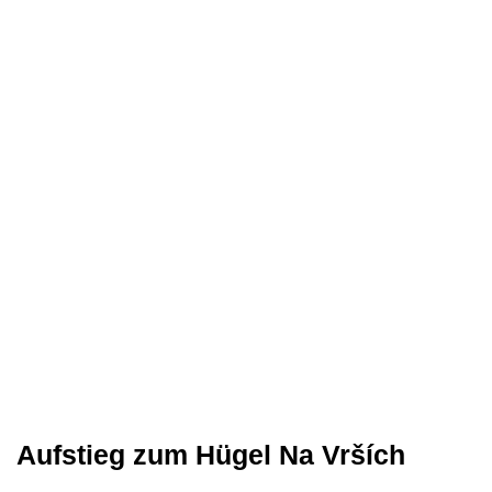
Aufstieg zum Hügel Na Vrších