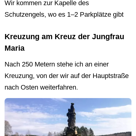
Wir kommen zur Kapelle des
Schutzengels, wo es 1–2 Parkplätze gibt
Kreuzung am Kreuz der Jungfrau
Maria
Nach 250 Metern stehe ich an einer
Kreuzung, von der wir auf der Hauptstraße
nach Osten weiterfahren.