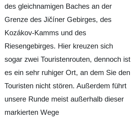
des gleichnamigen Baches an der
Grenze des Jičíner Gebirges, des
Kozákov-Kamms und des
Riesengebirges. Hier kreuzen sich
sogar zwei Touristenrouten, dennoch ist
es ein sehr ruhiger Ort, an dem Sie den
Touristen nicht stören. Außerdem führt
unsere Runde meist außerhalb dieser
markierten Wege