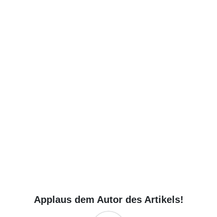
Applaus dem Autor des Artikels!