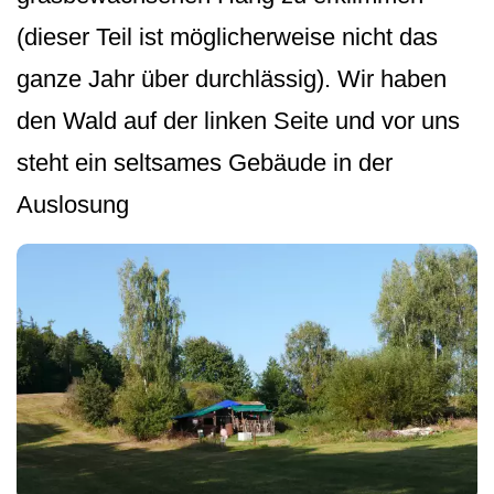
(dieser Teil ist möglicherweise nicht das
ganze Jahr über durchlässig). Wir haben
den Wald auf der linken Seite und vor uns
steht ein seltsames Gebäude in der
Auslosung