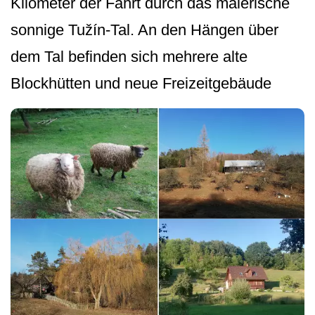
Kilometer der Fahrt durch das malerische
sonnige Tužín-Tal. An den Hängen über
dem Tal befinden sich mehrere alte
Blockhütten und neue Freizeitgebäude