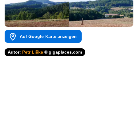
Auf Google-Karte anzeigen
Autor:
Petr Liška
© gigaplaces.com