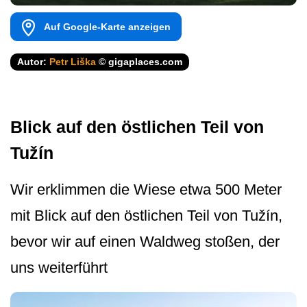
Auf Google-Karte anzeigen
Autor:
Petr Liška
© gigaplaces.com
Blick auf den östlichen Teil von
Tužín
Wir erklimmen die Wiese etwa 500 Meter
mit Blick auf den östlichen Teil von Tužín,
bevor wir auf einen Waldweg stoßen, der
uns weiterführt