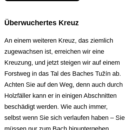
Überwuchertes Kreuz
An einem weiteren Kreuz, das ziemlich
zugewachsen ist, erreichen wir eine
Kreuzung, und jetzt steigen wir auf einem
Forstweg in das Tal des Baches Tužín ab.
Achten Sie auf den Weg, denn auch durch
Holzfäller kann er in einigen Abschnitten
beschädigt werden. Wie auch immer,
selbst wenn Sie sich verlaufen haben – Sie
müssen nur zum Bach hinuntergehen.