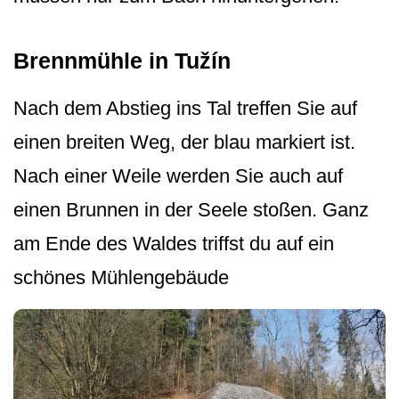
Brennmühle in Tužín
Nach dem Abstieg ins Tal treffen Sie auf
einen breiten Weg, der blau markiert ist.
Nach einer Weile werden Sie auch auf
einen Brunnen in der Seele stoßen. Ganz
am Ende des Waldes triffst du auf ein
schönes Mühlengebäude