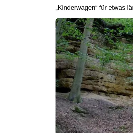
„Kinderwagen“ für etwas lä