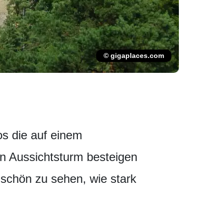
© gigaplaces.com
os die auf einem
n Aussichtsturm besteigen
schön zu sehen, wie stark