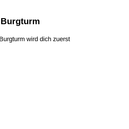
 Burgturm
Burgturm wird dich zuerst