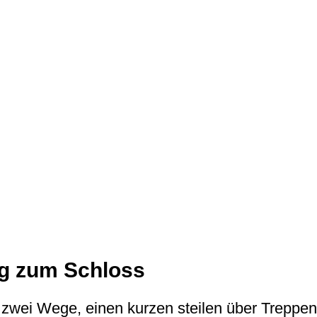
g zum Schloss
s zwei Wege, einen kurzen steilen über Trepp