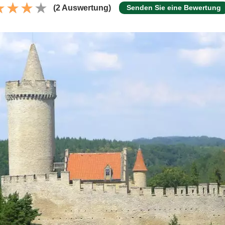
(2 Auswertung)
Senden Sie eine Bewertung