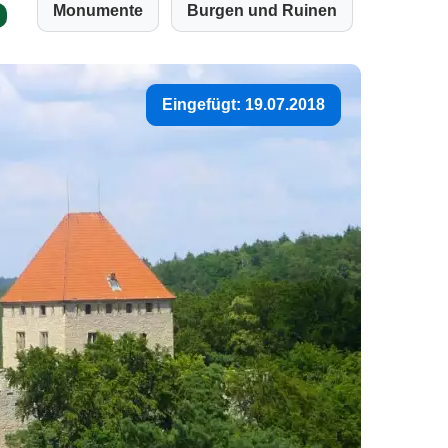
Monumente
Burgen und Ruinen
Eingefügt: 19.07.2018