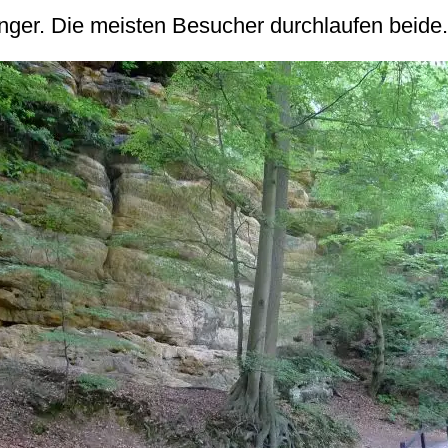
nger. Die meisten Besucher durchlaufen beide.