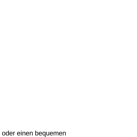
en oder einen bequemen