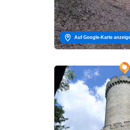
Auf Google-Karte anzeig