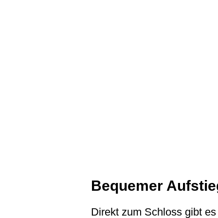
Bequemer Aufstie
Direkt zum Schloss gibt e