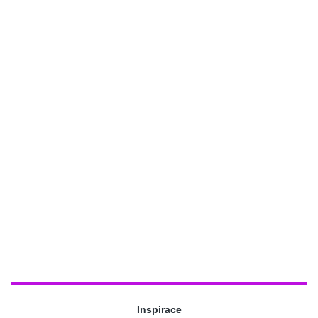
Inspirace