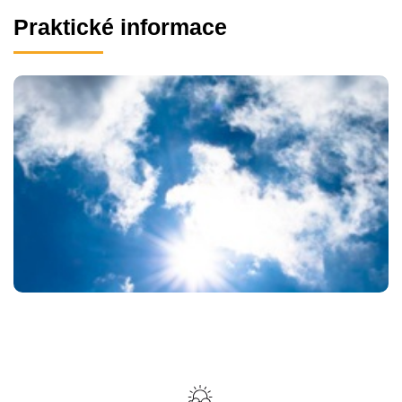
Praktické informace