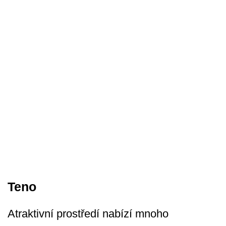
Teno
Atraktivní prostředí nabízí mnoho