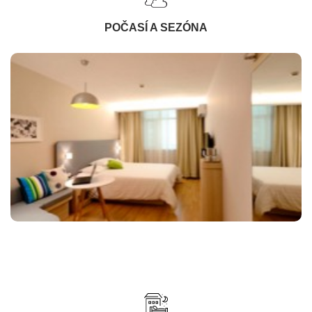
POČASÍ A SEZÓNA