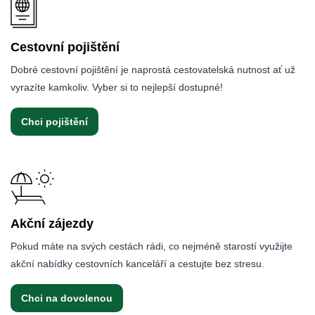
Cestovní pojištění
Dobré cestovní pojištění je naprostá cestovatelská nutnost ať už
vyrazíte kamkoliv. Vyber si to nejlepší dostupné!
Chci pojištění
Akční zájezdy
Pokud máte na svých cestách rádi, co nejméně starostí využijte
akční nabídky cestovních kanceláří a cestujte bez stresu.
Chci na dovolenou