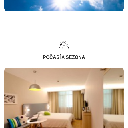
POČASÍ A SEZÓNA