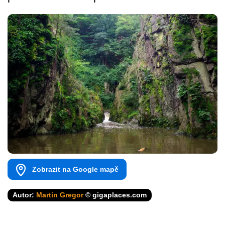
Zobrazit na Google mapě
Autor:
Martin Gregor
© gigaplaces.com