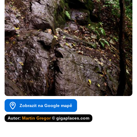
Zobrazit na Google mapě
Autor:
Martin Gregor
© gigaplaces.com