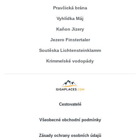
Pravčická brána
Vyhlídka Máj
Kaňon Jizery
Jezero Finstertaler
Soutěska Lichtensteinklamm
Krimmelské vodopády
Cestovatelé
Všeobecné obchodní podmínky
Zásady ochrany osobních údajů