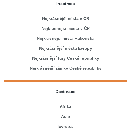
Inspirace
Nejkrásnější místa v ČR
Nejkrásnější města v ČR
Nejkrásnější místa Rakouska
Nejkrásnější města Evropy
Nejkrásnější túry České republiky
Nejkrásnější zámky České republiky
Destinace
Afrika
Asie
Evropa