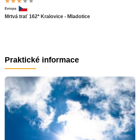
Evropa
Mrtvá trať 162* Kralovice - Mladotice
Praktické informace