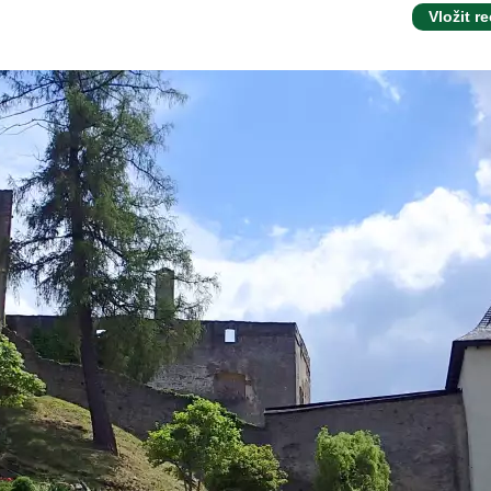
Vložit r