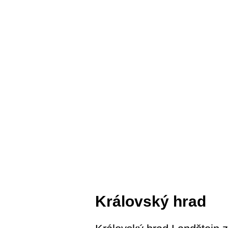
Královský hrad