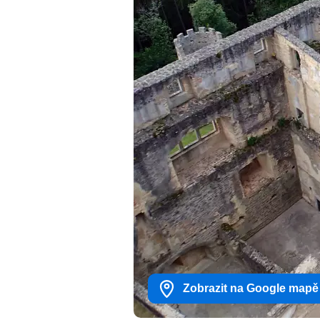
Zobrazit na Google mapě