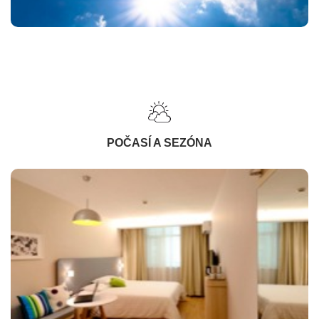
POČASÍ A SEZÓNA