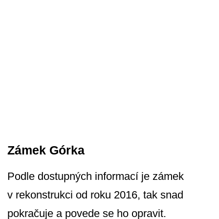
Zámek Górka
Podle dostupných informací je zámek
v rekonstrukci od roku 2016, tak snad
pokračuje a povede se ho opravit.