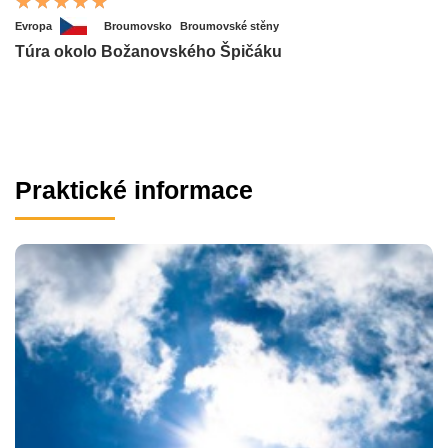
Evropa
Broumovsko
Broumovské stěny
Túra okolo Božanovského Špičáku
Praktické informace