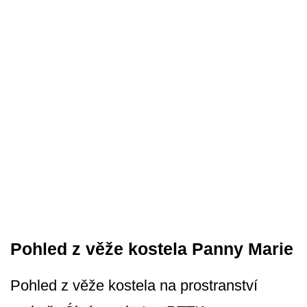
Pohled z věže kostela Panny Marie
Pohled z věže kostela na prostranství