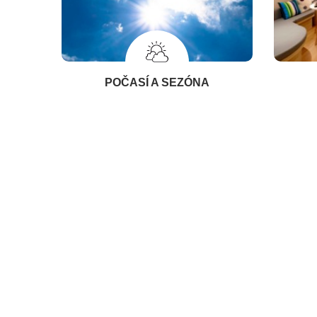
POČASÍ A SEZÓNA