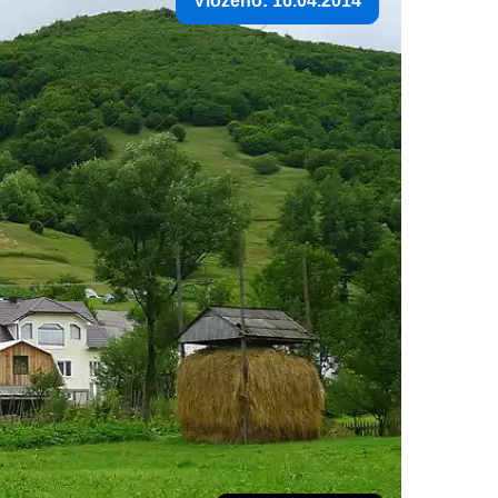
Vloženo: 16.04.2014