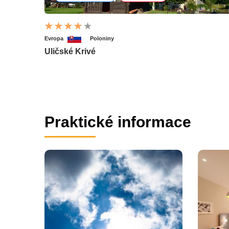
Evropa
Poloniny
Uličské Krivé
Praktické informace