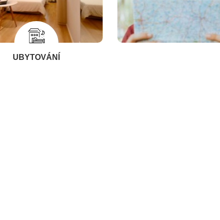
UBYTOVÁNÍ