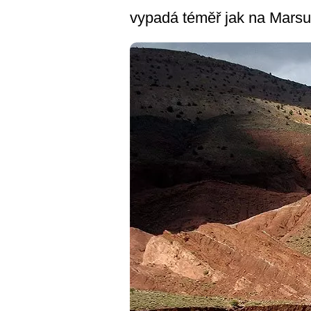
vypadá téměř jak na Marsu.