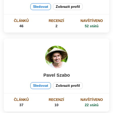
Sledovat
Zobrazit profil
ČLÁNKŮ
RECENZÍ
NAVŠTÍVENO
46
2
52 států
Pavel Szabo
Sledovat
Zobrazit profil
ČLÁNKŮ
RECENZÍ
NAVŠTÍVENO
37
10
22 států