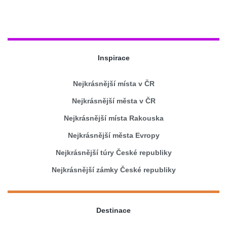
Inspirace
Nejkrásnější místa v ČR
Nejkrásnější města v ČR
Nejkrásnější místa Rakouska
Nejkrásnější města Evropy
Nejkrásnější túry České republiky
Nejkrásnější zámky České republiky
Destinace