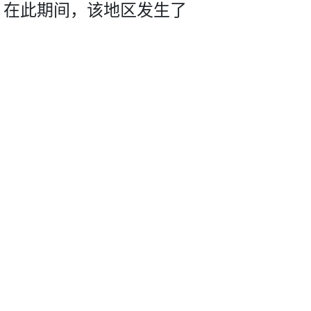
立。在此期间，该地区发生了