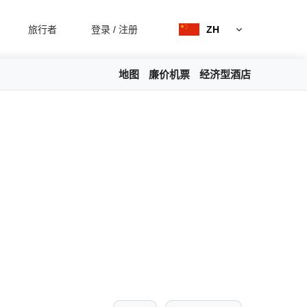
旅行者
登录
/
注册
ZH
地图
廉价机票
经济型酒店