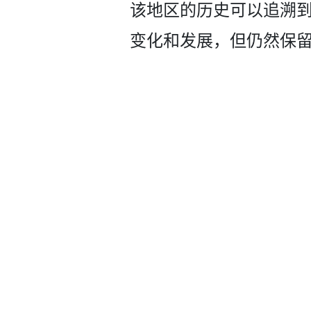
该地区的历史可以追溯到 
变化和发展，但仍然保­