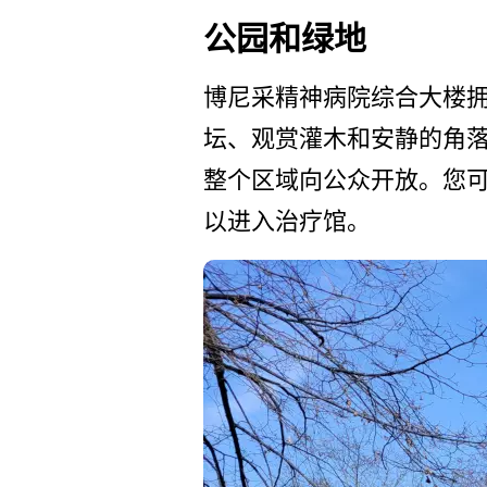
公园和绿地
博尼采精神病院综合大楼拥
坛、观赏灌木和安静的角落
整个区域向公众开放。您可
以进入治疗馆。