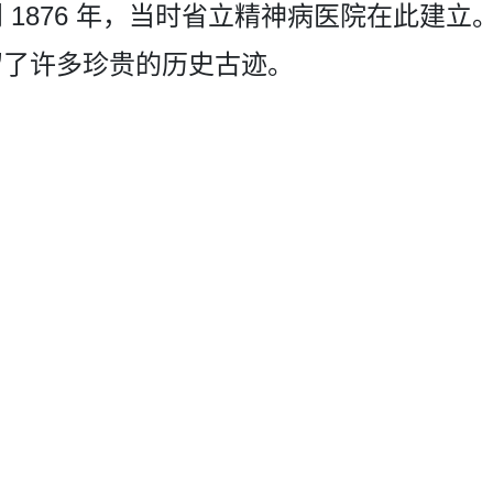
1876 年，当时省立精神病医院在此­建
留了许多珍贵的历史古迹。