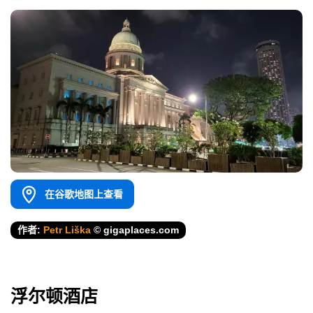
在谷歌地图上查看
作者:
Petr Liška
© gigaplaces.com
浮尔顿酒店