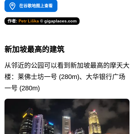
在谷歌地图上查看
作者:
Petr Liška
© gigaplaces.com
新加坡最高的建筑
从邻近的公园可以看到新加坡­最高的摩天大
楼：莱佛士坊一号 (280m)、大华银行广场
一号 (280m)