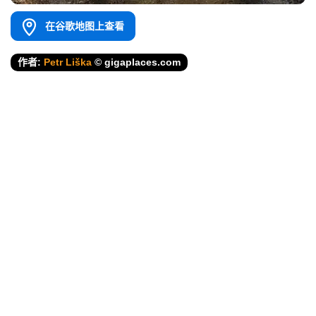
在谷歌地图上查看
作者:
Petr Liška
© gigaplaces.com