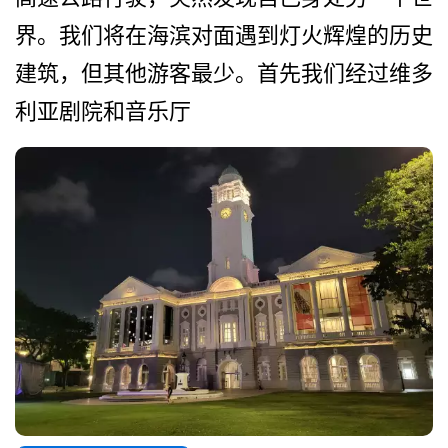
界。我们将在海滨对面遇到灯火辉煌的历史
建筑，但­其他游客最少。首先我们经过维多
利亚剧院和音乐厅