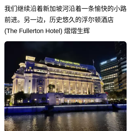
我们继续沿着新加坡河沿着一­条愉快的小路
前进。另一边，历史悠久的浮尔顿酒店
(The Fullerton Hotel) 熠熠生辉