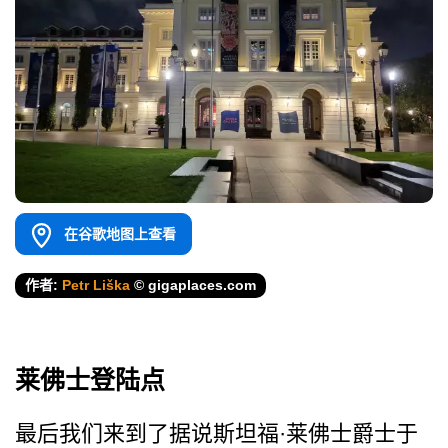
在谷歌地图上查看
作者:
Petr Liška
© gigaplaces.com
莱佛士登陆点
最后我们来到了据说斯坦福·莱佛士爵士于