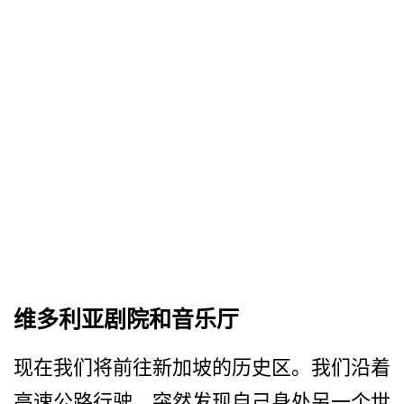
维多利亚剧院和音乐厅
现在我们将前往新加坡的历史­区。我们沿着
高速公路行驶，突然发现自己身处另一个­世