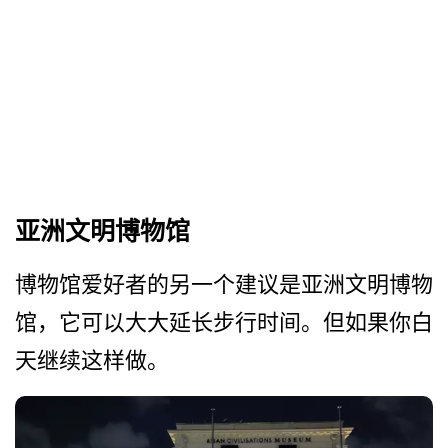
亚洲文明博物馆
博物馆爱好者的另一个建议是­亚洲文明博物
馆，它可以大大延长步行时间。但如果你­白
天继续这样做。