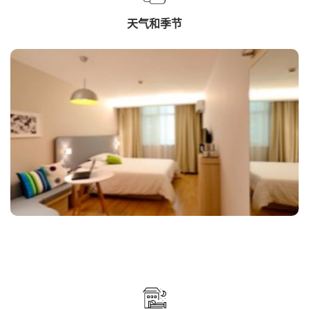
天气和季节