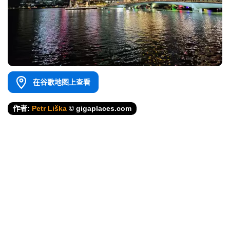
在谷歌地图上查看
作者:
Petr Liška
© gigaplaces.com