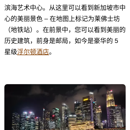
滨海艺术中心。从这里可以看­到新加坡市中
心的美丽景色 – 在地图上标记为莱佛士坊
（地­铁站）。在前景中，您可以看到美丽的
历史建筑，前身­是邮局，如今是豪华的 5
星级
浮尔顿酒店
。