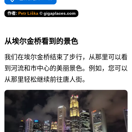
作者:
Petr Liška
© gigaplaces.com
从埃尔金桥看到的景色
我们在埃尔金桥结束了步行，­从那里可以看
到河流和市中心的美丽景色。例如，您可­以
从那里轻松继续前往唐人街。