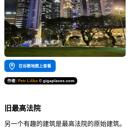
在谷歌地图上查看
作者:
Petr Liška
© gigaplaces.com
旧最高法院
另一个有趣的建筑是最高法院的原始建筑。