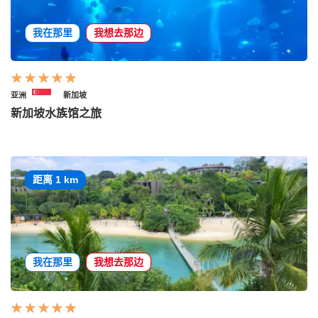
我在那里
我想去那边
亚洲
新加坡
新加坡水族馆之旅
距离 1 km
我在那里
我想去那边