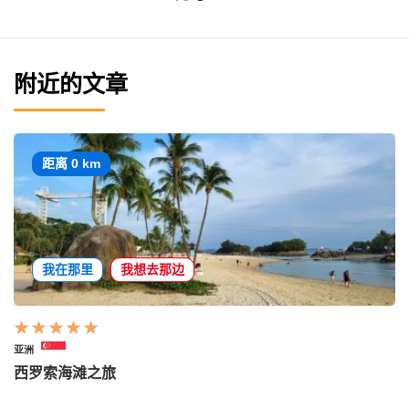
附近的文章
距离 0 km
我在那里
我想去那边
亚洲
西罗索海滩之旅