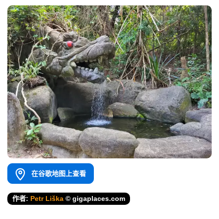
在谷歌地图上查看
作者:
Petr Liška
© gigaplaces.com