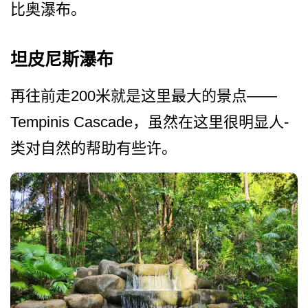
比奥瀑布。
坦皮尼斯瀑布
再往前走200米就是这里最大的景点——
Tempinis Cascade，虽然在这里很明显人­
类对自然的帮助有些许。