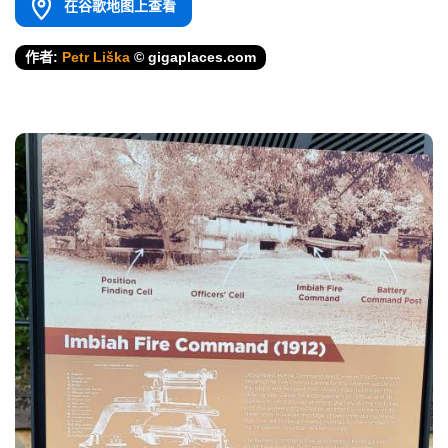
在谷歌地图上查看
作者:
Petr Liška
© gigaplaces.com