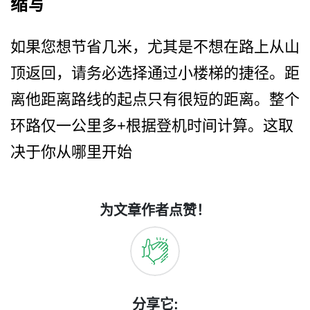
缩写
如果您想节省几米，尤其是不­想在路上从山
顶返回，请务必选择通过小楼梯的捷径。­距
离他距离路线的起点只有很短的距离。整个
环路仅一­公里多+根据登机时间计算。这取
决于你从哪里开始
为文章作者点赞！
分享它: