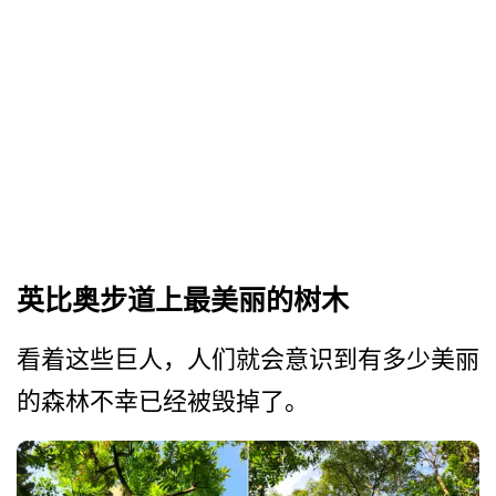
英比奥步道上最美丽的树木
看着这些巨人，人们就会意识­到有多少美丽
的森林不幸已经被毁掉了。