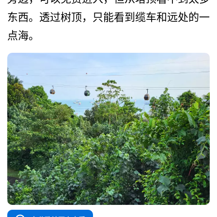
东西。透过树顶，只能看到缆车和­远处的一
点海。