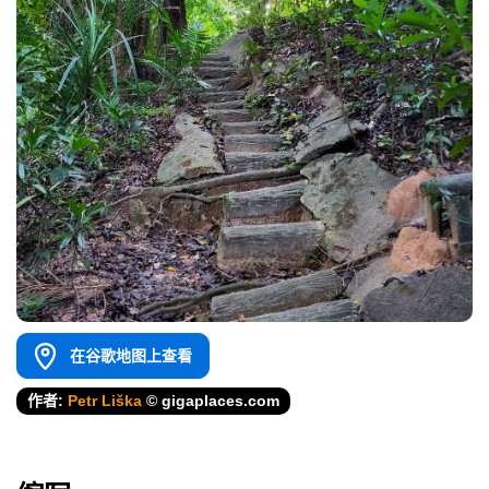
在谷歌地图上查看
作者:
Petr Liška
© gigaplaces.com