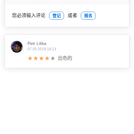
您必须输入评论
或者
登记
报名
Petr Liška
07.05.2019 18:13
出色的