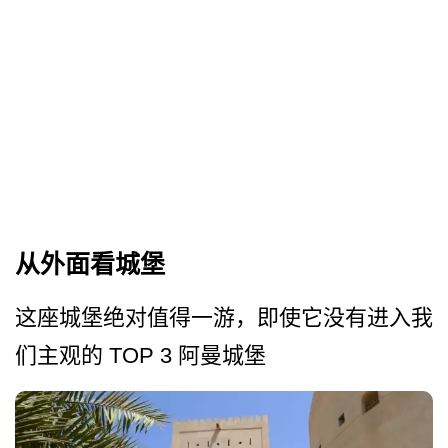
从外面看城堡
这座城堡绝对值得一游，即使­它没有进入我
们主观的 TOP 3 阿曼城堡