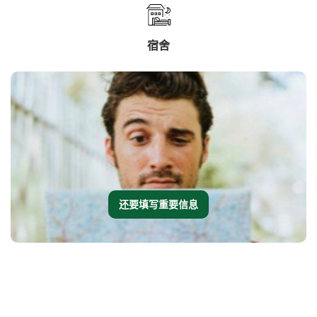
宿舍
还要填写重要信息