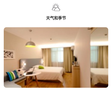
天气和季节