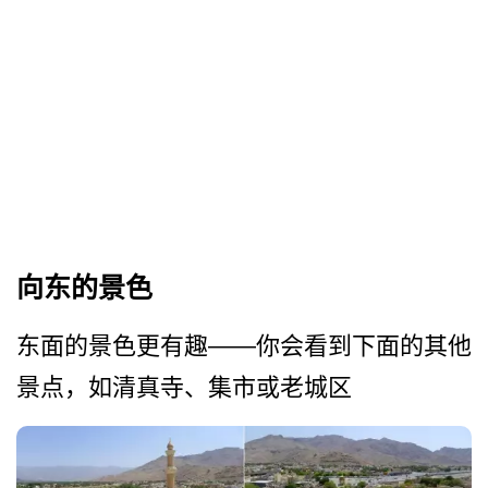
向东的景色
东面的景色更有趣——你会看到下面的其他
景点，如­清真寺、集市或老城区