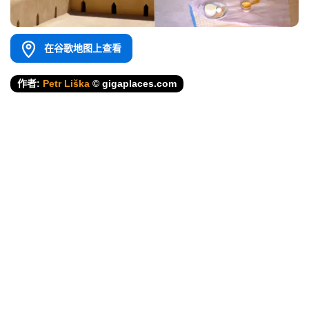
在谷歌地图上查看
作者:
Petr Liška
© gigaplaces.com