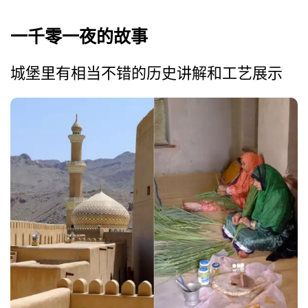
一千零一夜的故事
城堡里有相当不错的历史讲解和工艺展示