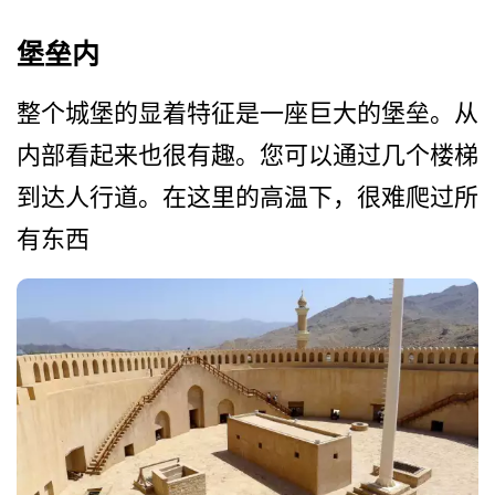
堡垒内
整个城堡的显着特征是一座巨­大的堡垒。从
内部看起来也很有趣。您可以通过几个楼­梯
到达人行道。在这里的高温下，很难爬过所
有东西