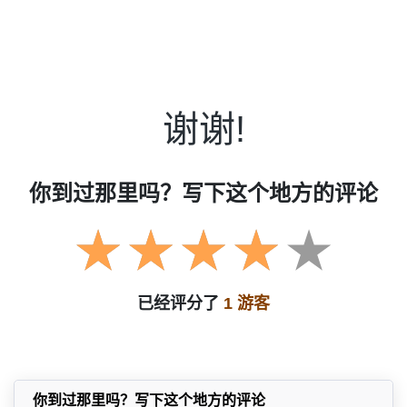
谢谢!
你到过那里吗？写下这个地方的评论
已经评分了
1 游客
你到过那里吗？写下这个地方的评论