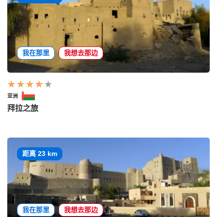
我在那里
我想去那边
亚洲
拜拉之旅
距离 23 km
我在那里
我想去那边