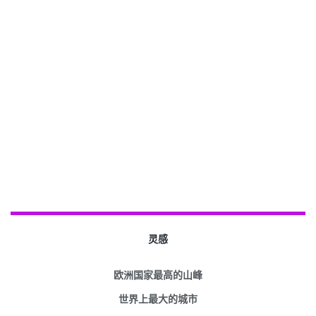
灵感
欧洲国家最高的山峰
世界上最大的城市