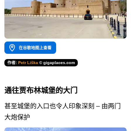
在谷歌地图上查看
作者:
Petr Liška
© gigaplaces.com
通往贾布林城堡的大门
甚至城堡的入口也令人印象深刻 – 由两门
大炮保护