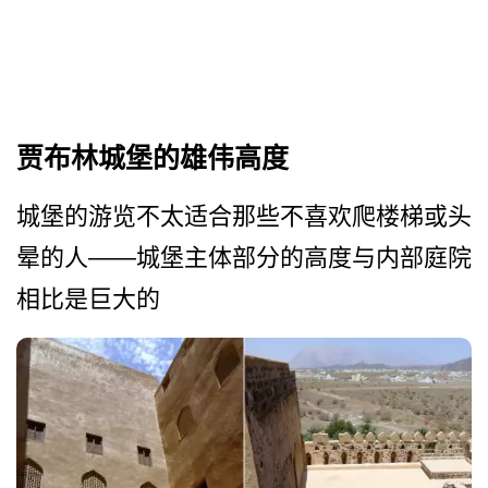
贾布林城堡的雄伟高度
城堡的游览不太适合那些不喜­欢爬楼梯或头
晕的人——城堡主体部分的高度与内部庭­院
相比是巨大的