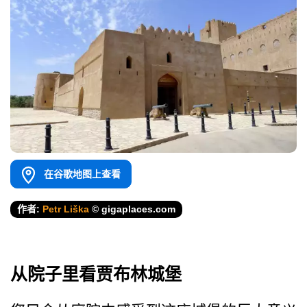
在谷歌地图上查看
作者:
Petr Liška
© gigaplaces.com
从院子里看贾布林城堡