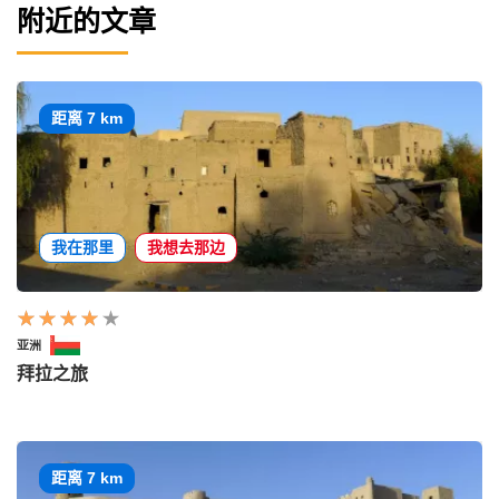
附近的文章
距离 7 km
我在那里
我想去那边
亚洲
拜拉之旅
距离 7 km