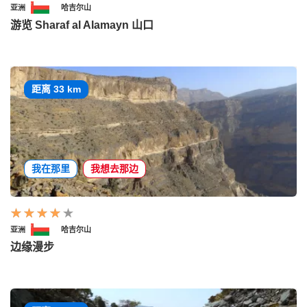
亚洲
哈吉尔山
游览 Sharaf al Alamayn 山口
距离 33 km
我在那里
我想去那边
亚洲
哈吉尔山
边缘漫步