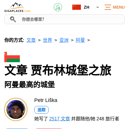
ZH
MENU
你的方式:
文章
世界
亚洲
阿曼
文章 贾布林城堡之旅
阿曼最高的城堡
Petr Liška
追踪
她写了
2517 文章
并跟随他/她 248 旅行者