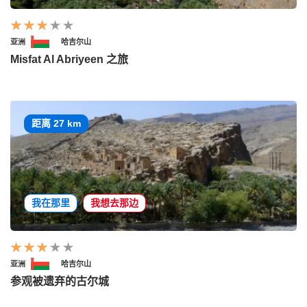
亚洲
哈吉尔山
Misfat Al Abriyeen 之旅
距离 27 km
我在那里
我想去那边
亚洲
哈吉尔山
参观被遗弃的古尔城