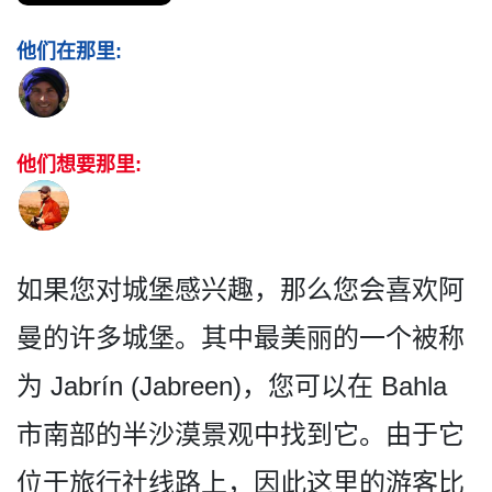
他们在那里:
他们想要那里:
如果您对城堡感兴趣，那么您­会喜欢阿
曼的许多城堡。其中最美丽的一个被称
为 Jabrín (Jabreen)，您可以在 Bahla
市南部的半沙漠景观中找到它­。由于它
位于旅行社线路上，因此这里的游客比