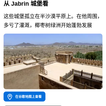
从 Jabrin 城堡看
这些城堡孤立在半沙漠平原上­。在他周围，
多亏了灌溉，椰枣树绿洲开始蓬勃发展
在谷歌地图上查看