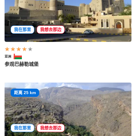
我在那里
我想去那边
亚洲
参观巴赫勒城堡
距离 25 km
我在那里
我想去那边