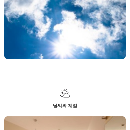
날씨와 계절