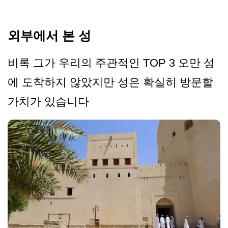
외부에서 본 성
비록 그가 우리의 주관적인 TOP 3 오만 성
에 도착하지 않았지만 성은 확실히 방문할
가치가 있습니다