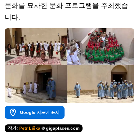
문화를 묘사한 문화 프로그램을 주최했습
니다.
Google 지도에 표시
작가:
Petr Liška
© gigaplaces.com