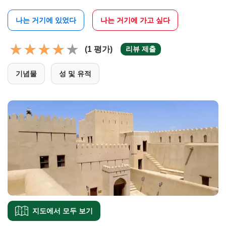
나는 거기에 있었다
나는 거기에 가고 싶다
(1 평가)
리뷰 제출
기념물
성 및 유적
지도에서 모두 보기