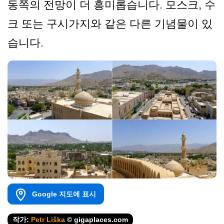
동쪽의 전망이 더 흥미롭습니다. 모스크, 수
크 또는 구시가지와 같은 다른 기념물이 있
습니다.
Google 지도에 표시
작가:
Petr Liška
© gigaplaces.com