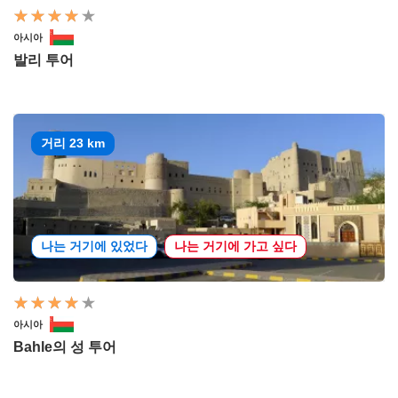
아시아
발리 투어
거리 23 km
나는 거기에 있었다
나는 거기에 가고 싶다
아시아
Bahle의 성 투어