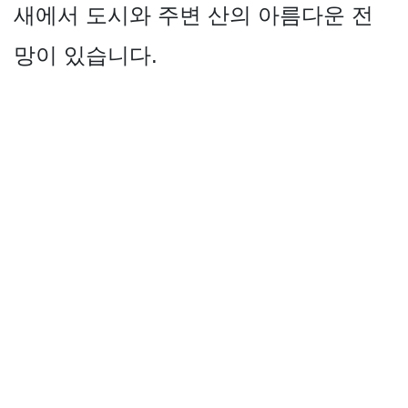
새에서 도시와 주변 산의 아름다운 전
망이 있습니다.