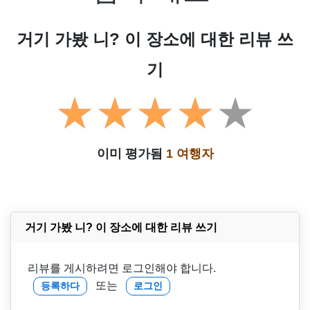
거기 가봤 니? 이 장소에 대한 리뷰 쓰
기
이미 평가됨
1 여행자
거기 가봤 니? 이 장소에 대한 리뷰 쓰기
리뷰를 게시하려면 로그인해야 합니다.
또는
등록하다
로그인