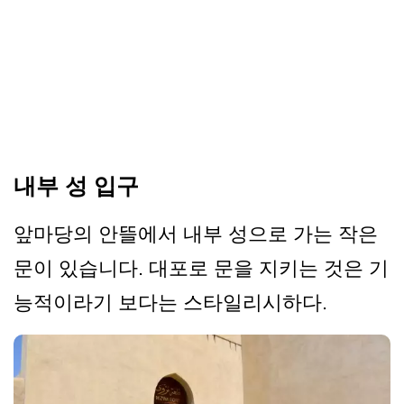
내부 성 입구
앞마당의 안뜰에서 내부 성으로 가는 작은
문이 있습니다. 대포로 문을 지키는 것은 기
능적이라기 보다는 스타일리시하다.