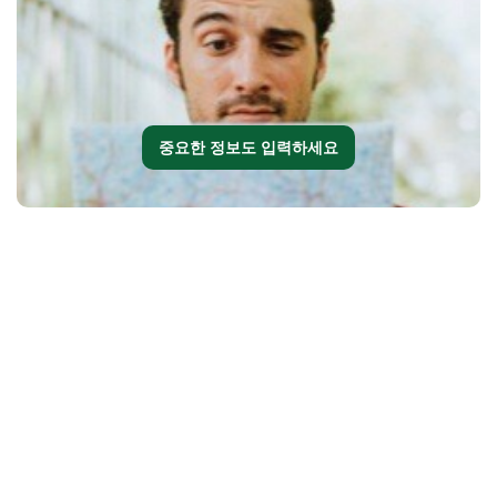
중요한 정보도 입력하세요