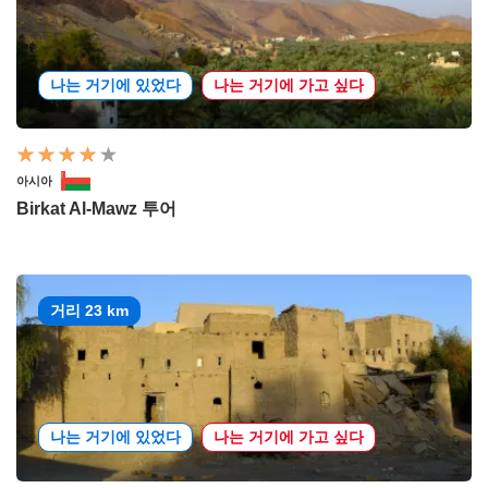
나는 거기에 있었다
나는 거기에 가고 싶다
아시아
Birkat Al-Mawz 투어
거리 23 km
나는 거기에 있었다
나는 거기에 가고 싶다