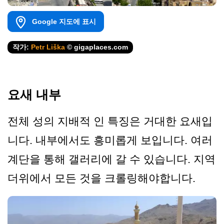
Google 지도에 표시
작가:
Petr Liška
© gigaplaces.com
요새 내부
전체 성의 지배적 인 특징은 거대한 요새입
니다. 내부에서도 흥미롭게 보입니다. 여러
계단을 통해 갤러리에 갈 수 있습니다. 지역
더위에서 모든 것을 크롤링해야합니다.