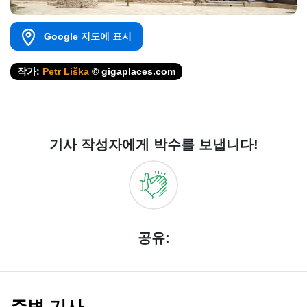
Google 지도에 표시
작가:
Petr Liška
© gigaplaces.com
기사 작성자에게 박수를 보냅니다!
공유:
주변 기사