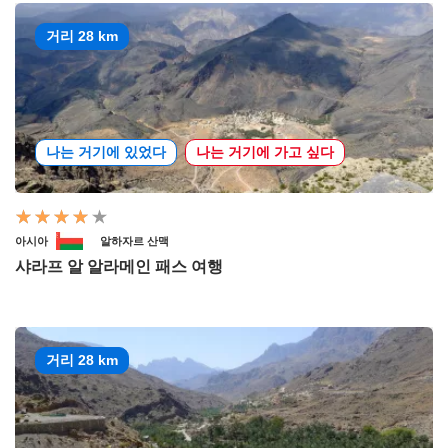
거리 28 km
나는 거기에 있었다
나는 거기에 가고 싶다
아시아
알하자르 산맥
샤라프 알 알라메인 패스 여행
거리 28 km