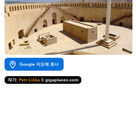
Google 지도에 표시
작가:
Petr Liška
© gigaplaces.com