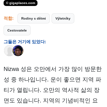
© gigaplaces.com
적합:
Rodiny s dětmi
Výletníky
Cestovatele
그들은 거기에 있었다:
Nizwa 성은 오만에서 가장 많이 방문한
성 중 하나입니다. 운이 좋으면 지역 파
티가 열립니다. 오만의 역사적 삶의 장
면도 있습니다. 지역의 기념비적인 요