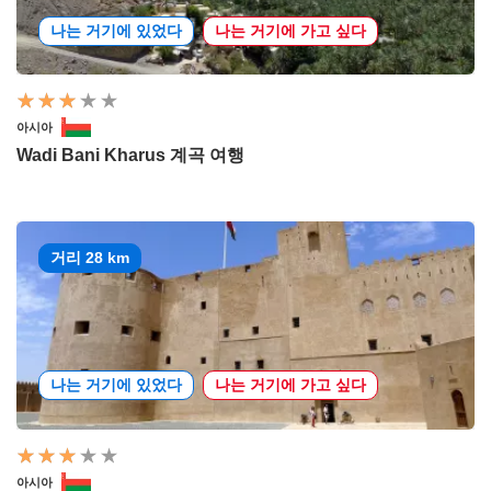
나는 거기에 있었다
나는 거기에 가고 싶다
아시아
Wadi Bani Kharus 계곡 여행
거리 28 km
나는 거기에 있었다
나는 거기에 가고 싶다
아시아