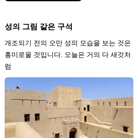
성의 그림 같은 구석
개조되기 전의 오만 성의 모습을 보는 것은
흥미로울 것입니다. 오늘은 거의 다 새것처
럼