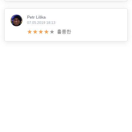
Petr Liška
07.05.2019 18:13
훌륭한