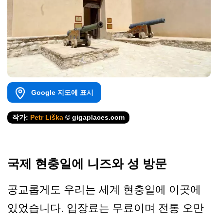
Google 지도에 표시
작가:
Petr Liška
© gigaplaces.com
국제 현충일에 니즈와 성 방문
공교롭게도 우리는 세계 현충일에 이곳에
있었습니다. 입장료는 무료이며 전통 오만