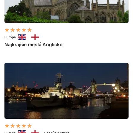
Európa
Najkrajšie mestá Anglicko