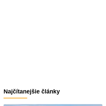
Najčítanejšie články