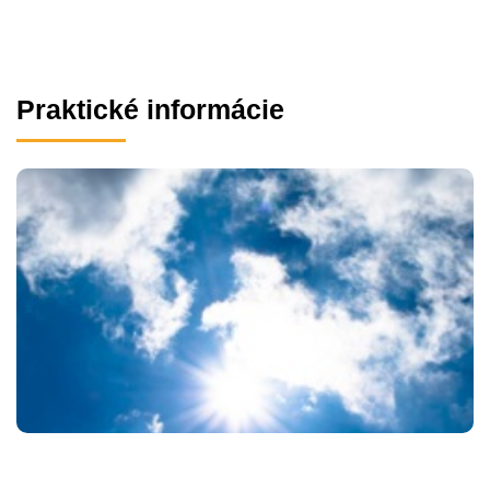
Praktické informácie