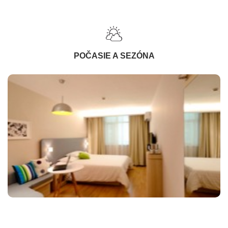
POČASIE A SEZÓNA