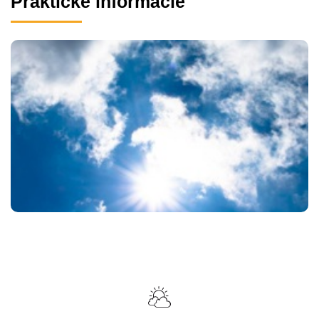
Praktické informácie