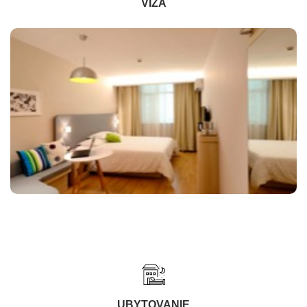
VÍZA
UBYTOVANIE