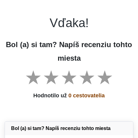
Vďaka!
Bol (a) si tam? Napíš recenziu tohto
miesta
Hodnotilo už
0 cestovatelia
Bol (a) si tam? Napíš recenziu tohto miesta