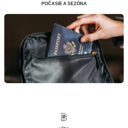
POČASIE A SEZÓNA