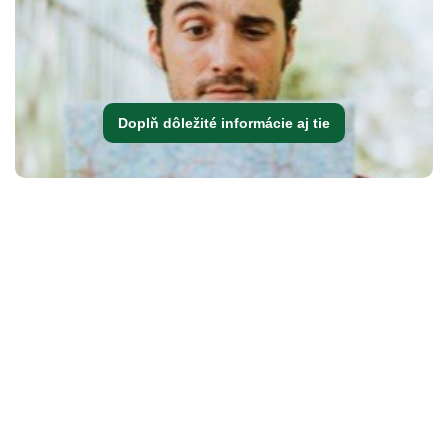
Doplň dôležité informácie aj tie