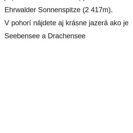
Ehrwalder Sonnenspitze (2 417m).
V pohorí nájdete aj krásne jazerá ako je
Seebensee a Drachensee