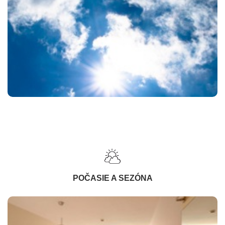
POČASIE A SEZÓNA