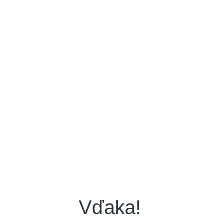
Vďaka!