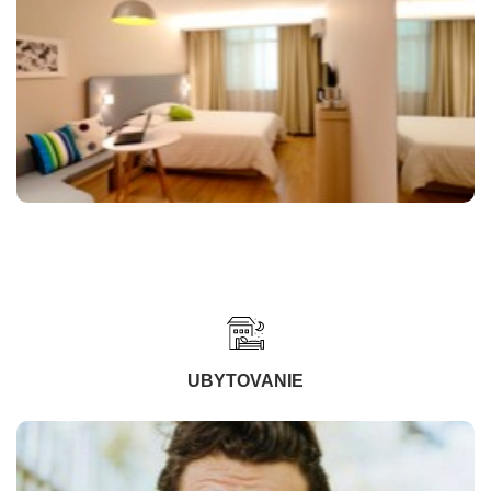
UBYTOVANIE