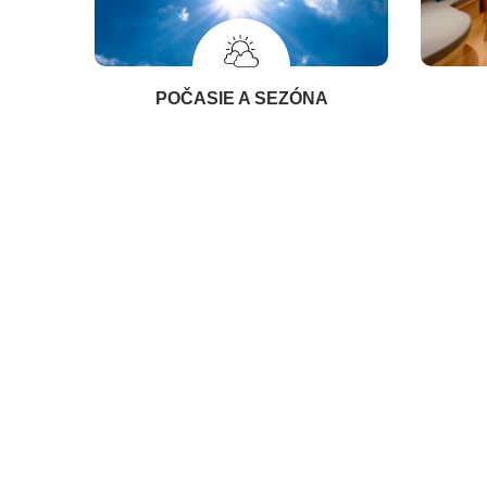
POČASIE A SEZÓNA