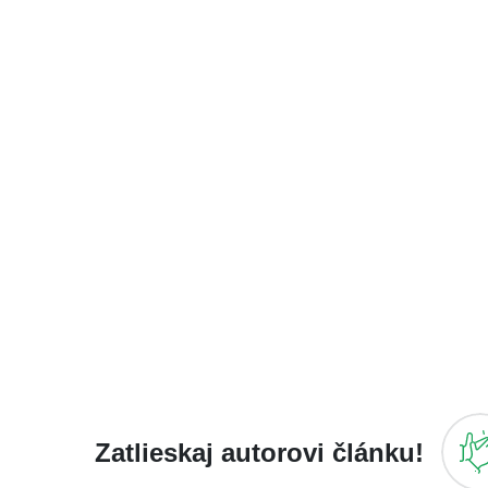
Zatlieskaj autorovi článku!