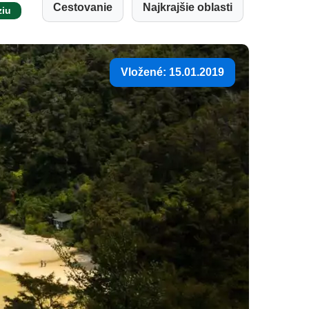
Cestovanie
Najkrajšie oblasti
ziu
Vložené: 15.01.2019