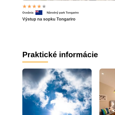
Oceánia
Národný park Tongariro
Výstup na sopku Tongariro
Praktické informácie