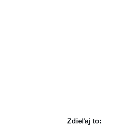
Zdieľaj to: