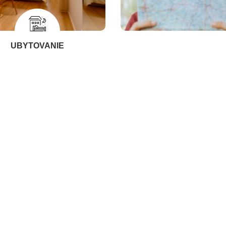
UBYTOVANIE