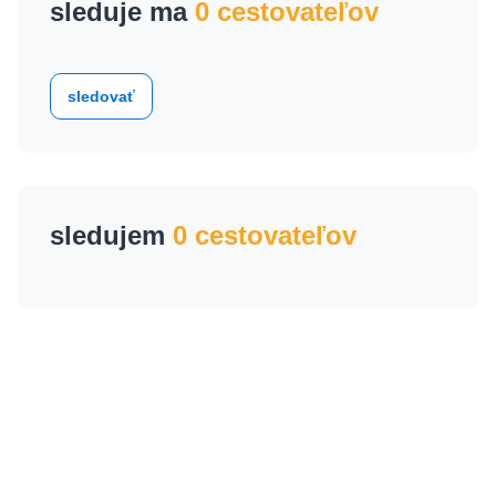
sleduje ma
0 cestovateľov
sledovať
sledujem
0 cestovateľov