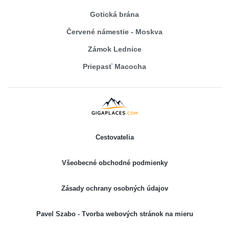
Gotická brána
Červené námestie - Moskva
Zámok Lednice
Priepasť Macocha
Cestovatelia
Všeobecné obchodné podmienky
Zásady ochrany osobných údajov
Pavel Szabo - Tvorba webových stránok na mieru