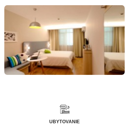
UBYTOVANIE