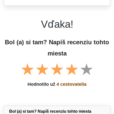
Vďaka!
Bol (a) si tam? Napíš recenziu tohto
miesta
Hodnotilo už
4 cestovatelia
Bol (a) si tam? Napíš recenziu tohto miesta