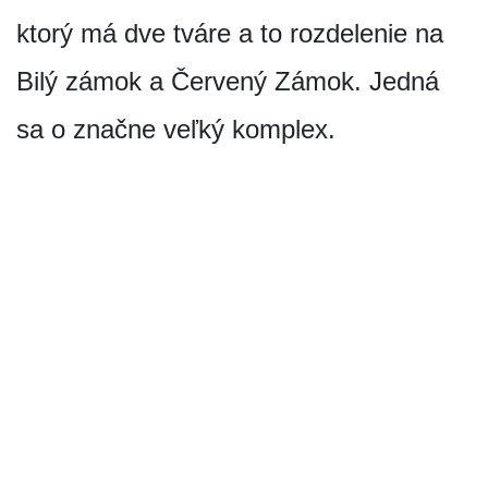
ktorý má dve tváre a to rozdelenie na
Bilý zámok a Červený Zámok. Jedná
sa o značne veľký komplex.