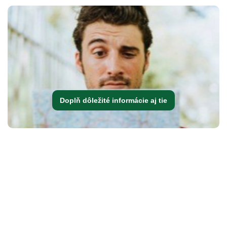
Doplň dôležité informácie aj tie