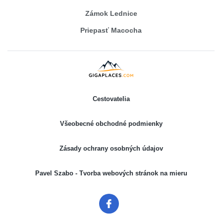
Zámok Lednice
Priepasť Macocha
Cestovatelia
Všeobecné obchodné podmienky
Zásady ochrany osobných údajov
Pavel Szabo - Tvorba webových stránok na mieru