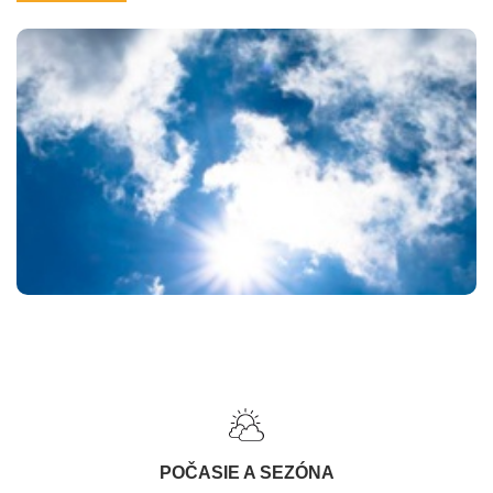
POČASIE A SEZÓNA