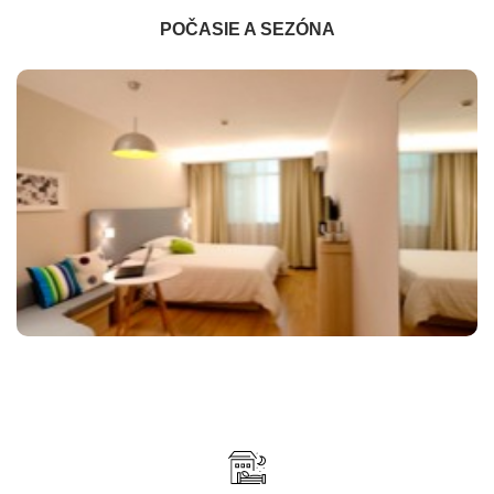
POČASIE A SEZÓNA