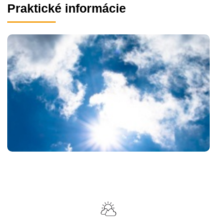
Praktické informácie