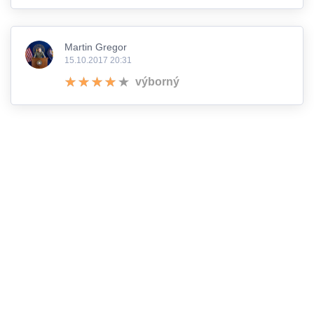
Martin Gregor
15.10.2017 20:31
výborný