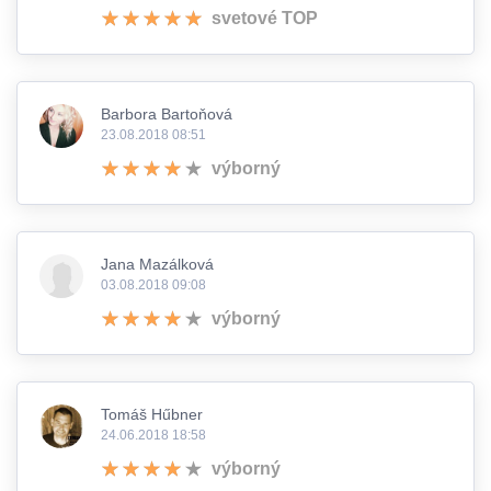
svetové TOP
Barbora Bartoňová
23.08.2018 08:51
výborný
Jana Mazálková
03.08.2018 09:08
výborný
Tomáš Hűbner
24.06.2018 18:58
výborný