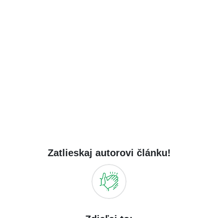
Zatlieskaj autorovi článku!