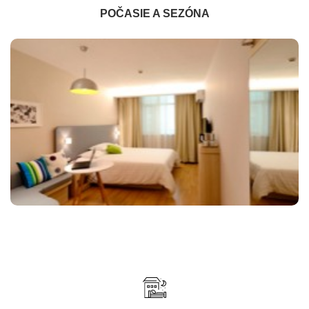
POČASIE A SEZÓNA