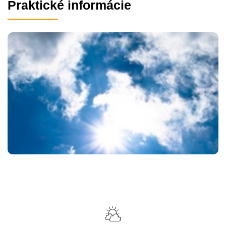
Praktické informácie