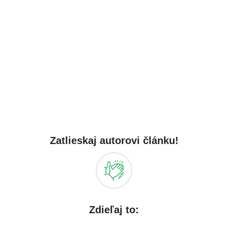
Zatlieskaj autorovi článku!
Zdieľaj to: