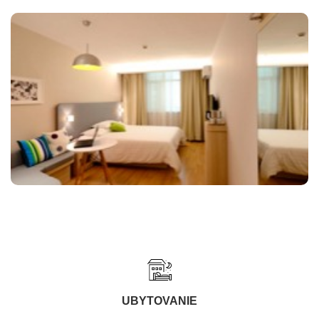
UBYTOVANIE