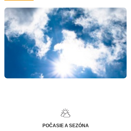
POČASIE A SEZÓNA