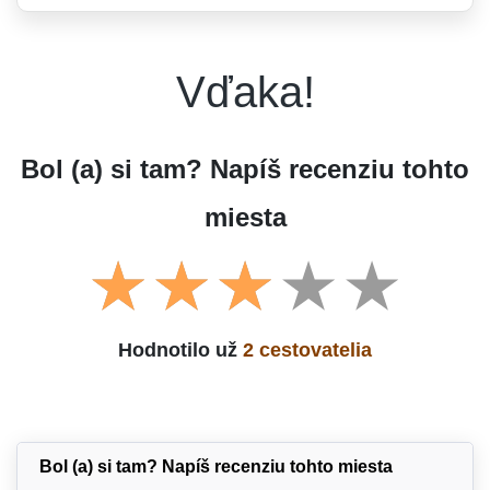
Vďaka!
Bol (a) si tam? Napíš recenziu tohto
miesta
Hodnotilo už
2 cestovatelia
Bol (a) si tam? Napíš recenziu tohto miesta