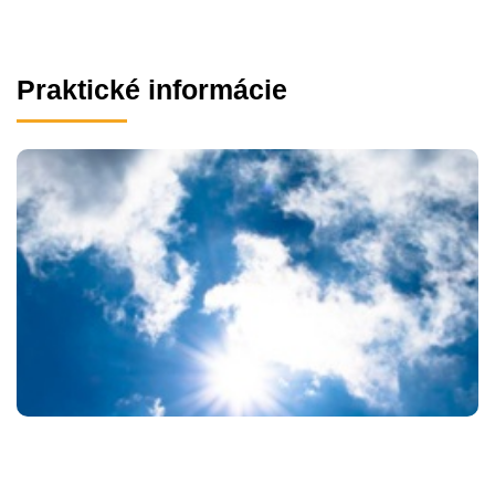
Praktické informácie