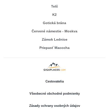
Telč
K2
Gotická brána
Červené námestie - Moskva
Zámok Lednice
Priepasť Macocha
Cestovatelia
Všeobecné obchodné podmienky
Zásady ochrany osobných údajov