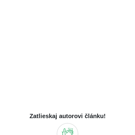
Zatlieskaj autorovi článku!