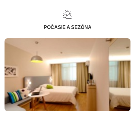
POČASIE A SEZÓNA