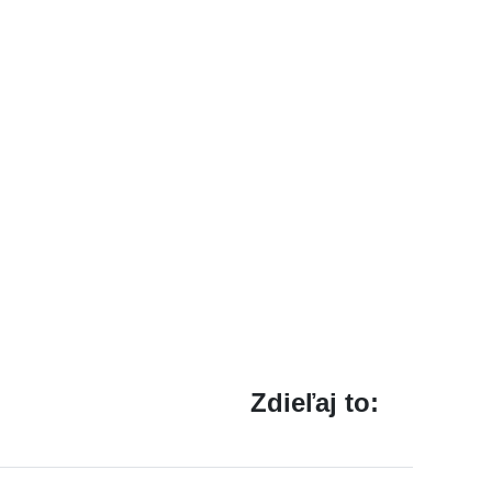
Zdieľaj to: