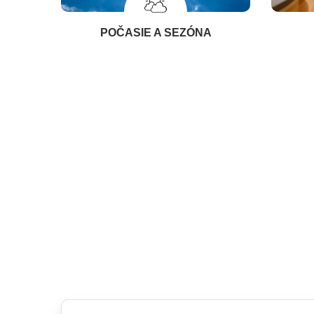
POČASIE A SEZÓNA