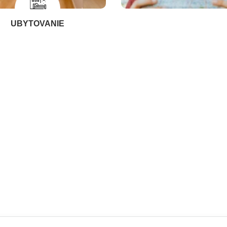
UBYTOVANIE