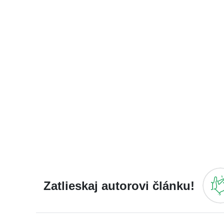
Zatlieskaj autorovi článku!